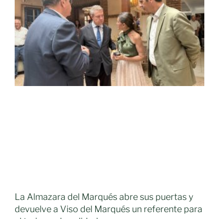
La Almazara del Marqués abre sus puertas y
devuelve a Viso del Marqués un referente para