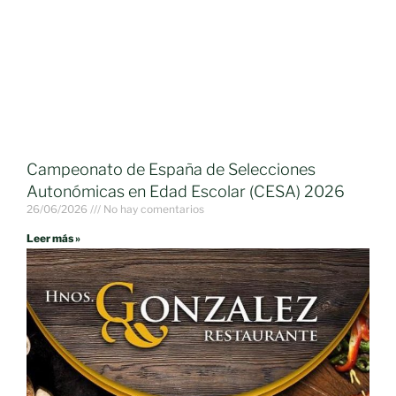
Campeonato de España de Selecciones
Autonómicas en Edad Escolar (CESA) 2026
26/06/2026
No hay comentarios
Leer más »