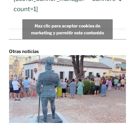
count=1]
Haz clic para aceptar cookies de
marketing y permitir este contenido
Otras noticias