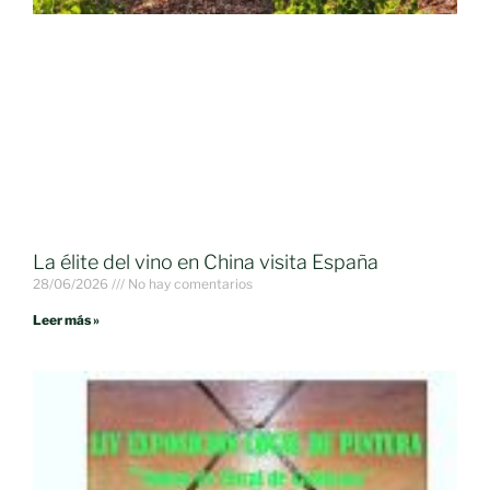
La élite del vino en China visita España
28/06/2026
No hay comentarios
Leer más »