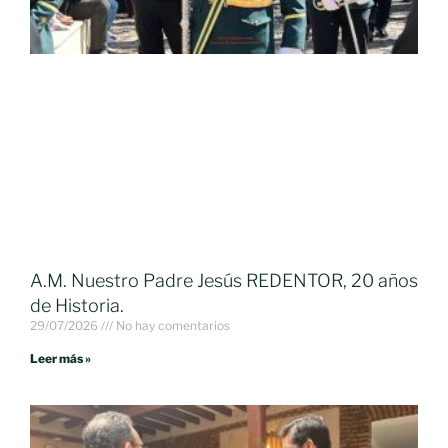
A.M. Nuestro Padre Jesús REDENTOR, 20 años
de Historia.
29/07/2026
No hay comentarios
Leer más »