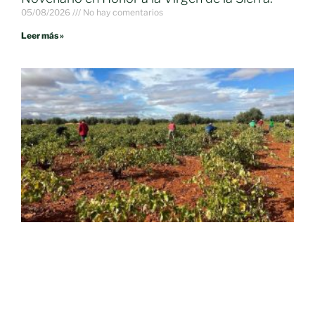
05/08/2026
No hay comentarios
Leer más »