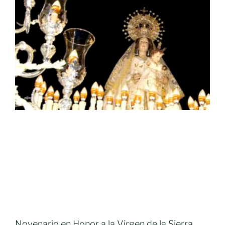
Novenario en Honor a la Virgen de la Sierra.