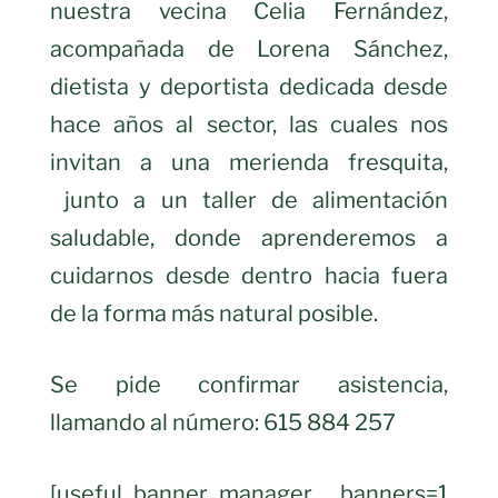
nuestra vecina Celia Fernández,
acompañada de Lorena Sánchez,
dietista y deportista dedicada desde
hace años al sector, las cuales nos
invitan a una merienda fresquita,
junto a un taller de alimentación
saludable, donde aprenderemos a
cuidarnos desde dentro hacia fuera
de la forma más natural posible.
Se pide confirmar asistencia,
llamando al número: 615 884 257
[useful_banner_manager banners=1