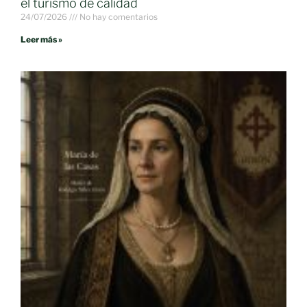
el turismo de calidad
24/07/2026
No hay comentarios
Leer más »