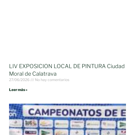
LIV EXPOSICION LOCAL DE PINTURA Ciudad
Moral de Calatrava
27/06/2026
No hay comentarios
Leer más »