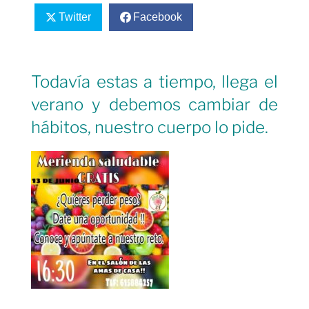
Twitter
Facebook
Todavía estas a tiempo, llega el
verano y debemos cambiar de
hábitos, nuestro cuerpo lo pide.