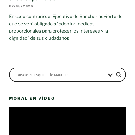
07/08/2026
En caso contrario, el Ejecutivo de Sánchez advierte de
que se verá obligado a "adoptar medidas
proporcionales para proteger los intereses y la
dignidad" de sus ciudadanos
MORAL EN VÍDEO
Reproductor
de
vídeo