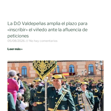
La D.O Valdepeñas amplia el plazo para
«inscribir» el viñedo ante la afluencia de
peticiones
05/08/2026
No hay comentarios
Leer más »