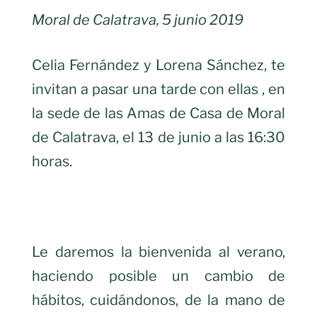
Moral de Calatrava, 5 junio 2019
Celia Fernández y Lorena Sánchez, te
invitan a pasar una tarde con ellas , en
la sede de las Amas de Casa de Moral
de Calatrava, el 13 de junio a las 16:30
horas.
Le daremos la bienvenida al verano,
haciendo posible un cambio de
hábitos, cuidándonos, de la mano de