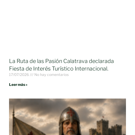
La Ruta de las Pasión Calatrava declarada
Fiesta de Interés Turístico Internacional.
17/07/2026
No hay comentarios
Leer más »