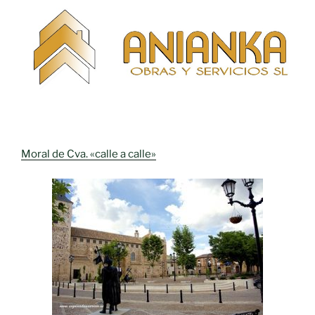
Moral de Cva. «calle a calle»