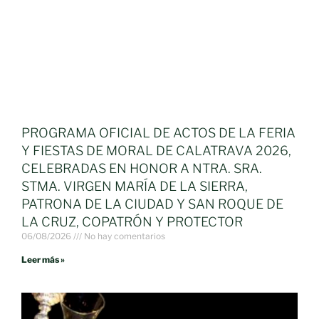
PROGRAMA OFICIAL DE ACTOS DE LA FERIA
Y FIESTAS DE MORAL DE CALATRAVA 2026,
CELEBRADAS EN HONOR A NTRA. SRA.
STMA. VIRGEN MARÍA DE LA SIERRA,
PATRONA DE LA CIUDAD Y SAN ROQUE DE
LA CRUZ, COPATRÓN Y PROTECTOR
06/08/2026
No hay comentarios
Leer más »