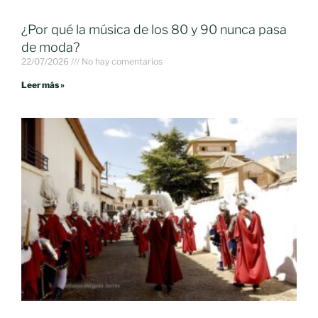
¿Por qué la música de los 80 y 90 nunca pasa
de moda?
22/07/2026
No hay comentarios
Leer más »