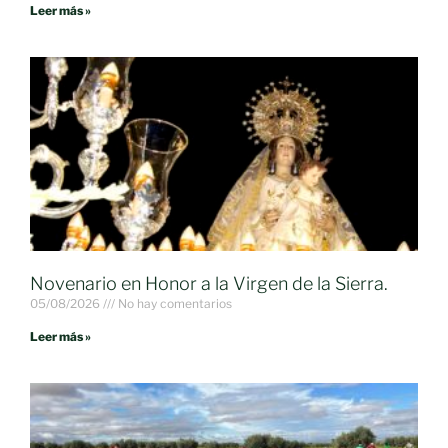
Leer más »
Novenario en Honor a la Virgen de la Sierra.
05/08/2026
No hay comentarios
Leer más »