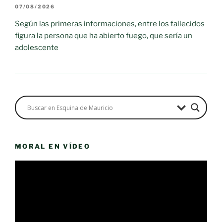
07/08/2026
Según las primeras informaciones, entre los fallecidos
figura la persona que ha abierto fuego, que sería un
adolescente
MORAL EN VÍDEO
Reproductor
de
vídeo