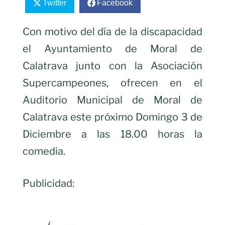
Twitter
Facebook
Con motivo del día de la discapacidad
el Ayuntamiento de Moral de
Calatrava junto con la Asociación
Supercampeones, ofrecen en el
Auditorio Municipal de Moral de
Calatrava este próximo Domingo 3 de
Diciembre a las 18.00 horas la
comedia.
Publicidad: