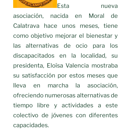
Esta nueva
asociación, nacida en Moral de
Calatrava hace unos meses, tiene
como objetivo mejorar el bienestar y
las alternativas de ocio para los
discapacitados en la localidad, su
presidenta, Eloísa Valencia mostraba
su satisfacción por estos meses que
lleva en marcha la asociación,
ofreciendo numerosas alternativas de
tiempo libre y actividades a este
colectivo de jóvenes con diferentes
capacidades.