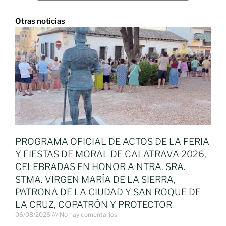
Otras noticias
PROGRAMA OFICIAL DE ACTOS DE LA FERIA
Y FIESTAS DE MORAL DE CALATRAVA 2026,
CELEBRADAS EN HONOR A NTRA. SRA.
STMA. VIRGEN MARÍA DE LA SIERRA,
PATRONA DE LA CIUDAD Y SAN ROQUE DE
LA CRUZ, COPATRÓN Y PROTECTOR
06/08/2026
No hay comentarios