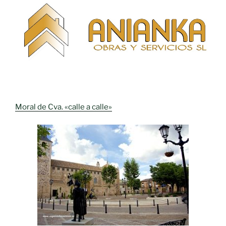
Moral de Cva. «calle a calle»