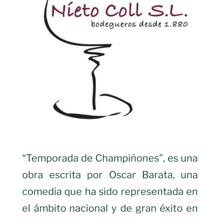
“Temporada de Champiñones”, es una
obra escrita por Oscar Barata, una
comedia que ha sido representada en
el ámbito nacional y de gran éxito en