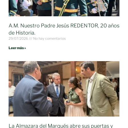
A.M. Nuestro Padre Jesús REDENTOR, 20 años
de Historia.
29/07/2026
No hay comentarios
Leer más »
La Almazara del Marqués abre sus puertas y