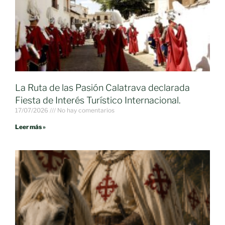
La Ruta de las Pasión Calatrava declarada
Fiesta de Interés Turístico Internacional.
17/07/2026
No hay comentarios
Leer más »