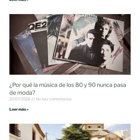
¿Por qué la música de los 80 y 90 nunca pasa
de moda?
22/07/2026
No hay comentarios
Leer más »