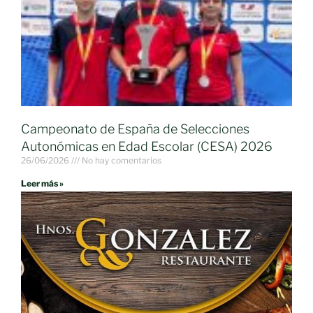
Campeonato de España de Selecciones
Autonómicas en Edad Escolar (CESA) 2026
26/06/2026
No hay comentarios
Leer más »