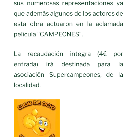
sus numerosas representaciones ya
que además algunos de los actores de
esta obra actuaron en la aclamada
película “CAMPEONES”.
La recaudación integra (4€ por
entrada) irá destinada para la
asociación Supercampeones, de la
localidad.