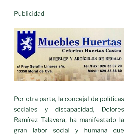
Publicidad:
Por otra parte, la concejal de políticas
sociales y discapacidad, Dolores
Ramírez Talavera, ha manifestado la
gran labor social y humana que