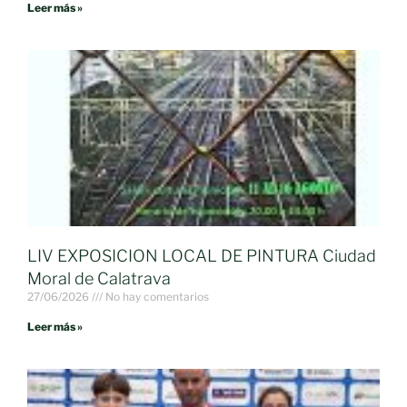
Leer más »
LIV EXPOSICION LOCAL DE PINTURA Ciudad
Moral de Calatrava
27/06/2026
No hay comentarios
Leer más »