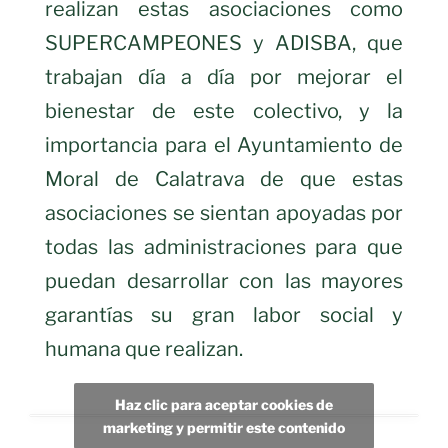
realizan estas asociaciones como
SUPERCAMPEONES y ADISBA, que
trabajan día a día por mejorar el
bienestar de este colectivo, y la
importancia para el Ayuntamiento de
Moral de Calatrava de que estas
asociaciones se sientan apoyadas por
todas las administraciones para que
puedan desarrollar con las mayores
garantías su gran labor social y
humana que realizan.
Haz clic para aceptar cookies de
marketing y permitir este contenido