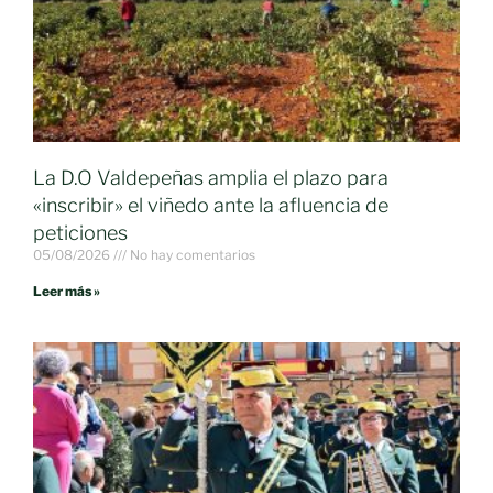
La D.O Valdepeñas amplia el plazo para
«inscribir» el viñedo ante la afluencia de
peticiones
05/08/2026
No hay comentarios
Leer más »