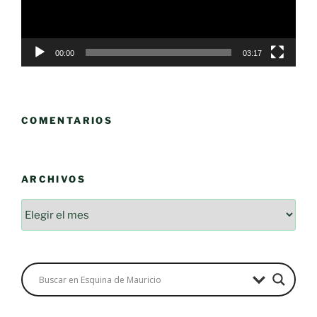
00:00
03:17
COMENTARIOS
ARCHIVOS