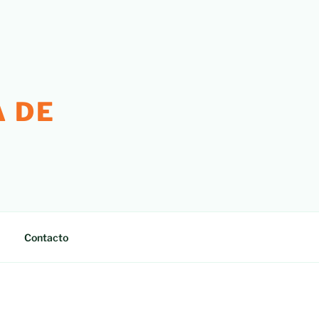
 DE
Contacto