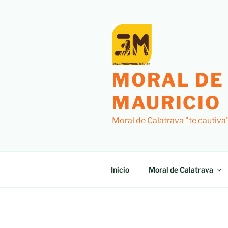
MORAL DE
MAURICIO
Moral de Calatrava "te cautiva
Inicio
Moral de Calatrava