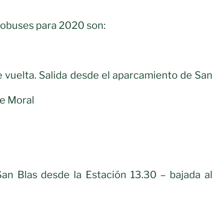
tobuses para 2020 son:
 vuelta. Salida desde el aparcamiento de San
de Moral
San Blas desde la Estación 13.30 – bajada al