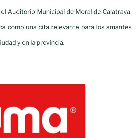
 el Auditorio Municipal de Moral de Calatrava.
ca como una cita relevante para los amantes
iudad y en la provincia.