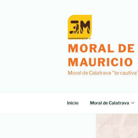
MORAL DE
MAURICIO
Moral de Calatrava "te cautiva
Inicio
Moral de Calatrava