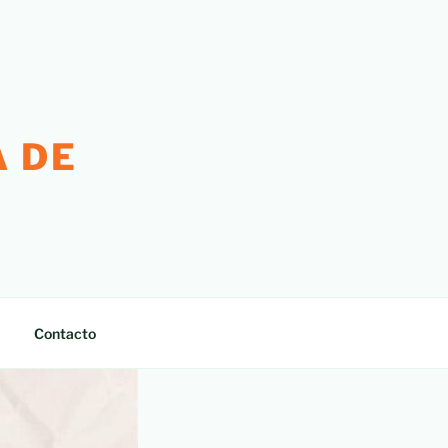
 DE
Contacto