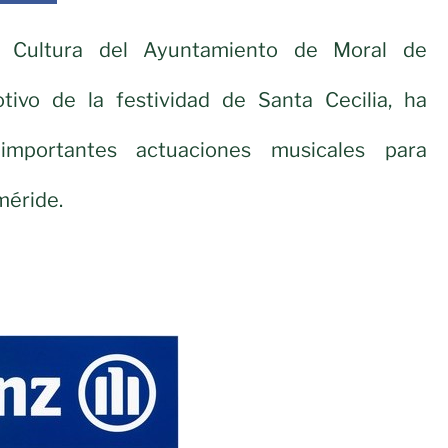
e Cultura del Ayuntamiento de Moral de
tivo de la festividad de Santa Cecilia, ha
importantes actuaciones musicales para
méride.