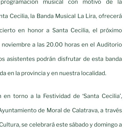
programación musical con motivo de la
ta Cecilia, la Banda Musical La Lira, ofrecerá
ncierto en honor a Santa Cecilia, el próximo
 noviembre a las 20.00 horas en el Auditorio
os asistentes podrán disfrutar de esta banda
da en la provincia y en nuestra localidad.
en torno a la Festividad de ‘Santa Cecilia’,
Ayuntamiento de Moral de Calatrava, a través
 Cultura, se celebrará este sábado y domingo a