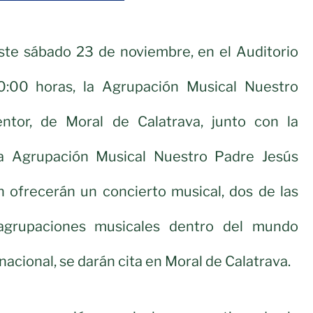
este sábado 23 de noviembre, en el Auditorio
0:00 horas, la Agrupación Musical Nuestro
ntor, de Moral de Calatrava, junto con la
la Agrupación Musical Nuestro Padre Jesús
n ofrecerán un concierto musical, dos de las
agrupaciones musicales dentro del mundo
acional, se darán cita en Moral de Calatrava.