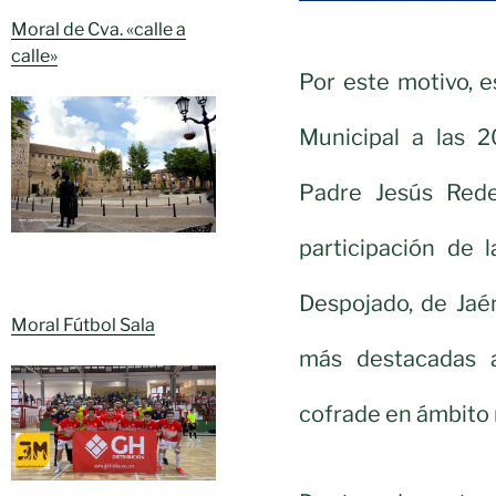
Moral de Cva. «calle a
calle»
Por este motivo, 
Municipal a las 2
Padre Jesús Rede
participación de 
Despojado, de Jaé
Moral Fútbol Sala
más destacadas 
cofrade en ámbito n