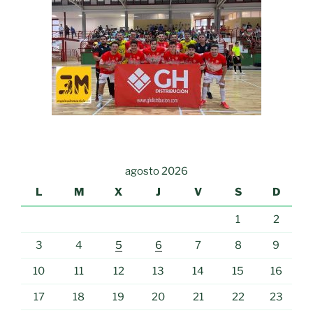
agosto 2026
L
M
X
J
V
S
D
1
2
3
4
5
6
7
8
9
10
11
12
13
14
15
16
17
18
19
20
21
22
23