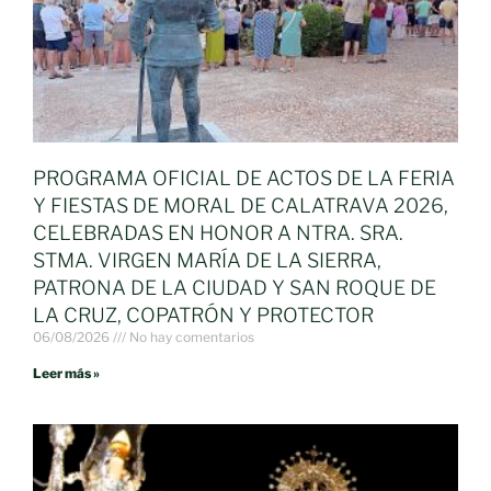
PROGRAMA OFICIAL DE ACTOS DE LA FERIA
Y FIESTAS DE MORAL DE CALATRAVA 2026,
CELEBRADAS EN HONOR A NTRA. SRA.
STMA. VIRGEN MARÍA DE LA SIERRA,
PATRONA DE LA CIUDAD Y SAN ROQUE DE
LA CRUZ, COPATRÓN Y PROTECTOR
06/08/2026
No hay comentarios
Leer más »