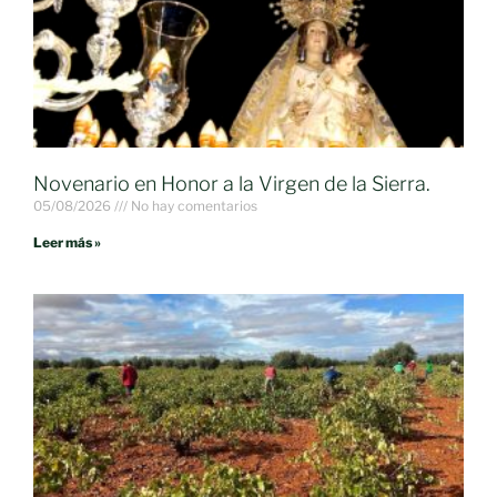
Novenario en Honor a la Virgen de la Sierra.
05/08/2026
No hay comentarios
Leer más »