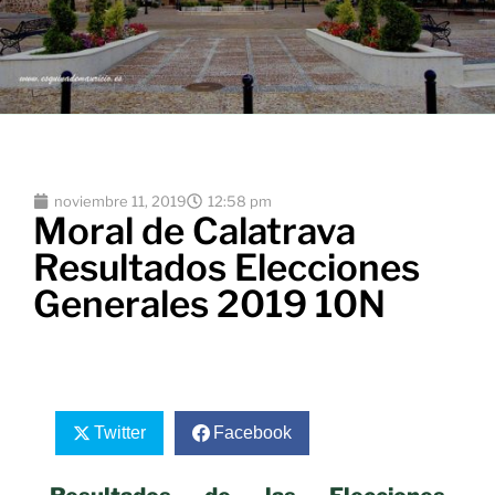
noviembre 11, 2019
12:58 pm
Moral de Calatrava
Resultados Elecciones
Generales 2019 10N
Twitter
Facebook