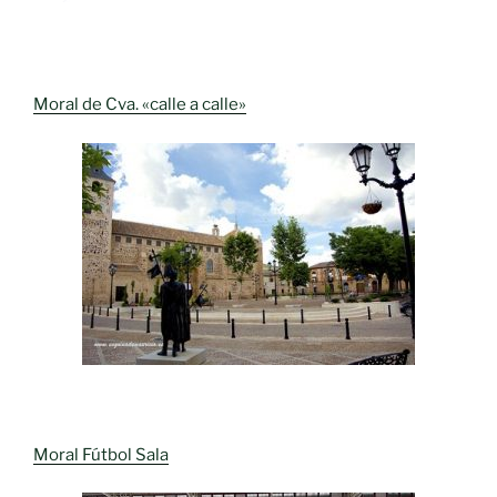
Moral de Cva. «calle a calle»
Moral Fútbol Sala