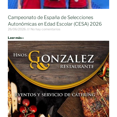
Campeonato de España de Selecciones
Autonómicas en Edad Escolar (CESA) 2026
26/06/2026
No hay comentarios
Leer más »