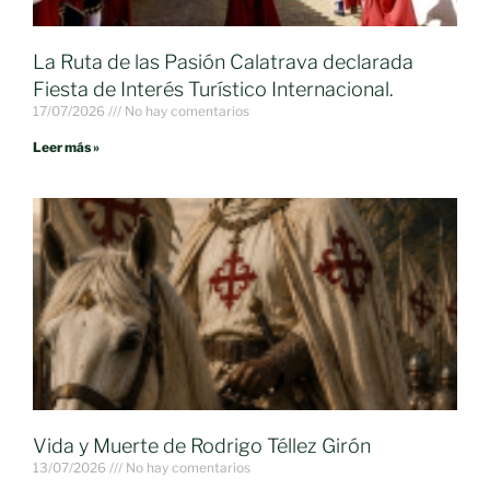
La Ruta de las Pasión Calatrava declarada
Fiesta de Interés Turístico Internacional.
17/07/2026
No hay comentarios
Leer más »
Vida y Muerte de Rodrigo Téllez Girón
13/07/2026
No hay comentarios