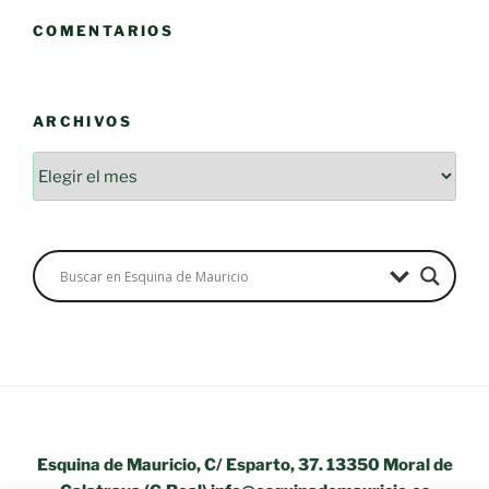
COMENTARIOS
ARCHIVOS
Esquina de Mauricio, C/ Esparto, 37. 13350 Moral de