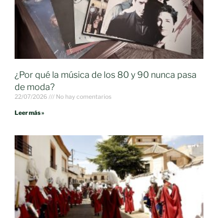
¿Por qué la música de los 80 y 90 nunca pasa
de moda?
22/07/2026
No hay comentarios
Leer más »