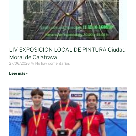
LIV EXPOSICION LOCAL DE PINTURA Ciudad
Moral de Calatrava
27/06/2026
No hay comentarios
Leer más »