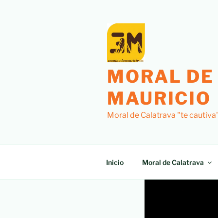
MORAL DE
MAURICIO
Moral de Calatrava "te cautiva
Inicio
Moral de Calatrava