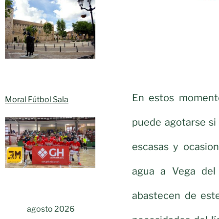
En estos momento
Moral Fútbol Sala
puede agotarse si
escasas y ocasion
agua a Vega del 
abastecen de este
agosto 2026