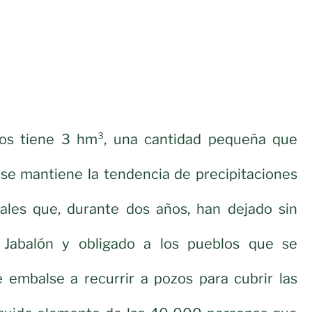
s tiene 3 hm³, una cantidad pequeña que
 se mantiene la tendencia de precipitaciones
ales que, durante dos años, han dejado sin
Jabalón y obligado a los pueblos que se
 embalse a recurrir a pozos para cubrir las