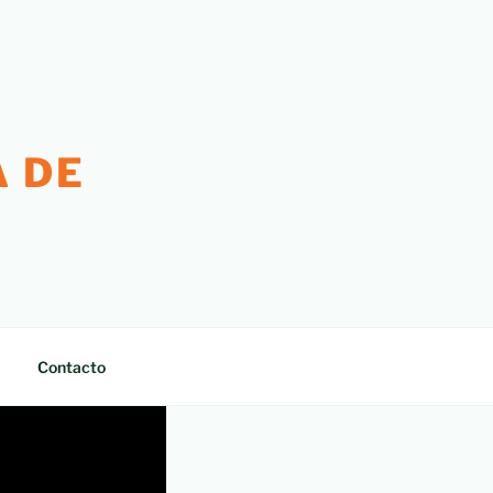
 DE
Contacto