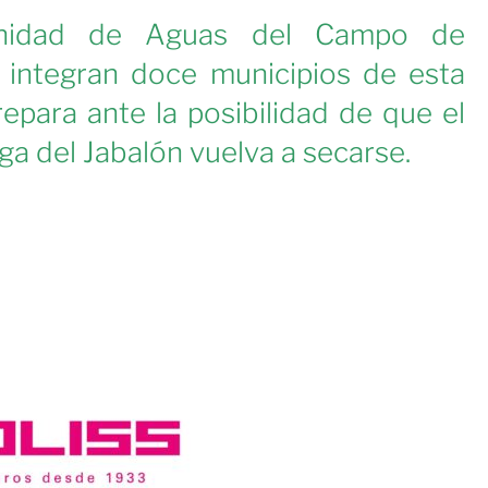
nidad de Aguas del Campo de
e integran doce municipios de esta
epara ante la posibilidad de que el
a del Jabalón vuelva a secarse.