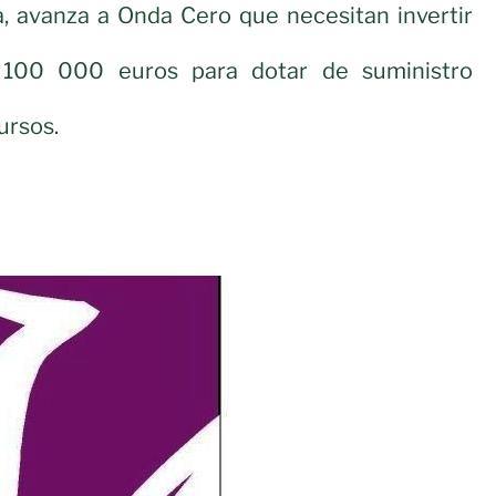
a, avanza a Onda Cero que necesitan invertir
100 000 euros para dotar de suministro
ursos.