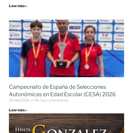
Leer más »
Campeonato de España de Selecciones
Autonómicas en Edad Escolar (CESA) 2026
26/06/2026
No hay comentarios
Leer más »