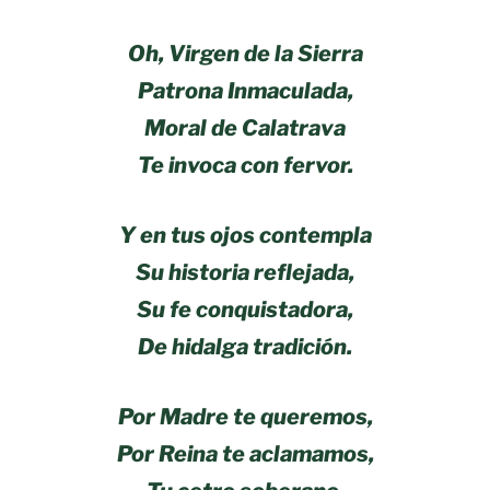
Oh, Virgen de la Sierra
Patrona Inmaculada,
Moral de Calatrava
Te invoca con fervor.
Y en tus ojos contempla
Su historia reflejada,
Su fe conquistadora,
De hidalga tradición.
Por Madre te queremos,
Por Reina te aclamamos,