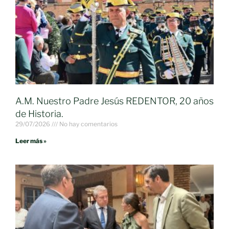
A.M. Nuestro Padre Jesús REDENTOR, 20 años
de Historia.
29/07/2026
No hay comentarios
Leer más »