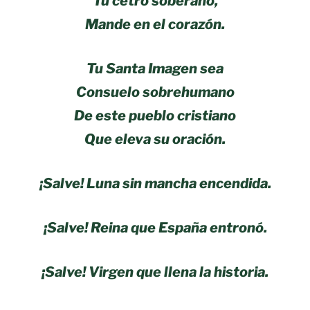
Tu cetro soberano,
Mande en el corazón.
Tu Santa Imagen sea
Consuelo sobrehumano
De este pueblo cristiano
Que eleva su oración.
¡Salve! Luna sin mancha encendida.
¡Salve! Reina que España entronó.
¡Salve! Virgen que llena la historia.