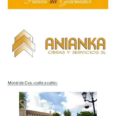
Moral de Cva. «calle a calle»