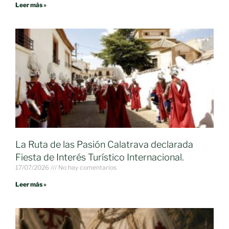
Leer más »
La Ruta de las Pasión Calatrava declarada
Fiesta de Interés Turístico Internacional.
17/07/2026
No hay comentarios
Leer más »