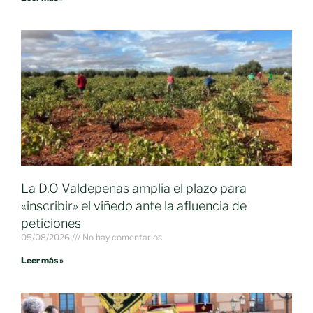
La D.O Valdepeñas amplia el plazo para
«inscribir» el viñedo ante la afluencia de
peticiones
05/08/2026
No hay comentarios
Leer más »