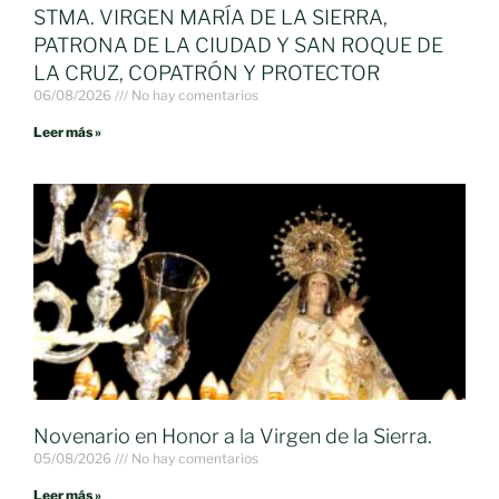
STMA. VIRGEN MARÍA DE LA SIERRA,
PATRONA DE LA CIUDAD Y SAN ROQUE DE
LA CRUZ, COPATRÓN Y PROTECTOR
06/08/2026
No hay comentarios
Leer más »
Novenario en Honor a la Virgen de la Sierra.
05/08/2026
No hay comentarios
Leer más »