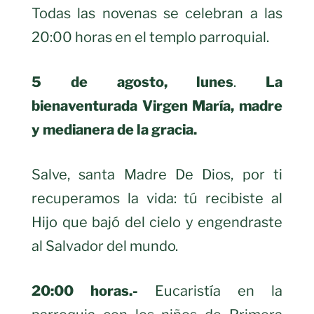
Todas las novenas se celebran a las
20:00 horas en el templo parroquial.
5 de agosto, lunes
.
La
bienaventurada Virgen María, madre
y medianera de la gracia.
Salve, santa Madre De Dios, por ti
recuperamos la vida: tú recibiste al
Hijo que bajó del cielo y engendraste
al Salvador del mundo.
20:00 horas.-
Eucaristía en la