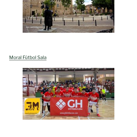
Moral Fútbol Sala