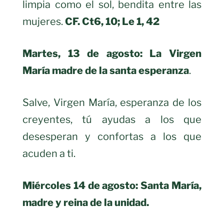
limpia como el sol, bendita entre las
mujeres.
CF. Ct6, 10; Le 1, 42
Martes, 13 de agosto: La Virgen
María madre de la santa esperanza
.
Salve, Virgen María, esperanza de los
creyentes, tú ayudas a los que
desesperan y confortas a los que
acuden a ti.
Miércoles 14 de agosto: Santa María,
madre y reina de la unidad.