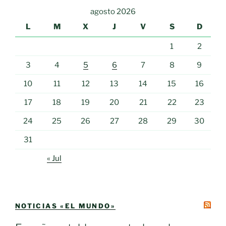
agosto 2026
L
M
X
J
V
S
D
1
2
3
4
5
6
7
8
9
10
11
12
13
14
15
16
17
18
19
20
21
22
23
24
25
26
27
28
29
30
31
« Jul
NOTICIAS «EL MUNDO»