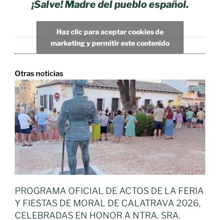
¡Salve! Madre del pueblo español.
Haz clic para aceptar cookies de
marketing y permitir este contenido
Otras noticias
PROGRAMA OFICIAL DE ACTOS DE LA FERIA
Y FIESTAS DE MORAL DE CALATRAVA 2026,
CELEBRADAS EN HONOR A NTRA. SRA.