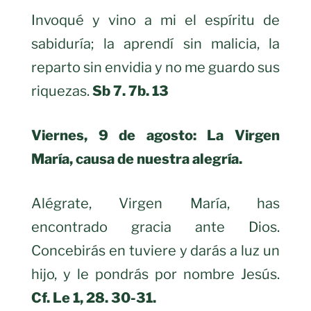
Invoqué y vino a mi el espíritu de
sabiduría; la aprendí sin malicia, la
reparto sin envidia y no me guardo sus
riquezas.
Sb 7. 7b. 13
Viernes, 9 de agosto: La Virgen
María, causa de nuestra alegría.
Alégrate, Virgen María, has
encontrado gracia ante Dios.
Concebirás en tuviere y darás a luz un
hijo, y le pondrás por nombre Jesús.
Cf. Le 1, 28. 30-31.