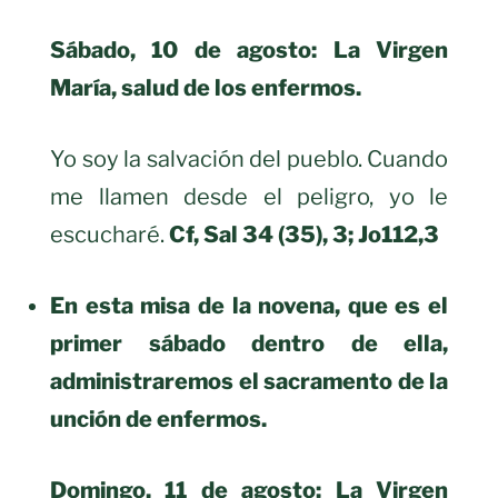
Sábado, 10 de agosto: La Virgen
María, salud de los enfermos.
Yo soy la salvación del pueblo. Cuando
me llamen desde el peligro, yo le
escucharé.
Cf, Sal 34 (35), 3; Jo112,3
En esta misa de la novena, que es el
primer sábado dentro de ella,
administraremos el sacramento de la
unción de enfermos.
Domingo, 11 de agosto: La Virgen