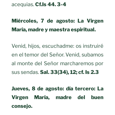
acequias.
Cf.Is 44. 3-4
Miércoles, 7 de agosto: La Virgen
María, madre y maestra espiritual.
Venid, hijos, escuchadme: os instruiré
en el temor del Señor. Venid, subamos
al monte del Señor marcharemos por
sus sendas.
Sal. 33(34), 12; cf. Is 2.3
Jueves, 8 de agosto: día tercero:
La
Virgen María, madre del buen
consejo.