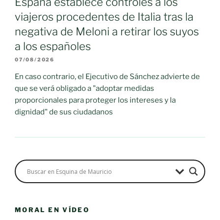
España establece controles a los
viajeros procedentes de Italia tras la
negativa de Meloni a retirar los suyos
a los españoles
07/08/2026
En caso contrario, el Ejecutivo de Sánchez advierte de
que se verá obligado a "adoptar medidas
proporcionales para proteger los intereses y la
dignidad" de sus ciudadanos
MORAL EN VÍDEO