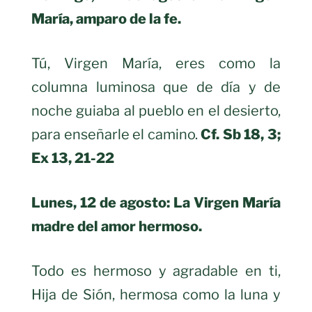
María, amparo de la fe.
Tú, Virgen María, eres como la
columna luminosa que de día y de
noche guiaba al pueblo en el desierto,
para enseñarle el camino.
Cf. Sb 18, 3;
Ex 13, 21-22
Lunes, 12 de agosto: La Virgen María
madre del amor hermoso.
Todo es hermoso y agradable en ti,
Hija de Sión, hermosa como la luna y