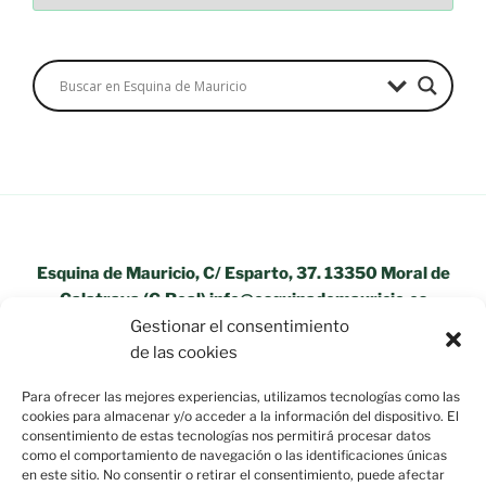
Esquina de Mauricio, C/ Esparto, 37. 13350 Moral de
Calatrava (C.Real) info@esquinademauricio.es
Gestionar el consentimiento
«Aviso Legal»
de las cookies
Para ofrecer las mejores experiencias, utilizamos tecnologías como las
cookies para almacenar y/o acceder a la información del dispositivo. El
consentimiento de estas tecnologías nos permitirá procesar datos
como el comportamiento de navegación o las identificaciones únicas
en este sitio. No consentir o retirar el consentimiento, puede afectar