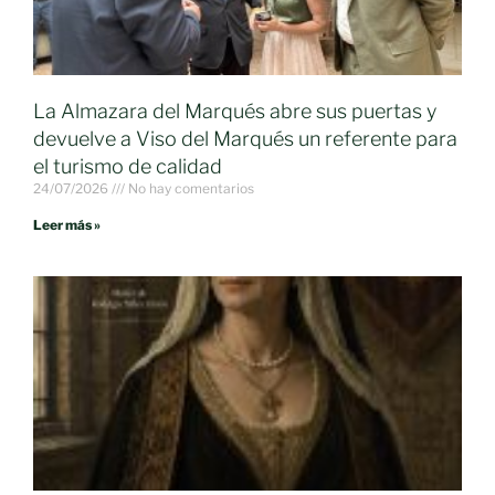
La Almazara del Marqués abre sus puertas y
devuelve a Viso del Marqués un referente para
el turismo de calidad
24/07/2026
No hay comentarios
Leer más »