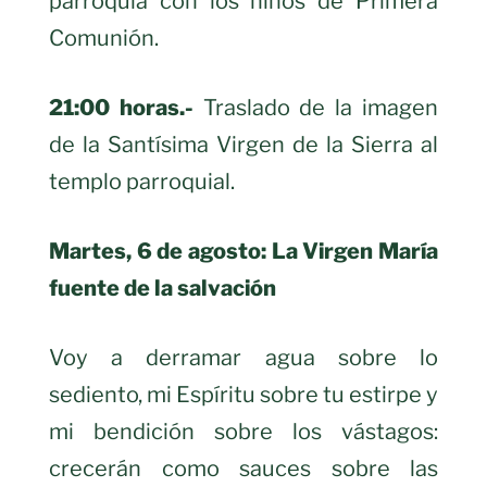
parroquia con los niños de Primera
Comunión.
21:00 horas.-
Traslado de la imagen
de la Santísima Virgen de la Sierra al
templo parroquial.
Martes, 6 de agosto: La Virgen María
fuente de la salvación
Voy a derramar agua sobre lo
sediento, mi Espíritu sobre tu estirpe y
mi bendición sobre los vástagos:
crecerán como sauces sobre las