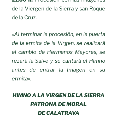
de la Viergen de la Sierra y san Roque
de la Cruz.
«Al terminar la procesión, en la puerta
de la ermita de la Virgen, se realizará
el cambio de Hermanos Mayores, se
rezará la Salve y se cantará el Himno
antes de entrar la Imagen en su
ermita».
HIMNO A LA VIRGEN DE LA SIERRA
PATRONA DE MORAL
DE CALATRAVA