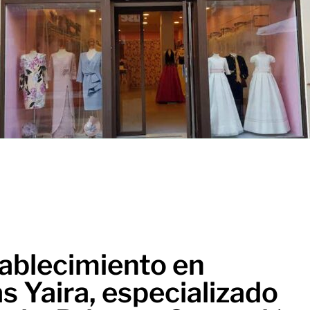
ablecimiento en
 Yaira, especializado