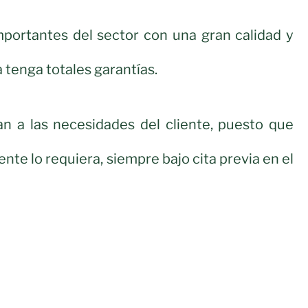
portantes del sector con una gran calidad y
 tenga totales garantías.
n a las necesidades del cliente, puesto que
ente lo requiera, siempre bajo cita previa en el