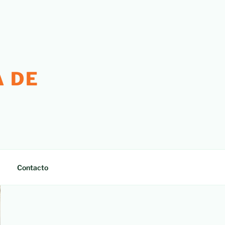
 DE
Contacto