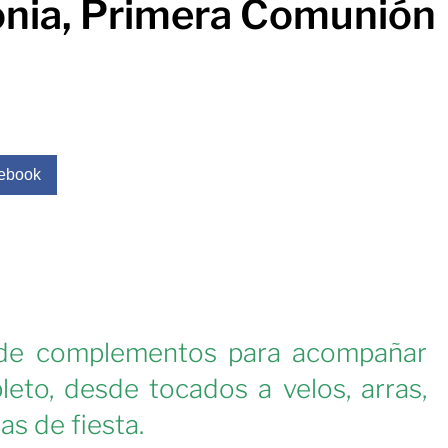
nia, Primera Comunión
ebook
de complementos para acompañar
leto, desde tocados a velos, arras,
as de fiesta.