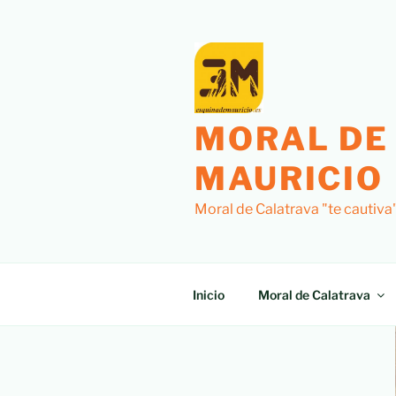
MORAL DE
MAURICIO
Moral de Calatrava "te cautiva
Inicio
Moral de Calatrava