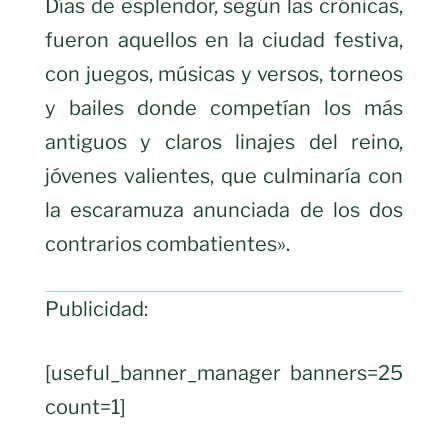
Días de esplendor, según las crónicas,
fueron aquellos en la ciudad festiva,
con juegos, músicas y versos, torneos
y bailes donde competían los más
antiguos y claros linajes del reino,
jóvenes valientes, que culminaría con
la escaramuza anunciada de los dos
contrarios combatientes».
Publicidad:
[useful_banner_manager banners=25
count=1]