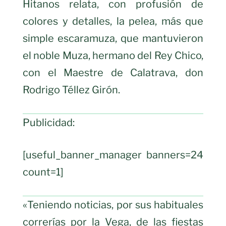
Hitanos relata, con profusión de
colores y detalles, la pelea, más que
simple escaramuza, que mantuvieron
el noble Muza, hermano del Rey Chico,
con el Maestre de Calatrava, don
Rodrigo Téllez Girón.
Publicidad:
[useful_banner_manager banners=24
count=1]
«Teniendo noticias, por sus habituales
correrías por la Vega, de las fiestas