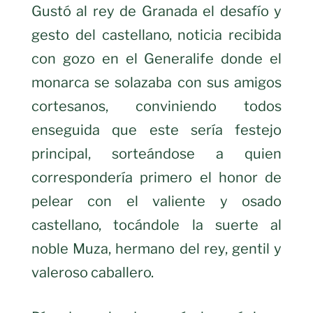
Gustó al rey de Granada el desafío y
gesto del castellano, noticia recibida
con gozo en el Generalife donde el
monarca se solazaba con sus amigos
cortesanos, conviniendo todos
enseguida que este sería festejo
principal, sorteándose a quien
correspondería primero el honor de
pelear con el valiente y osado
castellano, tocándole la suerte al
noble Muza, hermano del rey, gentil y
valeroso caballero.