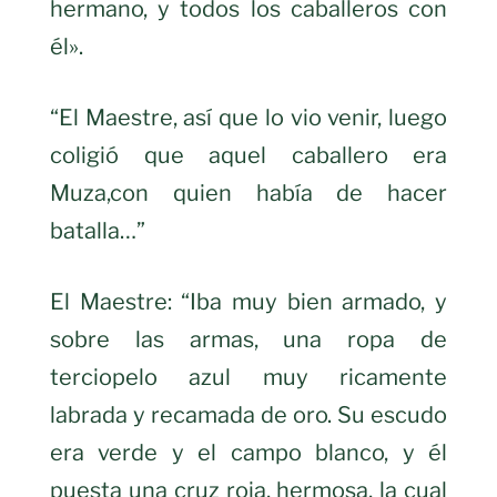
hermano, y todos los caballeros con
él».
“El Maestre, así que lo vio venir, luego
coligió que aquel caballero era
Muza,con quien había de hacer
batalla…”
El Maestre: “Iba muy bien armado, y
sobre las armas, una ropa de
terciopelo azul muy ricamente
labrada y recamada de oro. Su escudo
era verde y el campo blanco, y él
puesta una cruz roja, hermosa, la cual