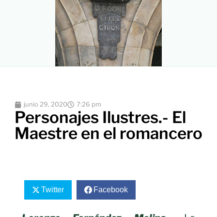
junio 29, 2020
7:26 pm
Personajes Ilustres.- El
Maestre en el romancero
Twitter
Facebook