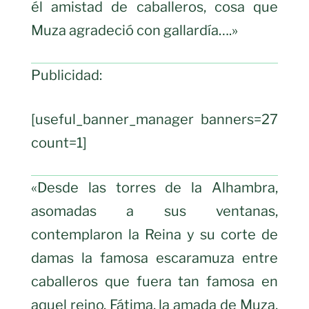
él amistad de caballeros, cosa que
Muza agradeció con gallardía….»
Publicidad:
[useful_banner_manager banners=27
count=1]
«Desde las torres de la Alhambra,
asomadas a sus ventanas,
contemplaron la Reina y su corte de
damas la famosa escaramuza entre
caballeros que fuera tan famosa en
aquel reino. Fátima, la amada de Muza,