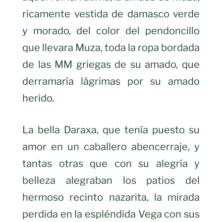
ricamente vestida de damasco verde
y morado, del color del pendoncillo
que llevara Muza, toda la ropa bordada
de las MM griegas de su amado, que
derramaría lágrimas por su amado
herido.
La bella Daraxa, que tenía puesto su
amor en un caballero abencerraje, y
tantas otras que con su alegría y
belleza alegraban los patios del
hermoso recinto nazarita, la mirada
perdida en la espléndida Vega con sus