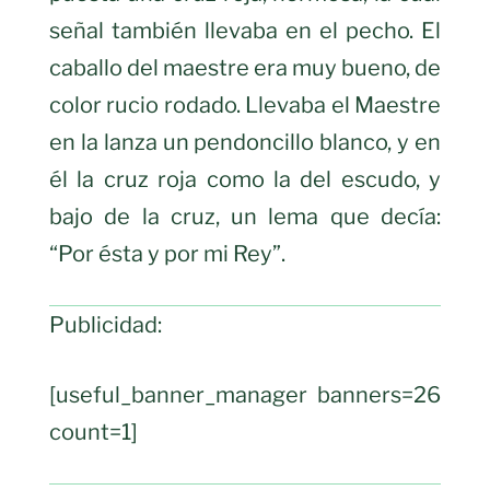
señal también llevaba en el pecho. El
caballo del maestre era muy bueno, de
color rucio rodado. Llevaba el Maestre
en la lanza un pendoncillo blanco, y en
él la cruz roja como la del escudo, y
bajo de la cruz, un lema que decía:
“Por ésta y por mi Rey”.
Publicidad:
[useful_banner_manager banners=26
count=1]