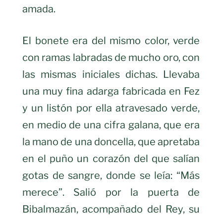
amada.
El bonete era del mismo color, verde
con ramas labradas de mucho oro, con
las mismas iniciales dichas. Llevaba
una muy fina adarga fabricada en Fez
y un listón por ella atravesado verde,
en medio de una cifra galana, que era
la mano de una doncella, que apretaba
en el puño un corazón del que salían
gotas de sangre, donde se leía: “Más
merece”. Salió por la puerta de
Bibalmazán, acompañado del Rey, su