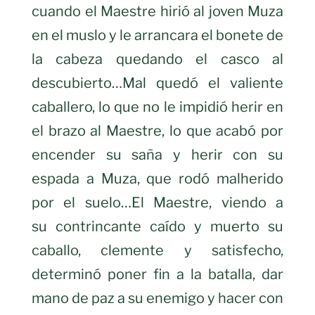
cuando el Maestre hirió al joven Muza
en el muslo y le arrancara el bonete de
la cabeza quedando el casco al
descubierto…Mal quedó el valiente
caballero, lo que no le impidió herir en
el brazo al Maestre, lo que acabó por
encender su saña y herir con su
espada a Muza, que rodó malherido
por el suelo…El Maestre, viendo a
su contrincante caído y muerto su
caballo, clemente y satisfecho,
determinó poner fin a la batalla, dar
mano de paz a su enemigo y hacer con