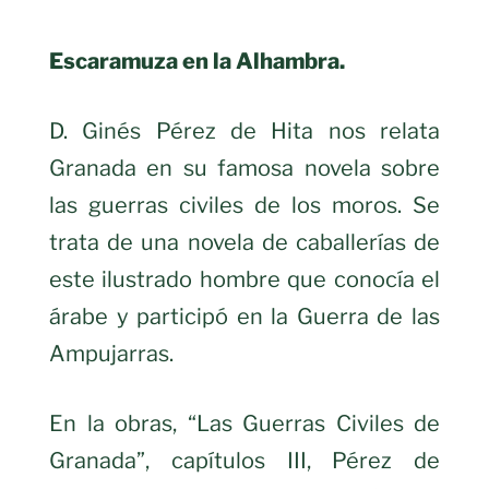
Escaramuza en la Alhambra.
D. Ginés Pérez de Hita nos relata
Granada en su famosa novela sobre
las guerras civiles de los moros. Se
trata de una novela de caballerías de
este ilustrado hombre que conocía el
árabe y participó en la Guerra de las
Ampujarras.
En la obras, “Las Guerras Civiles de
Granada”, capítulos III, Pérez de