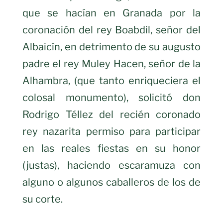
que se hacían en Granada por la
coronación del rey Boabdil, señor del
Albaicín, en detrimento de su augusto
padre el rey Muley Hacen, señor de la
Alhambra, (que tanto enriqueciera el
colosal monumento), solicitó don
Rodrigo Téllez del recién
coronado
rey nazarita permiso para participar
en las reales fiestas en su honor
(justas), haciendo escaramuza con
alguno o algunos caballeros de los de
su corte.