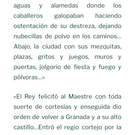
aguas y alamedas donde los
caballeros galopaban haciendo
ostentación de su destreza, dejando
nubecillas de polvo en los caminos…
Abajo, la ciudad con sus mezquitas,
plazas, gritos y juegos, muros y
puertas, jolgorio de fiesta y fuego y
pólvoras…»
«El Rey felicitó al Maestre con toda
suerte de cortesías y enseguida dio
orden de volver a Granada y a su alto
castillo…Entró el regio cortejo por la