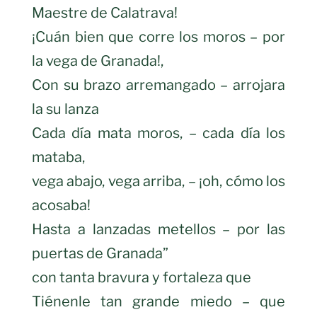
Maestre de Calatrava!
¡Cuán bien que corre los moros – por
la vega de Granada!,
Con su brazo arremangado – arrojara
la su lanza
Cada día mata moros, – cada día los
mataba,
vega abajo, vega arriba, – ¡oh, cómo los
acosaba!
Hasta a lanzadas metellos – por las
puertas de Granada”
con tanta bravura y fortaleza que
Tiénenle tan grande miedo – que