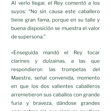
Al verlo llegar, el Rey comentó a los
suyos: “No sin causa este caballero
tiene gran fama, porque en su talle y
buena disposición se muestra el valor
de supersona.”
«Enseguida mandó el Rey tocar
clarines y dulzainas, a las que
respondieron las trompetas del
Maestre, señal convenida, momento
en que los dos valientes caballeros
arremetieron sus caballos con grande
furia y braveza, dándose grandes