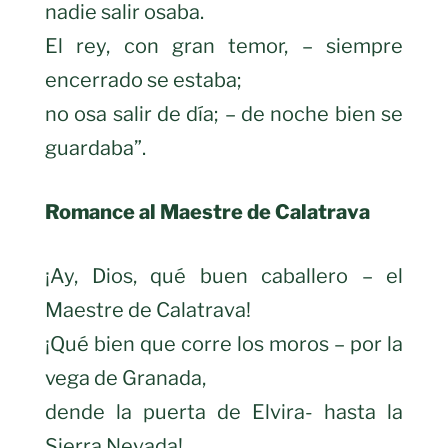
nadie salir osaba.
El rey, con gran temor, – siempre
encerrado se estaba;
no osa salir de día; – de noche bien se
guardaba”.
Romance al Maestre de Calatrava
¡Ay, Dios, qué buen caballero – el
Maestre de Calatrava!
¡Qué bien que corre los moros – por la
vega de Granada,
dende la puerta de Elvira- hasta la
Sierra Nevada!