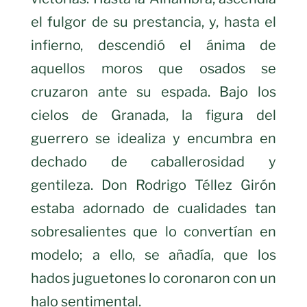
el fulgor de su prestancia, y, hasta el
infierno, descendió el ánima de
aquellos moros que osados se
cruzaron ante su espada. Bajo los
cielos de Granada, la figura del
guerrero se idealiza y encumbra en
dechado de caballerosidad y
gentileza. Don Rodrigo Téllez Girón
estaba adornado de cualidades tan
sobresalientes que lo convertían en
modelo; a ello, se añadía, que los
hados juguetones lo coronaron con un
halo sentimental.