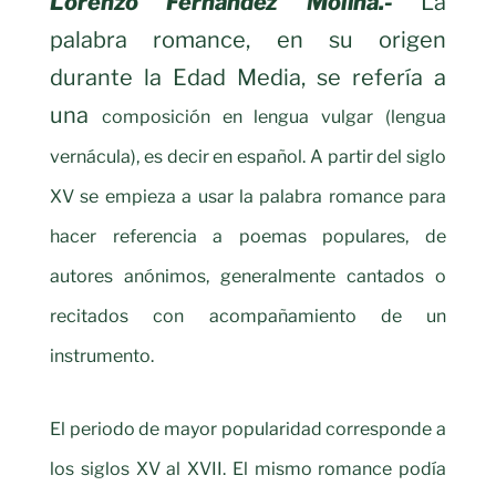
Lorenzo Fernández Molina.-
La
palabra romance, en su origen
durante la Edad Media, se refería a
una
composición en lengua vulgar (lengua
vernácula), es decir en español. A partir del siglo
XV se empieza a usar la palabra romance para
hacer referencia a poemas populares, de
autores anónimos, generalmente cantados o
recitados con acompañamiento de un
instrumento.
El periodo de mayor popularidad corresponde a
los siglos XV al XVII. El mismo romance podía