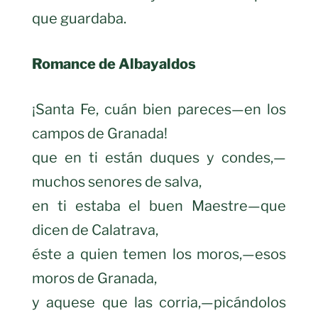
que guardaba.
Romance de Albayaldos
¡Santa Fe, cuán bien pareces—en los
campos de Granada!
que en ti están duques y condes,—
muchos senores de salva,
en ti estaba el buen Maestre—que
dicen de Calatrava,
éste a quien temen los moros,—esos
moros de Granada,
y aquese que las corria,—picándolos