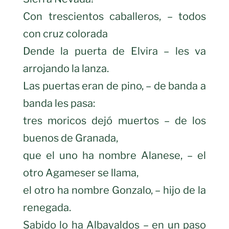
Con trescientos caballeros, – todos
con cruz colorada
Dende la puerta de Elvira – les va
arrojando la lanza.
Las puertas eran de pino, – de banda a
banda les pasa:
tres moricos dejó muertos – de los
buenos de Granada,
que el uno ha nombre Alanese, – el
otro Agameser se llama,
el otro ha nombre Gonzalo, – hijo de la
renegada.
Sabido lo ha Albayaldos – en un paso