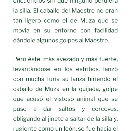
encuentros sin que ninguno perdiera
la silla. El caballo del Maestre no eran
tan ligero como el de Muza que se
movía en su entorno con facilidad
dándole algunos golpes al Maestre.
Pero éste, más avezado y más fuerte,
levantándose en los estribos, lanzó
con mucha furia su lanza hiriendo el
caballo de Muza en la quijada, golpe
que acusó el vistoso animal que se
puso a dar saltos y corcovos,
obligando al jinete a saltar de la silla y,
rugiente como un león, se fue hacia el