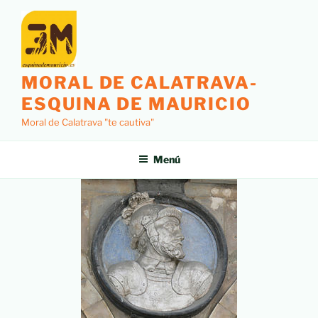
MORAL DE CALATRAVA-
ESQUINA DE MAURICIO
Moral de Calatrava "te cautiva"
Menú