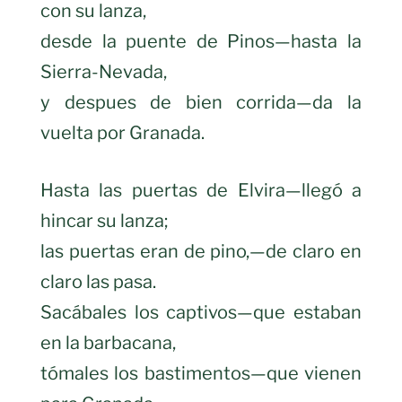
con su lanza,
desde la puente de Pinos—hasta la
Sierra-Nevada,
y despues de bien corrida—da la
vuelta por Granada.
Hasta las puertas de Elvira—llegó a
hincar su lanza;
las puertas eran de pino,—de claro en
claro las pasa.
Sacábales los captivos—que estaban
en la barbacana,
tómales los bastimentos—que vienen