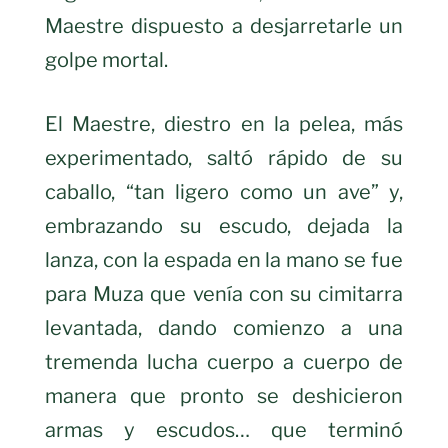
Maestre dispuesto a desjarretarle un
golpe mortal.
El Maestre, diestro en la pelea, más
experimentado, saltó rápido de su
caballo, “tan ligero como un ave” y,
embrazando su escudo, dejada la
lanza, con la espada en la mano se fue
para Muza que venía con su cimitarra
levantada, dando comienzo a una
tremenda lucha cuerpo a cuerpo de
manera que pronto se deshicieron
armas y escudos… que terminó