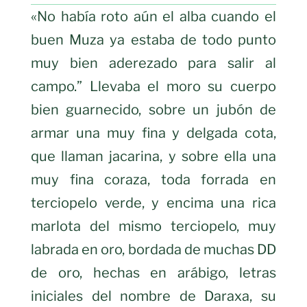
«No había roto aún el alba cuando el
buen Muza ya estaba de todo punto
muy bien aderezado para salir al
campo.” Llevaba el moro su cuerpo
bien guarnecido, sobre un jubón de
armar una muy fina y delgada cota,
que llaman jacarina, y sobre ella una
muy fina coraza, toda forrada en
terciopelo verde, y encima una rica
marlota del mismo terciopelo, muy
labrada en oro, bordada de muchas DD
de oro, hechas en arábigo, letras
iniciales del nombre de Daraxa, su