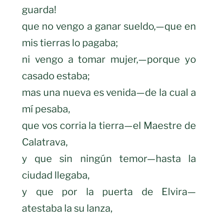
guarda!
que no vengo a ganar sueldo,—que en
mis tierras lo pagaba;
ni vengo a tomar mujer,—porque yo
casado estaba;
mas una nueva es venida—de la cual a
mí pesaba,
que vos corria la tierra—el Maestre de
Calatrava,
y que sin ningún temor—hasta la
ciudad llegaba,
y que por la puerta de Elvira—
atestaba la su lanza,