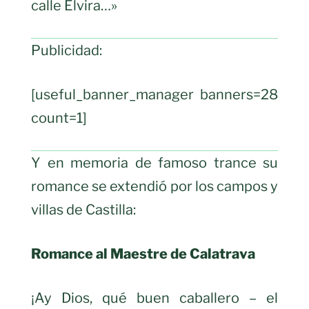
calle Elvira…»
Publicidad:
[useful_banner_manager banners=28
count=1]
Y en memoria de famoso trance su
romance se extendió por los campos y
villas de Castilla:
Romance al Maestre de Calatrava
¡Ay Dios, qué buen caballero – el