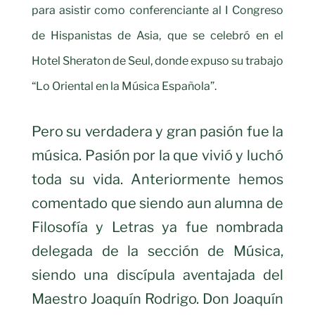
para asistir como conferenciante al I Congreso
de Hispanistas de Asia, que se celebró en el
Hotel Sheraton de Seul, donde expuso su trabajo
“Lo Oriental en la Música Española”.
Pero su verdadera y gran pasión fue la
música. Pasión por la que vivió y luchó
toda su vida. Anteriormente hemos
comentado que siendo aun alumna de
Filosofía y Letras ya fue nombrada
delegada de la sección de Música,
siendo una discípula aventajada del
Maestro Joaquín Rodrigo. Don Joaquín