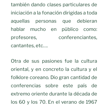
también dando clases particulares de
iniciación a la fonación dirigidas a toda
aquellas personas que debieran
hablar mucho en público como:
profesores, conferenciantes,
cantantes, etc….
Otra de sus pasiones fue la cultura
oriental, y en concreto la cultura y el
folklore coreano. Dio gran cantidad de
conferencias sobre este país de
extremo oriente durante la década de
los 60 y los 70. En el verano de 1967