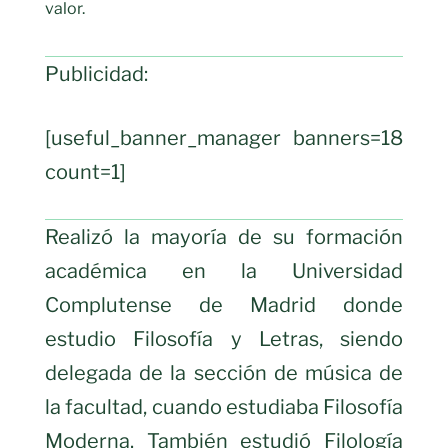
valor.
Publicidad:
[useful_banner_manager banners=18
count=1]
Realizó la mayoría de su formación
académica en la Universidad
Complutense de Madrid donde
estudio Filosofía y Letras, siendo
delegada de la sección de música de
la facultad, cuando estudiaba Filosofía
Moderna. También estudió Filología