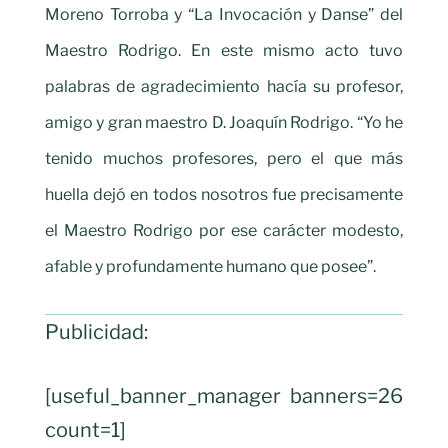
Moreno Torroba y “La Invocación y Danse” del
Maestro Rodrigo. En este mismo acto tuvo
palabras de agradecimiento hacía su profesor,
amigo y gran maestro D. Joaquín Rodrigo. “Yo he
tenido muchos profesores, pero el que más
huella dejó en todos nosotros fue precisamente
el Maestro Rodrigo por ese carácter modesto,
afable y profundamente humano que posee”.
Publicidad:
[useful_banner_manager banners=26
count=1]