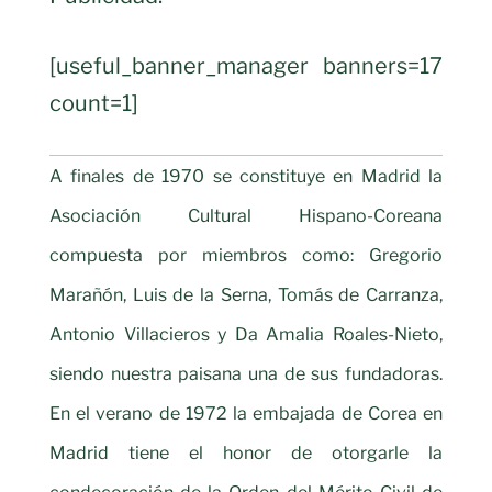
[useful_banner_manager banners=17
count=1]
A finales de 1970 se constituye en Madrid la
Asociación Cultural Hispano-Coreana
compuesta por miembros como: Gregorio
Marañón, Luis de la Serna, Tomás de Carranza,
Antonio Villacieros y Da Amalia Roales-Nieto,
siendo nuestra paisana una de sus fundadoras.
En el verano de 1972 la embajada de Corea en
Madrid tiene el honor de otorgarle la