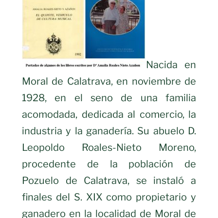
Nacida en
Moral de Calatrava, en noviembre de
1928, en el seno de una familia
acomodada, dedicada al comercio, la
industria y la ganadería. Su abuelo D.
Leopoldo Roales-Nieto Moreno,
procedente de la población de
Pozuelo de Calatrava, se instaló a
finales del S. XIX como propietario y
ganadero en la localidad de Moral de