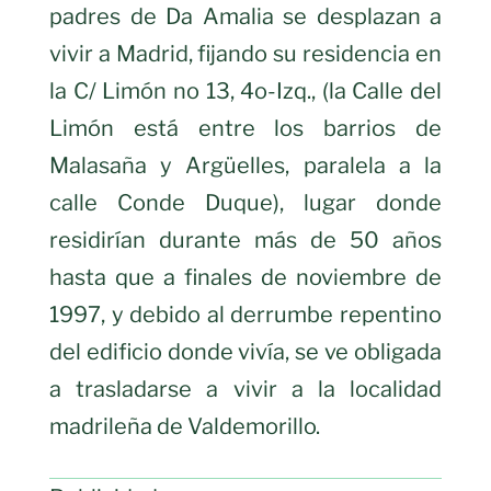
padres de Da Amalia se desplazan a
vivir a Madrid, fijando su residencia en
la C/ Limón no 13, 4o-Izq., (la Calle del
Limón está entre los barrios de
Malasaña y Argüelles, paralela a la
calle Conde Duque), lugar donde
residirían durante más de 50 años
hasta que a finales de noviembre de
1997, y debido al derrumbe repentino
del edificio donde vivía, se ve obligada
a trasladarse a vivir a la localidad
madrileña de Valdemorillo.