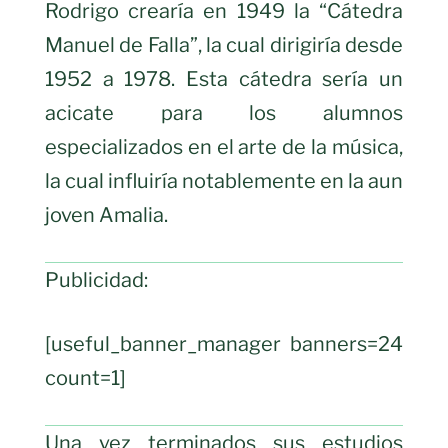
Rodrigo crearía en 1949 la “Cátedra
Manuel de Falla”, la cual dirigiría desde
1952 a 1978. Esta cátedra sería un
acicate para los alumnos
especializados en el arte de la música,
la cual influiría notablemente en la aun
joven Amalia.
Publicidad:
[useful_banner_manager banners=24
count=1]
Una vez terminados sus estudios