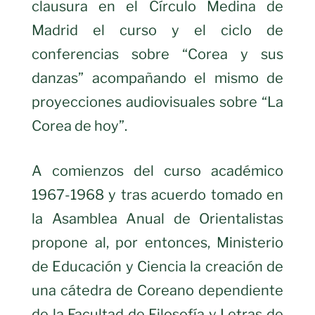
clausura en el Círculo Medina de
Madrid el curso y el ciclo de
conferencias sobre “Corea y sus
danzas” acompañando el mismo de
proyecciones audiovisuales sobre “La
Corea de hoy”.
A comienzos del curso académico
1967-1968 y tras acuerdo tomado en
la Asamblea Anual de Orientalistas
propone al, por entonces, Ministerio
de Educación y Ciencia la creación de
una cátedra de Coreano dependiente
de la Facultad de Filosofía y Letras de