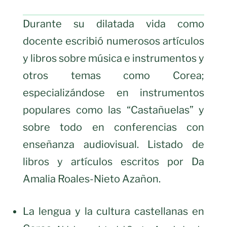
Durante su dilatada vida como
docente escribió numerosos artículos
y libros sobre música e instrumentos y
otros temas como Corea;
especializándose en instrumentos
populares como las “Castañuelas” y
sobre todo en conferencias con
enseñanza audiovisual. Listado de
libros y artículos escritos por Da
Amalia Roales-Nieto Azañon.
La lengua y la cultura castellanas en