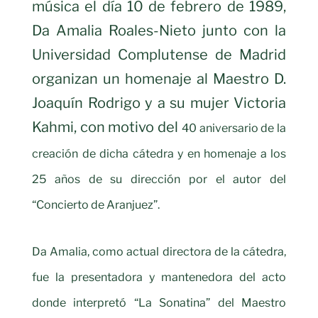
música el día 10 de febrero de 1989,
Da Amalia Roales-Nieto junto con la
Universidad Complutense de Madrid
organizan un homenaje al Maestro D.
Joaquín Rodrigo y a su mujer Victoria
Kahmi, con motivo del
40 aniversario de la
creación de dicha cátedra y en homenaje a los
25 años de su dirección por el autor del
“Concierto de Aranjuez”.
Da Amalia, como actual directora de la cátedra,
fue la presentadora y mantenedora del acto
donde interpretó “La Sonatina” del Maestro