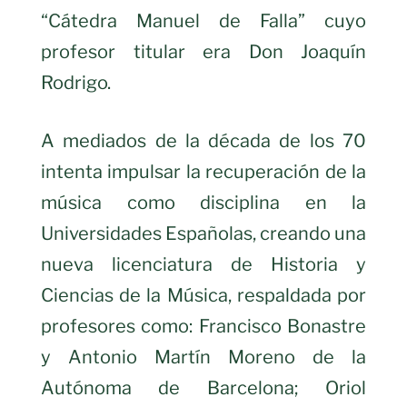
“Cátedra Manuel de Falla” cuyo
profesor titular era Don Joaquín
Rodrigo.
A mediados de la década de los 70
intenta impulsar la recuperación de la
música como disciplina en la
Universidades Españolas, creando una
nueva licenciatura de Historia y
Ciencias de la Música, respaldada por
profesores como: Francisco Bonastre
y Antonio Martín Moreno de la
Autónoma de Barcelona; Oriol