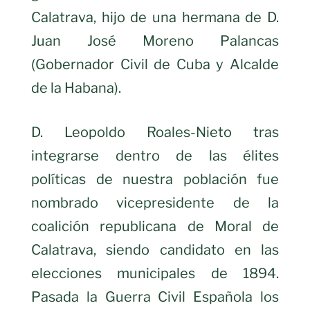
Calatrava, hijo de una hermana de D.
Juan José Moreno Palancas
(Gobernador Civil de Cuba y Alcalde
de la Habana).
D. Leopoldo Roales-Nieto tras
integrarse dentro de las élites
políticas de nuestra población fue
nombrado vicepresidente de la
coalición republicana de Moral de
Calatrava, siendo candidato en las
elecciones municipales de 1894.
Pasada la Guerra Civil Española los