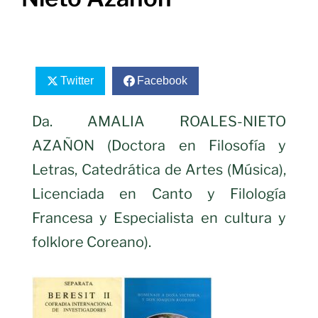
Twitter
Facebook
Da. AMALIA ROALES-NIETO
AZAÑON (Doctora en Filosofía y
Letras, Catedrática de Artes (Música),
Licenciada en Canto y Filología
Francesa y Especialista en cultura y
folklore Coreano).