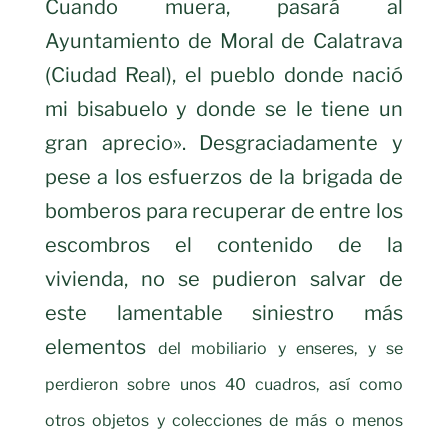
Cuando muera, pasará al
Ayuntamiento de Moral de Calatrava
(Ciudad Real), el pueblo donde nació
mi bisabuelo y donde se le tiene un
gran aprecio». Desgraciadamente y
pese a los esfuerzos de la brigada de
bomberos para recuperar de entre los
escombros el contenido de la
vivienda, no se pudieron salvar de
este lamentable siniestro más
elementos
del mobiliario y enseres, y se
perdieron sobre unos 40 cuadros, así como
otros objetos y colecciones de más o menos