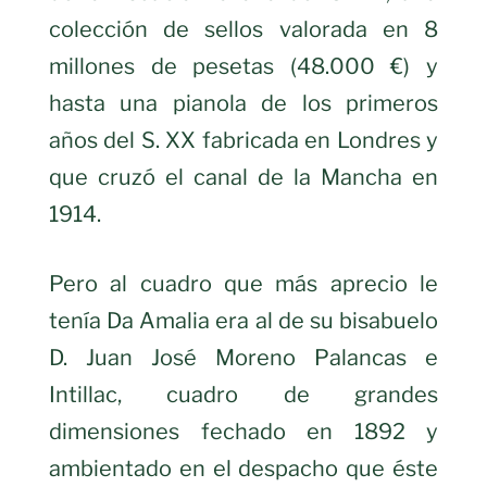
colección de sellos valorada en 8
millones de pesetas (48.000 €) y
hasta una pianola de los primeros
años del S. XX fabricada en Londres y
que cruzó el canal de la Mancha en
1914.
Pero al cuadro que más aprecio le
tenía Da Amalia era al de su bisabuelo
D. Juan José Moreno Palancas e
Intillac, cuadro de grandes
dimensiones fechado en 1892 y
ambientado en el despacho que éste