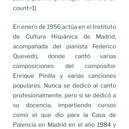
count=1]
En enero de 1956 actúa en el Instituto
de Cultura Hispánica de Madrid,
acompañada del pianista Federico
Quevedo, donde cantó varias
composiciones del compositor
Enrique Pinilla y varias canciones
populares. Nunca se dedicó al canto
profesionalmente, pero si se dedicó a
su docencia, impartiendo cursos
como el que dio para la Casa de
Palencia en Madrid en el año 1984 y