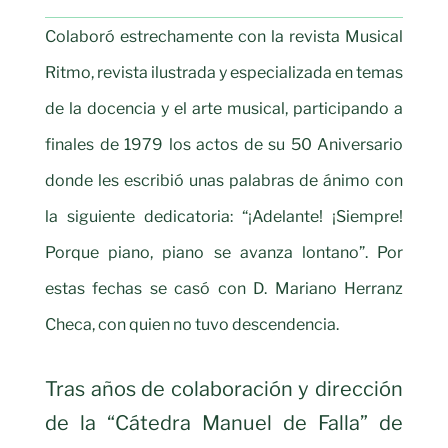
Colaboró estrechamente con la revista Musical
Ritmo, revista ilustrada y especializada en temas
de la docencia y el arte musical, participando a
finales de 1979 los actos de su 50 Aniversario
donde les escribió unas palabras de ánimo con
la siguiente dedicatoria: “¡Adelante! ¡Siempre!
Porque piano, piano se avanza lontano”. Por
estas fechas se casó con D. Mariano Herranz
Checa, con quien no tuvo descendencia.
Tras años de colaboración y dirección
de la “Cátedra Manuel de Falla” de