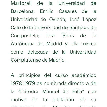
Martorell de la Universidad de
Barcelona; Emilio Casares de la
Universidad de Oviedo; José López
Calo de la Universidad de Santiago de
Compostela; José Peris de la
Autónoma de Madrid y ella misma
como delegada de la Universidad
Complutense de Madrid.
A principios del curso académico
1978-1979 es nombrada directora de
la “Cátedra Manuel de Falla” con
motivo de la jubilación de su