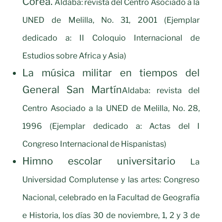
Corea.
Aldaba: revista del Centro Asociado a la
UNED de Melilla, No. 31, 2001 (Ejemplar
dedicado a: II Coloquio Internacional de
Estudios sobre Africa y Asia)
La música militar en tiempos del
General San Martín
Aldaba: revista del
Centro Asociado a la UNED de Melilla, No. 28,
1996 (Ejemplar dedicado a: Actas del I
Congreso Internacional de Hispanistas)
Himno escolar universitario
La
Universidad Complutense y las artes: Congreso
Nacional, celebrado en la Facultad de Geografía
e Historia, los días 30 de noviembre, 1, 2 y 3 de