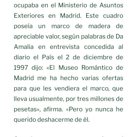
ocupaba en el Ministerio de Asuntos
Exteriores en Madrid. Este cuadro
poseía un marco de madera de
apreciable valor, según palabras de Da
Amalia en entrevista concedida al
diario el País el 2 de diciembre de
1997 dijo: «El Museo Romántico de
Madrid me ha hecho varias ofertas
para que les vendiera el marco, que
lleva usualmente, por tres millones de
pesetas», afirma. «Pero yo nunca he
querido deshacerme de él.