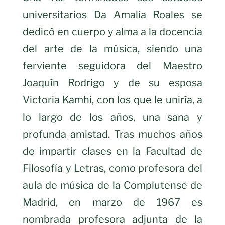
universitarios Da Amalia Roales se
dedicó en cuerpo y alma a la docencia
del arte de la música, siendo una
ferviente seguidora del Maestro
Joaquín Rodrigo y de su esposa
Victoria Kamhi, con los que le uniría, a
lo largo de los años, una sana y
profunda amistad. Tras muchos años
de impartir clases en la Facultad de
Filosofía y Letras, como profesora del
aula de música de la Complutense de
Madrid, en marzo de 1967 es
nombrada profesora adjunta de la