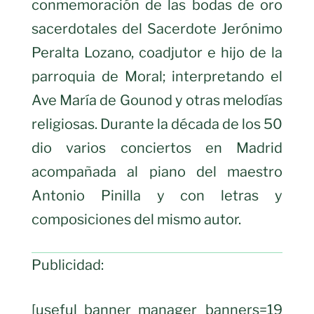
conmemoración de las bodas de oro
sacerdotales del Sacerdote Jerónimo
Peralta Lozano, coadjutor e hijo de la
parroquia de Moral; interpretando el
Ave María de Gounod y otras melodías
religiosas. Durante la década de los 50
dio varios conciertos en Madrid
acompañada al piano del maestro
Antonio Pinilla y con letras y
composiciones del mismo autor.
Publicidad:
[useful_banner_manager banners=19