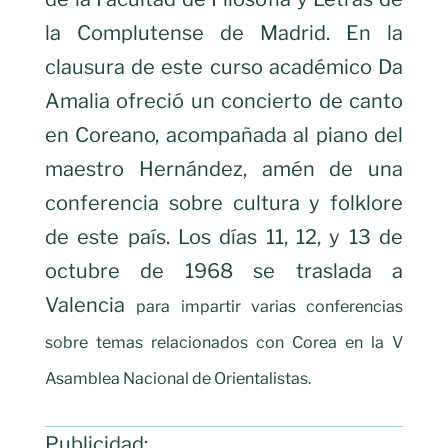
la Complutense de Madrid. En la
clausura de este curso académico Da
Amalia ofreció un concierto de canto
en Coreano, acompañada al piano del
maestro Hernández, amén de una
conferencia sobre cultura y folklore
de este país. Los días 11, 12, y 13 de
octubre de 1968 se traslada a
Valencia
para impartir varias conferencias
sobre temas relacionados con Corea en la V
Asamblea Nacional de Orientalistas.
Publicidad: