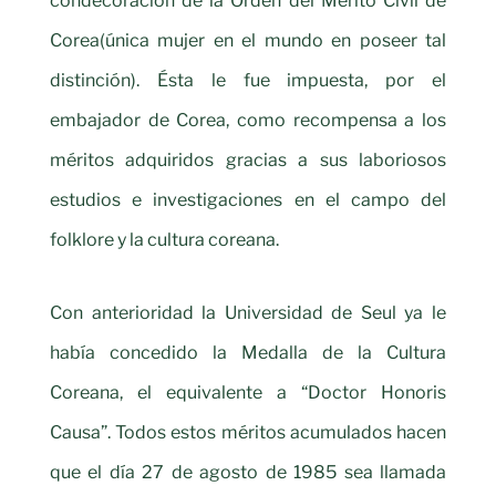
condecoración de la Orden del Mérito Civil de
Corea(única mujer en el mundo en poseer tal
distinción). Ésta le fue impuesta, por el
embajador de Corea, como recompensa a los
méritos adquiridos gracias a sus laboriosos
estudios e investigaciones en el campo del
folklore y la cultura coreana.
Con anterioridad la Universidad de Seul ya le
había concedido la Medalla de la Cultura
Coreana, el equivalente a “Doctor Honoris
Causa”. Todos estos méritos acumulados hacen
que el día 27 de agosto de 1985 sea llamada