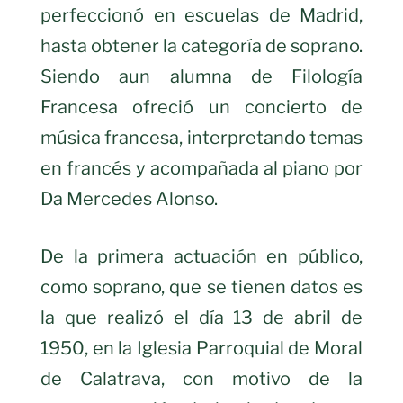
perfeccionó en escuelas de Madrid,
hasta obtener la categoría de soprano.
Siendo aun alumna de Filología
Francesa ofreció un concierto de
música francesa, interpretando temas
en francés y acompañada al piano por
Da Mercedes Alonso.
De la primera actuación en público,
como soprano, que se tienen datos es
la que realizó el día 13 de abril de
1950, en la Iglesia Parroquial de Moral
de Calatrava, con motivo de la