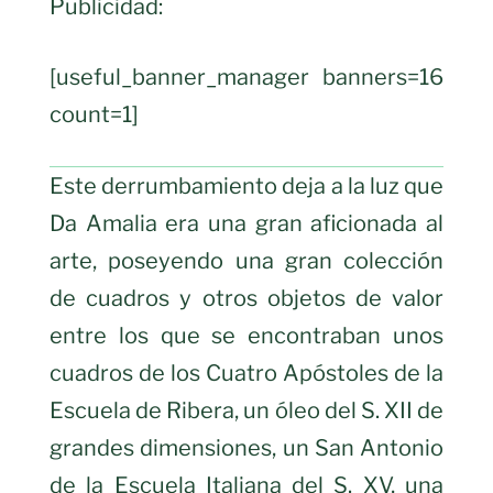
Publicidad:
[useful_banner_manager banners=16
count=1]
Este derrumbamiento deja a la luz que
Da Amalia era una gran aficionada al
arte, poseyendo una gran colección
de cuadros y otros objetos de valor
entre los que se encontraban unos
cuadros de los Cuatro Apóstoles de la
Escuela de Ribera, un óleo del S. XII de
grandes dimensiones, un San Antonio
de la Escuela Italiana del S. XV, una