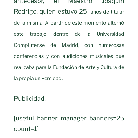
antecesor, el Maestro Joaquín
Rodrigo, quien estuvo 25
años de titular
de la misma. A partir de este momento alternó
este trabajo, dentro de la Universidad
Complutense de Madrid, con numerosas
conferencias y con audiciones musicales que
realizaba para la Fundación de Arte y Cultura de
la propia universidad.
Publicidad:
[useful_banner_manager banners=25
count=1]