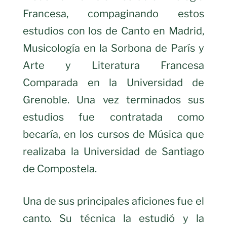
Francesa, compaginando estos
estudios con los de Canto en Madrid,
Musicología en la Sorbona de París y
Arte y Literatura Francesa
Comparada en la Universidad de
Grenoble. Una vez terminados sus
estudios fue contratada como
becaría, en los cursos de Música que
realizaba la Universidad de Santiago
de Compostela.
Una de sus principales aficiones fue el
canto. Su técnica la estudió y la