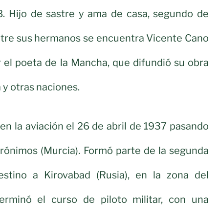
. Hijo de sastre y ama de casa, segundo de
tre sus hermanos se encuentra Vicente Cano
 el poeta de la Mancha, que difundió su obra
 y otras naciones.
 en la aviación el 26 de abril de 1937 pasando
Jerónimos (Murcia). Formó parte de la segunda
stino a Kirovabad (Rusia), en la zona del
rminó el curso de piloto militar, con una