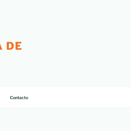
 DE
Contacto