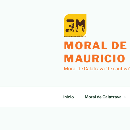
MORAL DE
MAURICIO
Moral de Calatrava "te cautiva
Inicio
Moral de Calatrava