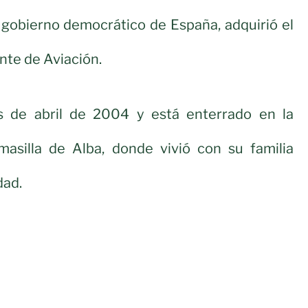
 gobierno democrático de España, adquirió el
te de Aviación.
s de abril de 2004 y está enterrado en la
masilla de Alba, donde vivió con su familia
dad.