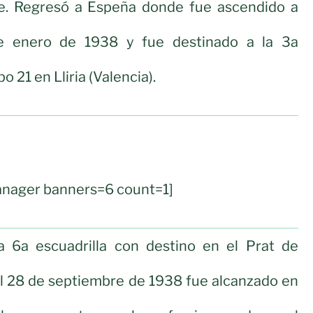
ble. Regresó a Espeña donde fue ascendido a
e enero de 1938 y fue destinado a la 3a
o 21 en Lliria (Valencia).
nager banners=6 count=1]
 6a escuadrilla con destino en el Prat de
el 28 de septiembre de 1938 fue alcanzado en