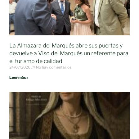
La Almazara del Marqués abre sus puertas y
devuelve a Viso del Marqués un referente para
el turismo de calidad
24/07/2026
No hay comentarios
Leer más »