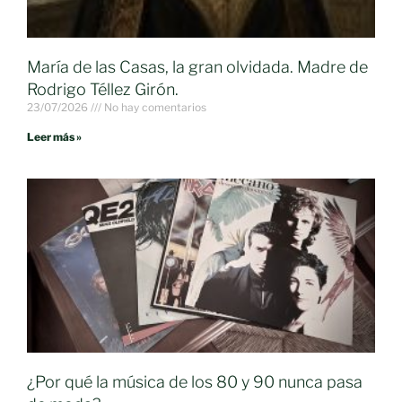
María de las Casas, la gran olvidada. Madre de
Rodrigo Téllez Girón.
23/07/2026
No hay comentarios
Leer más »
¿Por qué la música de los 80 y 90 nunca pasa