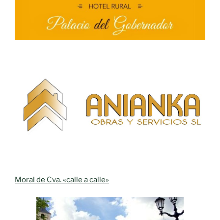
Moral de Cva. «calle a calle»