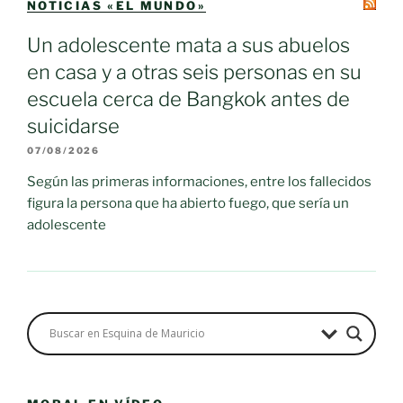
NOTICIAS «EL MUNDO»
Un adolescente mata a sus abuelos
en casa y a otras seis personas en su
escuela cerca de Bangkok antes de
suicidarse
07/08/2026
Según las primeras informaciones, entre los fallecidos
figura la persona que ha abierto fuego, que sería un
adolescente