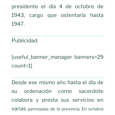
presidente el día 4 de octubre de
1943, cargo que ostentaría hasta
1947.
Publicidad:
[useful_banner_manager banners=29
count=1]
Desde ese mismo año hasta el día de
su ordenación como sacerdote
colabora y presta sus servicios en
varias
parroquias de la provincia. En octubre