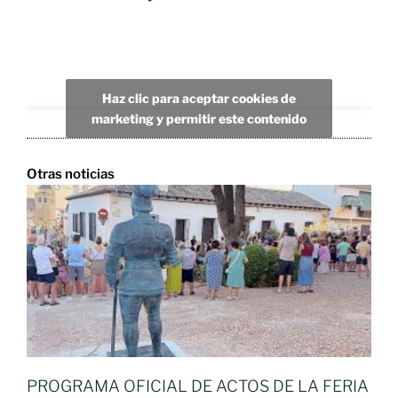
Haz clic para aceptar cookies de
marketing y permitir este contenido
Otras noticias
PROGRAMA OFICIAL DE ACTOS DE LA FERIA