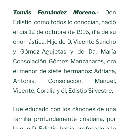
Tomás Fernández Moreno.-
Don
Edistio, como todos lo conocían, nació
el día 12 de octubre de 1916, día de su
onomástica. Hijo de D. Vicente Sancho
y Gómez-Agujetas y de Da. María
Consolación Gómez Manzanares, era
el menor de siete hermanos: Adriana,
Antonia, Consolación, Manuel,
Vicente, Coralia y él, Edistio Silvestre.
Fue educado con los cánones de una
familia profundamente cristiana, por
lo que D. Edistio había profesado a lo