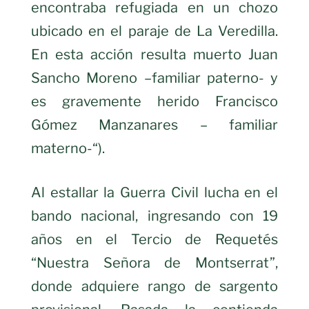
encontraba refugiada en un chozo
ubicado en el paraje de La Veredilla.
En esta acción resulta muerto Juan
Sancho Moreno –familiar paterno- y
es gravemente herido Francisco
Gómez Manzanares – familiar
materno-“).
Al estallar la Guerra Civil lucha en el
bando nacional, ingresando con 19
años en el Tercio de Requetés
“Nuestra Señora de Montserrat”,
donde adquiere rango de sargento