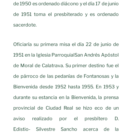
de 1950 es ordenado diácono y el día 17 de junio
de 1951 toma el presbiterado y es ordenado
sacerdote.
Oficiaría su primera misa el día 22 de junio de
1951 en la Iglesia Parroquial
San Andrés Apóstol
de Moral de Calatrava. Su primer destino fue el
de
párroco de las pedanías de Fontanosas y la
Bienvenida desde 1952 hasta 1955. En 1953 y
durante su estancia en la Bienvenida, la prensa
provincial de Ciudad Real se hizo eco de un
aviso realizado por el presbítero D.
Edistio- Silvestre Sancho acerca de la