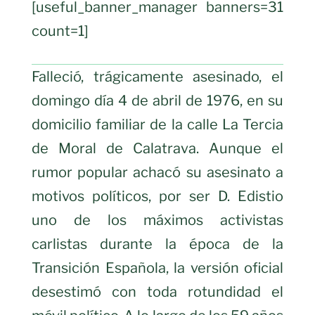
[useful_banner_manager banners=31
count=1]
Falleció, trágicamente asesinado, el
domingo día 4 de abril de 1976, en su
domicilio familiar de la calle La Tercia
de Moral de Calatrava. Aunque el
rumor popular achacó su asesinato a
motivos políticos, por ser D. Edistio
uno de los máximos activistas
carlistas durante la época de la
Transición Española, la versión oficial
desestimó con toda rotundidad el