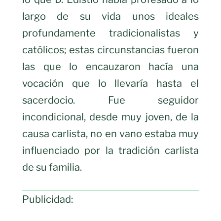
largo de su vida unos ideales
profundamente tradicionalistas y
católicos; estas circunstancias fueron
las que lo encauzaron hacía una
vocación que lo llevaría hasta el
sacerdocio. Fue seguidor
incondicional, desde muy joven, de la
causa carlista, no en vano estaba muy
influenciado por la tradición carlista
de su familia.
Publicidad: