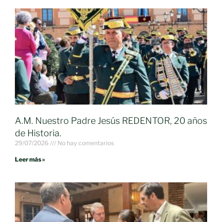
A.M. Nuestro Padre Jesús REDENTOR, 20 años
de Historia.
29/07/2026
No hay comentarios
Leer más »