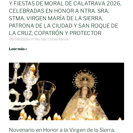
Y FIESTAS DE MORAL DE CALATRAVA 2026,
CELEBRADAS EN HONOR A NTRA. SRA.
STMA. VIRGEN MARÍA DE LA SIERRA,
PATRONA DE LA CIUDAD Y SAN ROQUE DE
LA CRUZ, COPATRÓN Y PROTECTOR
06/08/2026
No hay comentarios
Leer más »
Novenario en Honor a la Virgen de la Sierra.