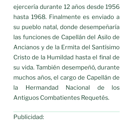
ejercería durante 12 años desde 1956
hasta 1968. Finalmente es enviado a
su pueblo natal, donde desempeñaría
las funciones de Capellán del Asilo de
Ancianos y de la Ermita del Santísimo
Cristo de la Humildad hasta el final de
su vida. También desempeñó, durante
muchos años, el cargo de Capellán de
la Hermandad Nacional de los
Antiguos Combatientes Requetés.
Publicidad: