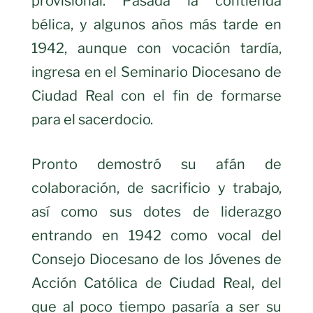
provisional. Pasada la contienda
bélica, y algunos años más tarde en
1942, aunque con vocación tardía,
ingresa en el Seminario Diocesano de
Ciudad Real con el fin de formarse
para el sacerdocio.
Pronto demostró su afán de
colaboración, de sacrificio y trabajo,
así como sus dotes de liderazgo
entrando en 1942 como vocal del
Consejo Diocesano de los Jóvenes de
Acción Católica de Ciudad Real, del
que al poco tiempo pasaría a ser su