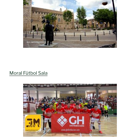
Moral Fútbol Sala