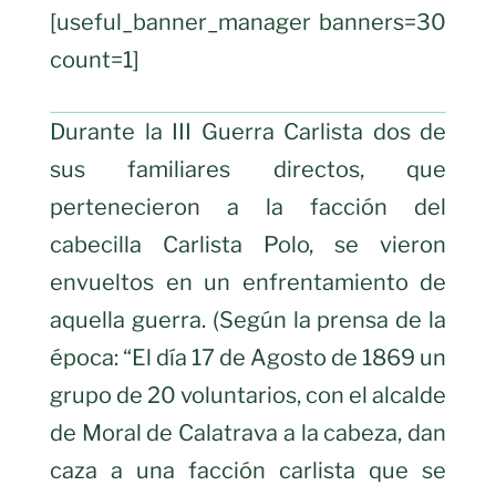
[useful_banner_manager banners=30
count=1]
Durante la III Guerra Carlista dos de
sus familiares directos, que
pertenecieron a la facción del
cabecilla Carlista Polo, se vieron
envueltos en un enfrentamiento de
aquella guerra. (Según la prensa de la
época: “El día 17 de Agosto de 1869 un
grupo de 20 voluntarios, con el alcalde
de Moral de Calatrava a la cabeza, dan
caza a una facción carlista que se