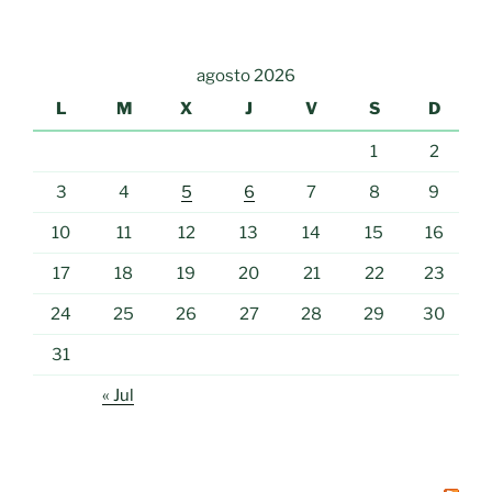
agosto 2026
L
M
X
J
V
S
D
1
2
3
4
5
6
7
8
9
10
11
12
13
14
15
16
17
18
19
20
21
22
23
24
25
26
27
28
29
30
31
« Jul