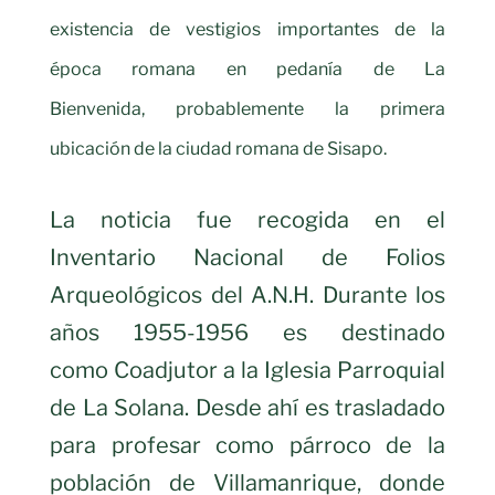
existencia de vestigios importantes de la
época romana en pedanía de La
Bienvenida, probablemente la primera
ubicación de la ciudad romana de Sisapo.
La noticia fue recogida en el
Inventario Nacional de Folios
Arqueológicos del A.N.H. Durante los
años 1955-1956 es destinado
como Coadjutor a la Iglesia Parroquial
de La Solana. Desde ahí es trasladado
para profesar como párroco de la
población de Villamanrique, donde