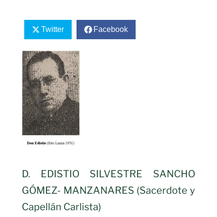
Twitter
Facebook
D. EDISTIO SILVESTRE SANCHO
GÓMEZ- MANZANARES (Sacerdote y
Capellán Carlista)