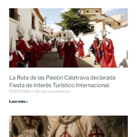
La Ruta de las Pasión Calatrava declarada
Fiesta de Interés Turístico Internacional.
17/07/2026
No hay comentarios
Leer más »