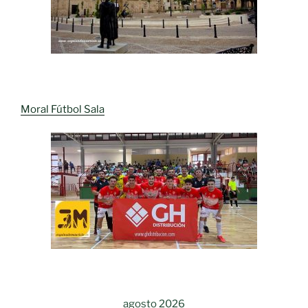
Moral Fútbol Sala
agosto 2026