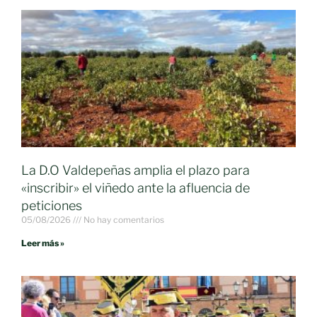
La D.O Valdepeñas amplia el plazo para
«inscribir» el viñedo ante la afluencia de
peticiones
05/08/2026
No hay comentarios
Leer más »