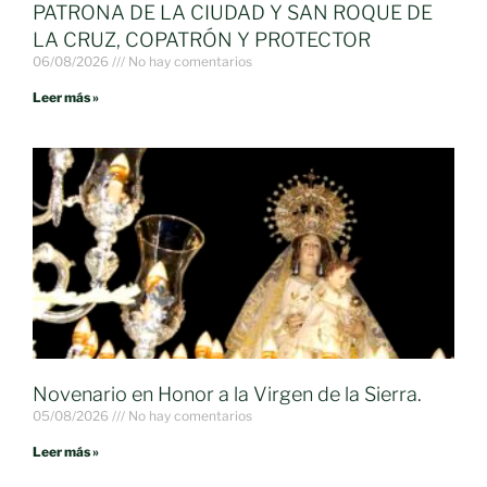
PATRONA DE LA CIUDAD Y SAN ROQUE DE
LA CRUZ, COPATRÓN Y PROTECTOR
06/08/2026
No hay comentarios
Leer más »
Novenario en Honor a la Virgen de la Sierra.
05/08/2026
No hay comentarios
Leer más »