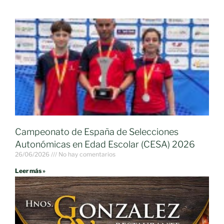
Campeonato de España de Selecciones
Autonómicas en Edad Escolar (CESA) 2026
26/06/2026
No hay comentarios
Leer más »