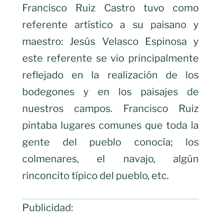
Francisco Ruiz Castro tuvo como
referente artístico a su paisano y
maestro: Jesús Velasco Espinosa y
este referente se vio principalmente
reflejado en la realización de los
bodegones y en los paisajes de
nuestros campos. Francisco Ruiz
pintaba lugares comunes que toda la
gente del pueblo conocía; los
colmenares, el navajo, algún
rinconcito típico del pueblo, etc.
Publicidad: