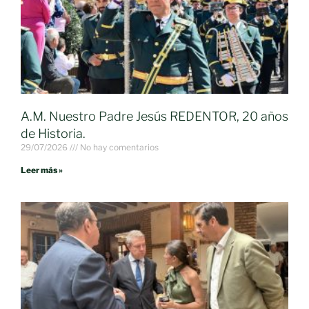
A.M. Nuestro Padre Jesús REDENTOR, 20 años
de Historia.
29/07/2026
No hay comentarios
Leer más »