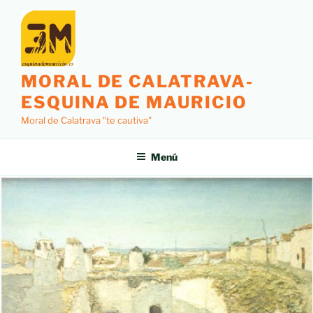
MORAL DE CALATRAVA-
ESQUINA DE MAURICIO
Moral de Calatrava "te cautiva"
Menú