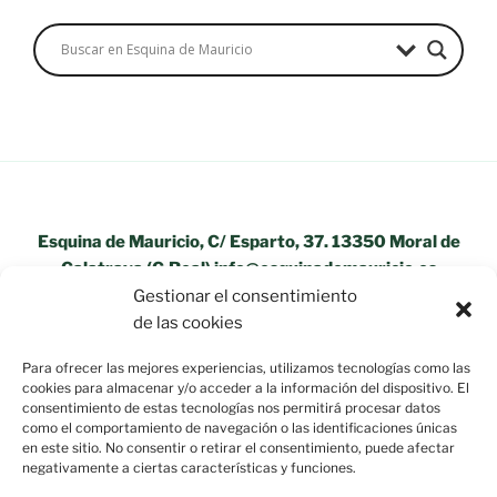
Esquina de Mauricio, C/ Esparto, 37. 13350 Moral de
Calatrava (C.Real) info@esquinademauricio.es
Gestionar el consentimiento
«Aviso Legal»
de las cookies
Para ofrecer las mejores experiencias, utilizamos tecnologías como las
cookies para almacenar y/o acceder a la información del dispositivo. El
consentimiento de estas tecnologías nos permitirá procesar datos
como el comportamiento de navegación o las identificaciones únicas
en este sitio. No consentir o retirar el consentimiento, puede afectar
negativamente a ciertas características y funciones.