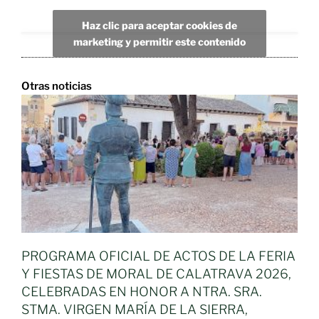
Haz clic para aceptar cookies de
marketing y permitir este contenido
Otras noticias
PROGRAMA OFICIAL DE ACTOS DE LA FERIA
Y FIESTAS DE MORAL DE CALATRAVA 2026,
CELEBRADAS EN HONOR A NTRA. SRA.
STMA. VIRGEN MARÍA DE LA SIERRA,