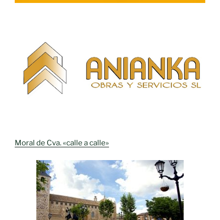
Moral de Cva. «calle a calle»