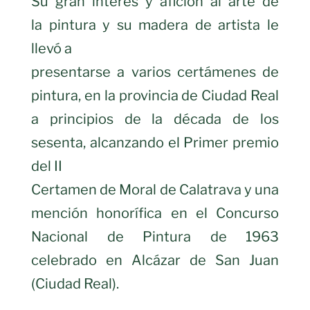
Su gran interés y afición al arte de
la pintura y su madera de artista le
llevó a
presentarse a varios certámenes de
pintura, en la provincia de Ciudad Real
a principios de la década de los
sesenta, alcanzando el Primer premio
del II
Certamen de Moral de Calatrava y una
mención honorífica en el Concurso
Nacional de Pintura de 1963
celebrado en Alcázar de San Juan
(Ciudad Real).