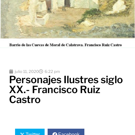
julio 11, 2020
6:22 pm
Personajes Ilustres siglo
XX.- Francisco Ruiz
Castro
Twitter
Facebook