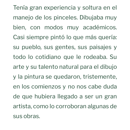
Tenía gran experiencia y soltura en el
manejo de los pinceles. Dibujaba muy
bien, con modos muy académicos.
Casi siempre pintó lo que más quería:
su pueblo, sus gentes, sus paisajes y
todo lo cotidiano que le rodeaba. Su
arte y su talento natural para el dibujo
y la pintura se quedaron, tristemente,
en los comienzos y no nos cabe duda
de que hubiera llegado a ser un gran
artista, como lo corroboran algunas de
sus obras.