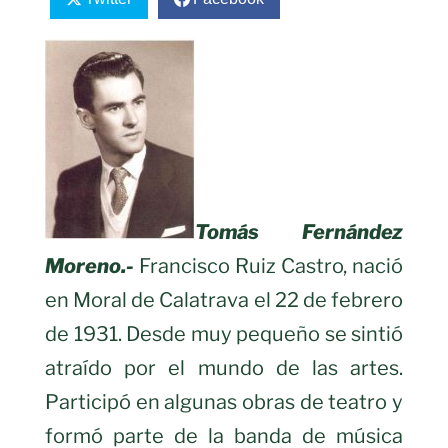
Tomás Fernández
Moreno.-
Francisco Ruiz Castro, nació
en Moral de Calatrava el 22 de febrero
de 1931. Desde muy pequeño se sintió
atraído por el mundo de las artes.
Participó en algunas obras de teatro y
formó parte de la banda de música