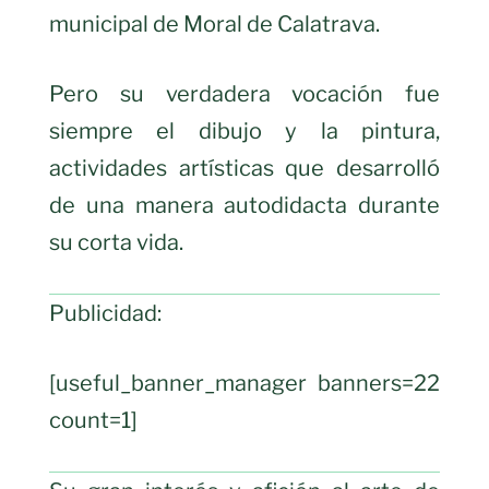
municipal de Moral de Calatrava.
Pero su verdadera vocación fue
siempre el dibujo y la pintura,
actividades artísticas que desarrolló
de una manera autodidacta durante
su corta vida.
Publicidad:
[useful_banner_manager banners=22
count=1]