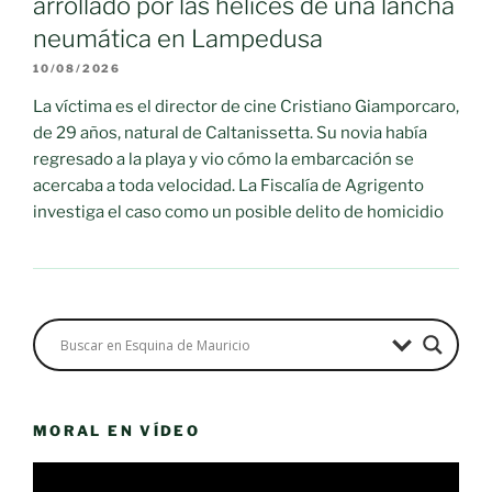
arrollado por las hélices de una lancha
neumática en Lampedusa
10/08/2026
La víctima es el director de cine Cristiano Giamporcaro,
de 29 años, natural de Caltanissetta. Su novia había
regresado a la playa y vio cómo la embarcación se
acercaba a toda velocidad. La Fiscalía de Agrigento
investiga el caso como un posible delito de homicidio
MORAL EN VÍDEO
Reproductor