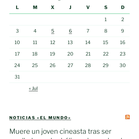
L
M
X
J
V
S
D
1
2
3
4
5
6
7
8
9
10
11
12
13
14
15
16
17
18
19
20
21
22
23
24
25
26
27
28
29
30
31
« Jul
NOTICIAS «EL MUNDO»
Muere un joven cineasta tras ser