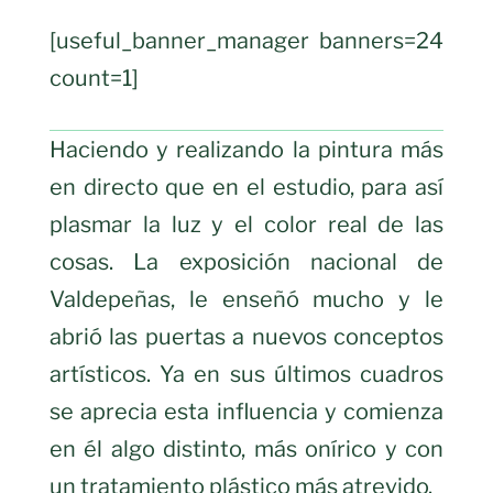
[useful_banner_manager banners=24
count=1]
Haciendo y realizando la pintura más
en directo que en el estudio, para así
plasmar la luz y el color real de las
cosas. La exposición nacional de
Valdepeñas, le enseñó mucho y le
abrió las puertas a nuevos conceptos
artísticos. Ya en sus últimos cuadros
se aprecia esta influencia y comienza
en él algo distinto, más onírico y con
un tratamiento plástico más atrevido.