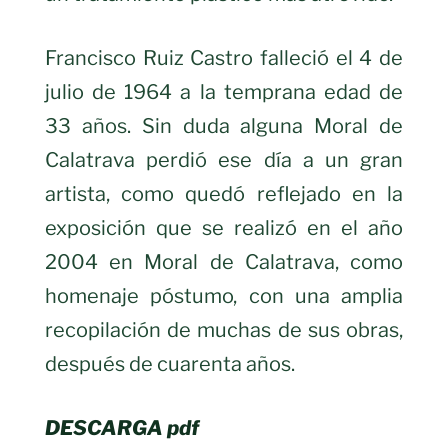
Francisco Ruiz Castro falleció el 4 de
julio de 1964 a la temprana edad de
33 años. Sin duda alguna Moral de
Calatrava perdió ese día a un gran
artista, como quedó reflejado en la
exposición que se realizó en el año
2004 en Moral de Calatrava, como
homenaje póstumo, con una amplia
recopilación de muchas de sus obras,
después de cuarenta años.
DESCARGA pdf