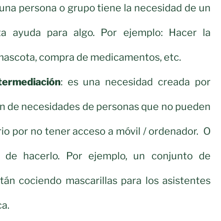
 una persona o grupo tiene la necesidad de un
ta ayuda para algo. Por ejemplo: Hacer la
 mascota, compra de medicamentos, etc.
termediación
: es una necesidad creada por
n de necesidades de personas que no pueden
rio por no tener acceso a móvil / ordenador. O
 de hacerlo. Por ejemplo, un conjunto de
tán cociendo mascarillas para los asistentes
ca.