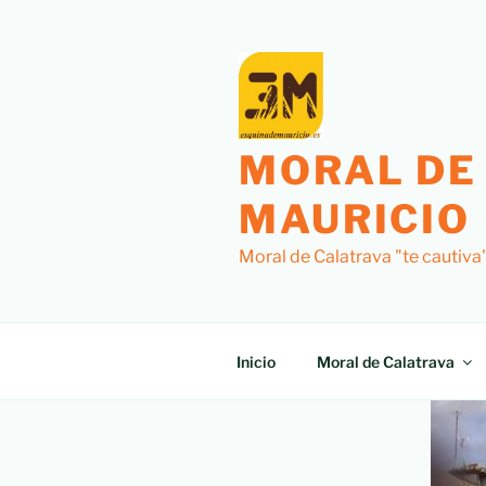
MORAL DE
MAURICIO
Moral de Calatrava "te cautiva
Inicio
Moral de Calatrava