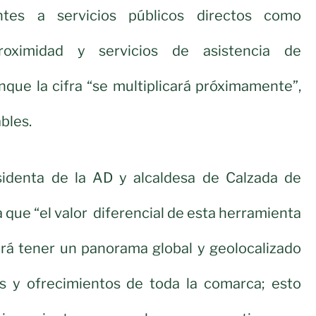
rentes a servicios públicos directos como
oximidad y servicios de asistencia de
que la cifra “se multiplicará próximamente”,
bles.
identa de la AD y alcaldesa de Calzada de
 que “el valor diferencial de esta herramienta
irá tener un panorama global y geolocalizado
s y ofrecimientos de toda la comarca; esto