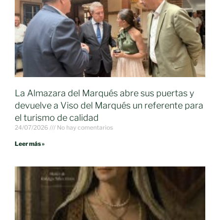
La Almazara del Marqués abre sus puertas y
devuelve a Viso del Marqués un referente para
el turismo de calidad
24/07/2026
No hay comentarios
Leer más »