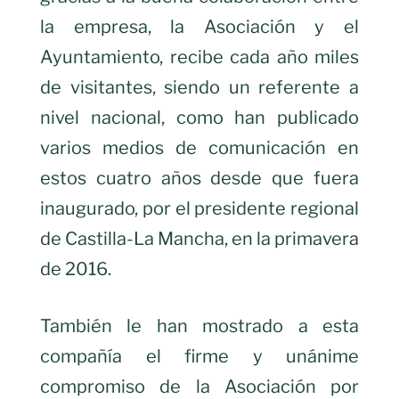
la empresa, la Asociación y el
Ayuntamiento, recibe cada año miles
de visitantes, siendo un referente a
nivel nacional, como han publicado
varios medios de comunicación en
estos cuatro años desde que fuera
inaugurado, por el presidente regional
de Castilla-La Mancha, en la primavera
de 2016.
También le han mostrado a esta
compañía el firme y unánime
compromiso de la Asociación por