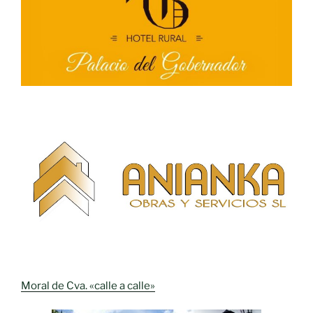
Moral de Cva. «calle a calle»