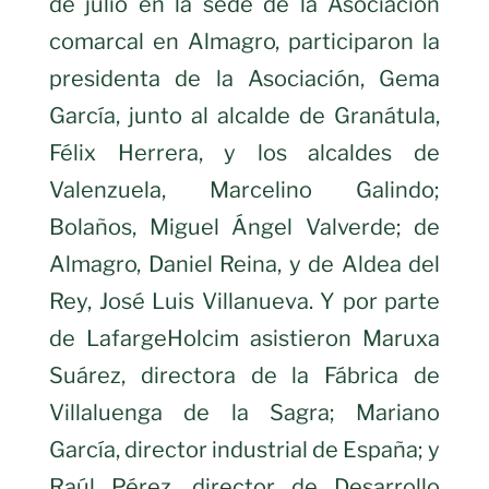
de julio en la sede de la Asociación
comarcal en Almagro, participaron la
presidenta de la Asociación, Gema
García, junto al alcalde de Granátula,
Félix Herrera, y los alcaldes de
Valenzuela, Marcelino Galindo;
Bolaños, Miguel Ángel Valverde; de
Almagro, Daniel Reina, y de Aldea del
Rey, José Luis Villanueva. Y por parte
de LafargeHolcim asistieron Maruxa
Suárez, directora de la Fábrica de
Villaluenga de la Sagra; Mariano
García, director industrial de España; y
Raúl Pérez, director de Desarrollo