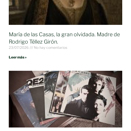
María de las Casas, la gran olvidada. Madre de
Rodrigo Téllez Girón.
23/07/2026
No hay comentarios
Leer más »