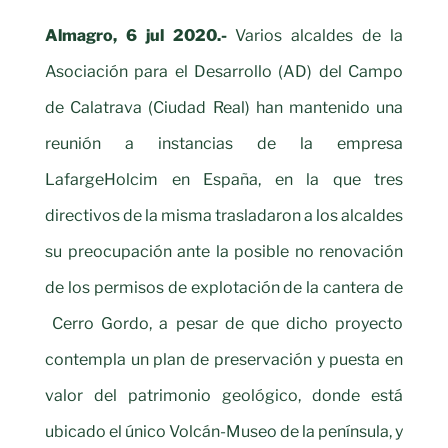
Almagro, 6 jul 2020.-
Varios alcaldes de la
Asociación para el Desarrollo (AD) del Campo
de Calatrava (Ciudad Real) han mantenido una
reunión a instancias de la empresa
LafargeHolcim en España, en la que tres
directivos de la misma trasladaron a los alcaldes
su preocupación ante la posible no renovación
de los permisos de explotación de la cantera de
Cerro Gordo, a pesar de que dicho proyecto
contempla un plan de preservación y puesta en
valor del patrimonio geológico, donde está
ubicado el único Volcán-Museo de la península, y