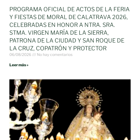
PROGRAMA OFICIAL DE ACTOS DE LA FERIA
Y FIESTAS DE MORAL DE CALATRAVA 2026,
CELEBRADAS EN HONOR A NTRA. SRA.
STMA. VIRGEN MARÍA DE LA SIERRA,
PATRONA DE LA CIUDAD Y SAN ROQUE DE
LA CRUZ, COPATRÓN Y PROTECTOR
06/08/2026
No hay comentarios
Leer más »