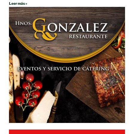
Leer más »