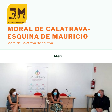
MORAL DE CALATRAVA-
ESQUINA DE MAURICIO
Moral de Calatrava "te cautiva"
Menú