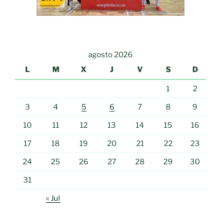
agosto 2026
L
M
X
J
V
S
D
1
2
3
4
5
6
7
8
9
10
11
12
13
14
15
16
17
18
19
20
21
22
23
24
25
26
27
28
29
30
31
« Jul