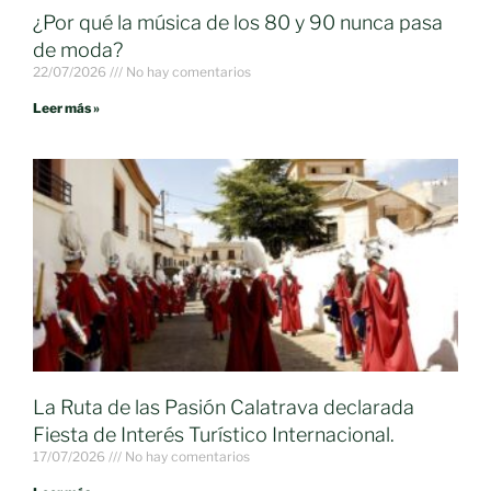
¿Por qué la música de los 80 y 90 nunca pasa
de moda?
22/07/2026
No hay comentarios
Leer más »
La Ruta de las Pasión Calatrava declarada
Fiesta de Interés Turístico Internacional.
17/07/2026
No hay comentarios