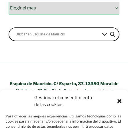
Esquina de Mauricio, C/ Esparto, 37. 13350 Moral de
Calatrava (C.Real) info@esquinademauricio.es
Gestionar el consentimiento
«Aviso Legal»
de las cookies
Para ofrecer las mejores experiencias, utilizamos tecnologías como las
cookies para almacenar y/o acceder a la información del dispositivo. El
consentimiento de estas tecnologías nos permitirá procesar datos