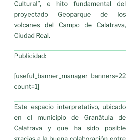
Cultural”, e hito fundamental del
proyectado Geoparque de los
volcanes del Campo de Calatrava,
Ciudad Real.
Publicidad:
[useful_banner_manager banners=22
count=1]
Este espacio interpretativo, ubicado
en el municipio de Granátula de
Calatrava y que ha sido posible
gracias a la buena colaboración entre