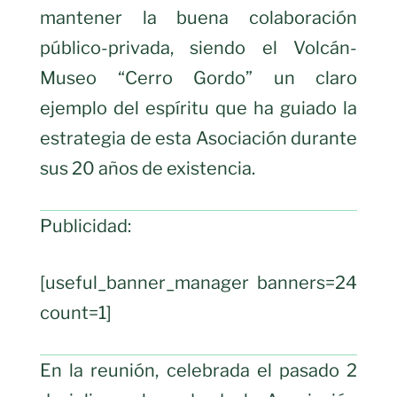
mantener la buena colaboración
público-privada, siendo el Volcán-
Museo “Cerro Gordo” un claro
ejemplo del espíritu que ha guiado la
estrategia de esta Asociación durante
sus 20 años de existencia.
Publicidad:
[useful_banner_manager banners=24
count=1]
En la reunión, celebrada el pasado 2