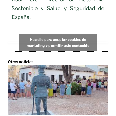
Sostenible y Salud y Seguridad de
España.
Haz clic para aceptar cookies de
marketing y permitir este contenido
Otras noticias