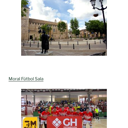
Moral Fútbol Sala