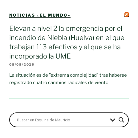
NOTICIAS «EL MUNDO»
Elevan a nivel 2 la emergencia por el
incendio de Niebla (Huelva) en el que
trabajan 113 efectivos y al que se ha
incorporado la UME
08/08/2026
La situación es de "extrema complejidad" tras haberse
registrado cuatro cambios radicales de viento