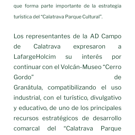
que forma parte importante de la estrategia
turística del “Calatrava Parque Cultural”.
Los representantes de la AD Campo
de Calatrava expresaron a
LafargeHolcim su interés por
continuar con el Volcán-Museo “Cerro
Gordo” de
Granátula, compatibilizando el uso
industrial, con el turístico, divulgativo
y educativo, de uno de los principales
recursos estratégicos de desarrollo
comarcal del “Calatrava Parque