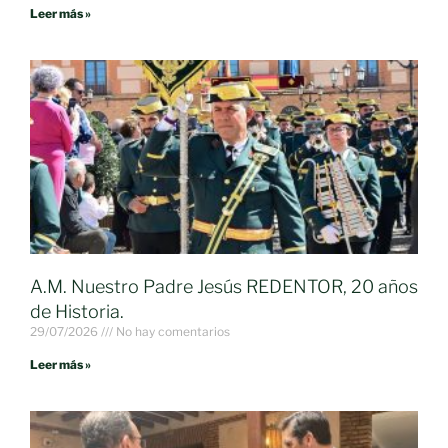
Leer más »
A.M. Nuestro Padre Jesús REDENTOR, 20 años
de Historia.
29/07/2026
No hay comentarios
Leer más »