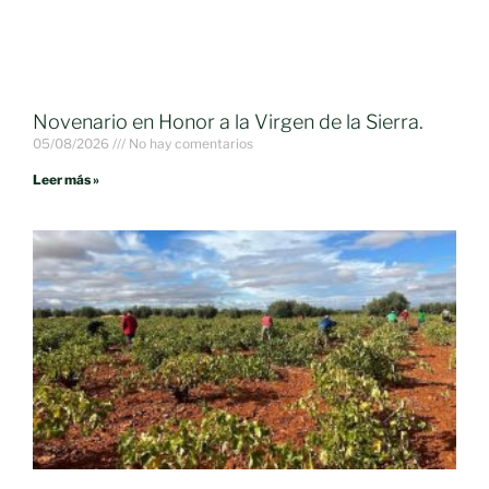
Novenario en Honor a la Virgen de la Sierra.
05/08/2026
No hay comentarios
Leer más »