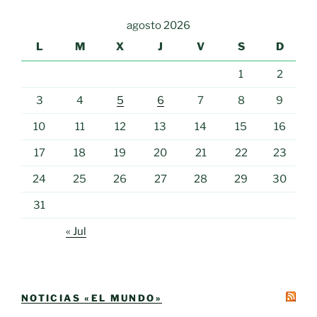
agosto 2026
L
M
X
J
V
S
D
1
2
3
4
5
6
7
8
9
10
11
12
13
14
15
16
17
18
19
20
21
22
23
24
25
26
27
28
29
30
31
« Jul
NOTICIAS «EL MUNDO»