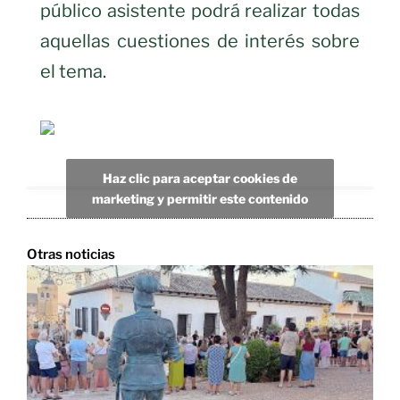
público asistente podrá realizar todas
aquellas cuestiones de interés sobre
el tema.
Haz clic para aceptar cookies de
marketing y permitir este contenido
Otras noticias