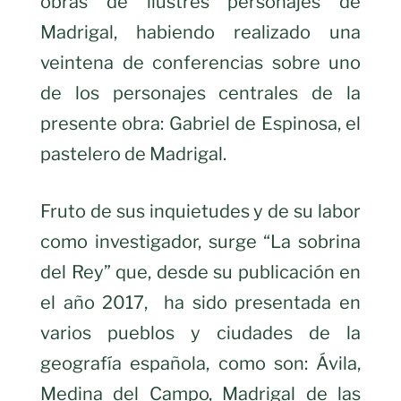
obras de ilustres personajes de
Madrigal, habiendo realizado una
veintena de conferencias sobre uno
de los personajes centrales de la
presente obra: Gabriel de Espinosa, el
pastelero de Madrigal.
Fruto de sus inquietudes y de su labor
como investigador, surge “La sobrina
del Rey” que, desde su publicación en
el año 2017, ha sido presentada en
varios pueblos y ciudades de la
geografía española, como son: Ávila,
Medina del Campo, Madrigal de las