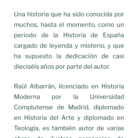
Una historia que ha sido conocida por
muchos, hasta el momento, como un
periodo de la Historia de España
cargado de leyenda y misterio, y que
ha supuesto la dedicación de casi
dieciséis años por parte del autor.
Raúl Albarrán, licenciado en Historia
Moderna por la Universidad
Complutense de Madrid, diplomado
en Historia del Arte y diplomado en
Teología, es también autor de varias