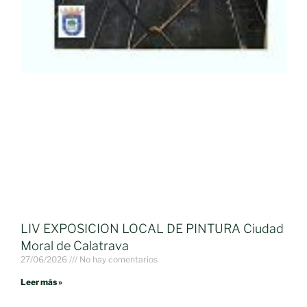
LIV EXPOSICION LOCAL DE PINTURA Ciudad
Moral de Calatrava
27/06/2026
No hay comentarios
Leer más »