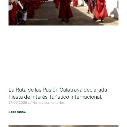
La Ruta de las Pasión Calatrava declarada
Fiesta de Interés Turístico Internacional.
17/07/2026
No hay comentarios
Leer más »