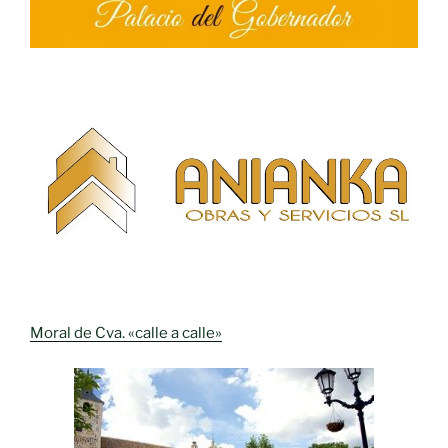
Moral de Cva. «calle a calle»