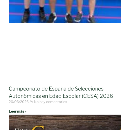
Campeonato de España de Selecciones
Autonómicas en Edad Escolar (CESA) 2026
26/06/2026
No hay comentarios
Leer más »