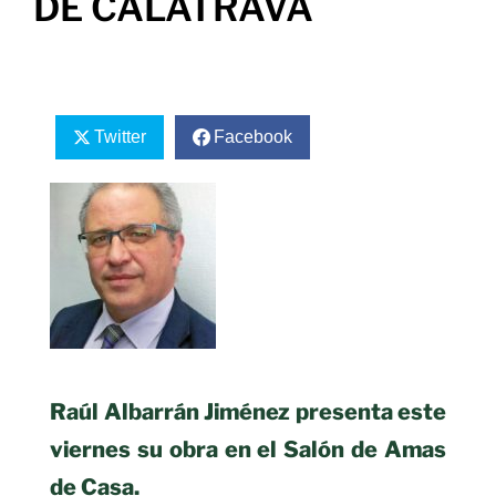
DE CALATRAVA
Twitter
Facebook
Raúl Albarrán Jiménez presenta este
viernes su obra en el Salón de Amas
de Casa.