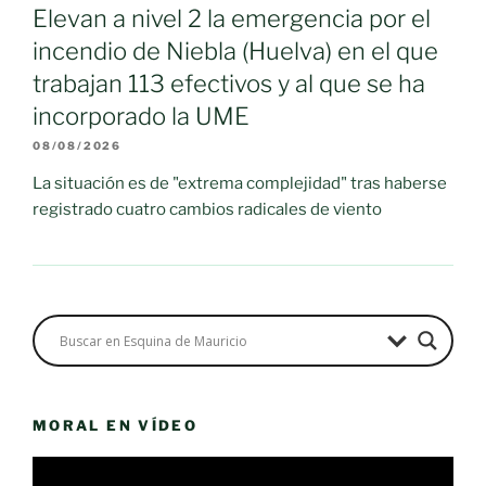
Elevan a nivel 2 la emergencia por el
incendio de Niebla (Huelva) en el que
trabajan 113 efectivos y al que se ha
incorporado la UME
08/08/2026
La situación es de "extrema complejidad" tras haberse
registrado cuatro cambios radicales de viento
MORAL EN VÍDEO
Reproductor