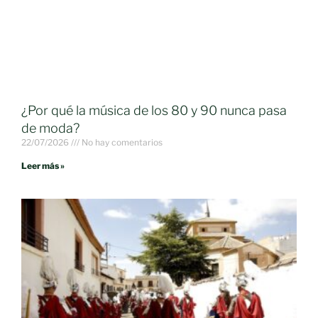
¿Por qué la música de los 80 y 90 nunca pasa
de moda?
22/07/2026
No hay comentarios
Leer más »