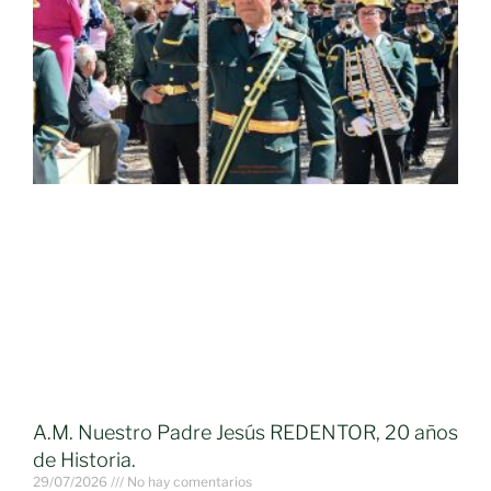
A.M. Nuestro Padre Jesús REDENTOR, 20 años
de Historia.
29/07/2026
No hay comentarios