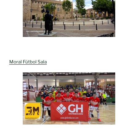
Moral Fútbol Sala