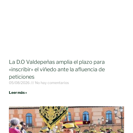
La D.O Valdepeñas amplia el plazo para
«inscribir» el viñedo ante la afluencia de
peticiones
05/08/2026
No hay comentarios
Leer más »