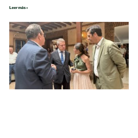
Leer más »