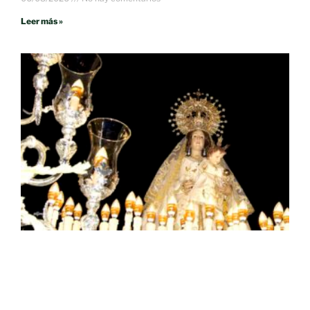
Leer más »