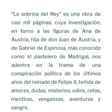
“La sobrina del Rey” es una obra de
casi mil páginas, cuya investigación,
en torno a las figuras de Ana de
Austria, hija de don Juan de Austria, y
de Gabriel de Espinosa, más conocido
como el pastelero de Madrigal, nos
adentra en la trama de una
conspiración política de los últimos
años del reinado de Felipe II, teñida de
amores, dudas, misterios, odios, celos,
mentiras, venganzas, aventuras y
sangre.