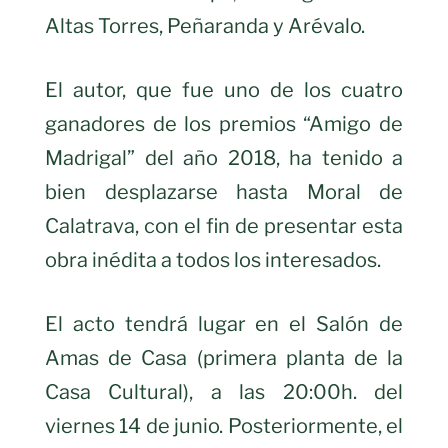
Altas Torres, Peñaranda y Arévalo.
El autor, que fue uno de los cuatro
ganadores de los premios “Amigo de
Madrigal” del año 2018, ha tenido a
bien desplazarse hasta Moral de
Calatrava, con el fin de presentar esta
obra inédita a todos los interesados.
El acto tendrá lugar en el Salón de
Amas de Casa (primera planta de la
Casa Cultural), a las 20:00h. del
viernes 14 de junio. Posteriormente, el