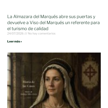
La Almazara del Marqués abre sus puertas y
devuelve a Viso del Marqués un referente para
el turismo de calidad
24/07/2026
No hay comentarios
Leer más »