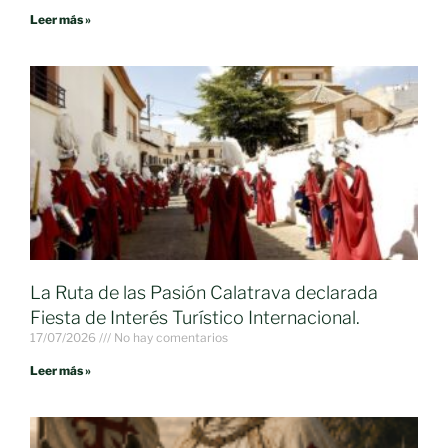
Leer más »
La Ruta de las Pasión Calatrava declarada
Fiesta de Interés Turístico Internacional.
17/07/2026
No hay comentarios
Leer más »