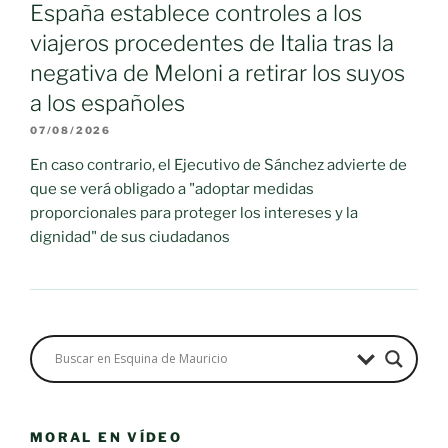
España establece controles a los
viajeros procedentes de Italia tras la
negativa de Meloni a retirar los suyos
a los españoles
07/08/2026
En caso contrario, el Ejecutivo de Sánchez advierte de
que se verá obligado a "adoptar medidas
proporcionales para proteger los intereses y la
dignidad" de sus ciudadanos
MORAL EN VÍDEO