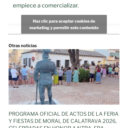
empiece a comercializar.
Haz clic para aceptar cookies de
marketing y permitir este contenido
Otras noticias
PROGRAMA OFICIAL DE ACTOS DE LA FERIA
Y FIESTAS DE MORAL DE CALATRAVA 2026,