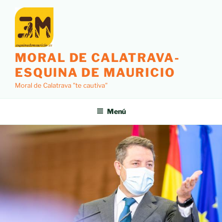
MORAL DE CALATRAVA-
ESQUINA DE MAURICIO
Moral de Calatrava "te cautiva"
Menú