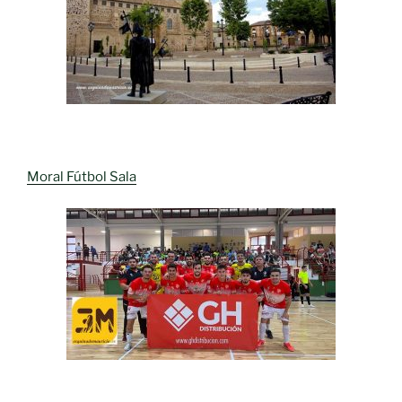
Moral Fútbol Sala