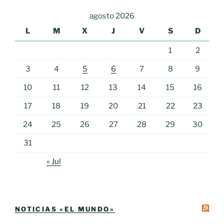
agosto 2026
L
M
X
J
V
S
D
1
2
3
4
5
6
7
8
9
10
11
12
13
14
15
16
17
18
19
20
21
22
23
24
25
26
27
28
29
30
31
« Jul
NOTICIAS «EL MUNDO»