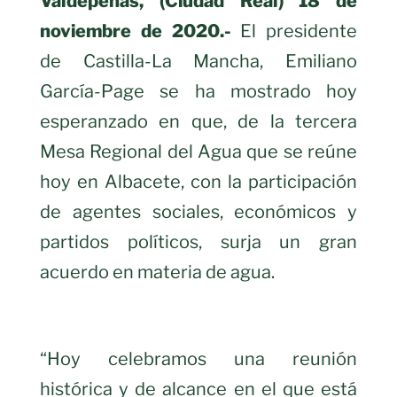
Valdepeñas, (Ciudad Real) 18 de
noviembre de 2020.-
El presidente
de Castilla-La Mancha, Emiliano
García-Page se ha mostrado hoy
esperanzado en que, de la tercera
Mesa Regional del Agua que se reúne
hoy en Albacete, con la participación
de agentes sociales, económicos y
partidos políticos, surja un gran
acuerdo en materia de agua.
“Hoy celebramos una reunión
histórica y de alcance en el que está