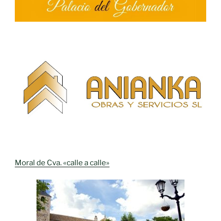
Moral de Cva. «calle a calle»