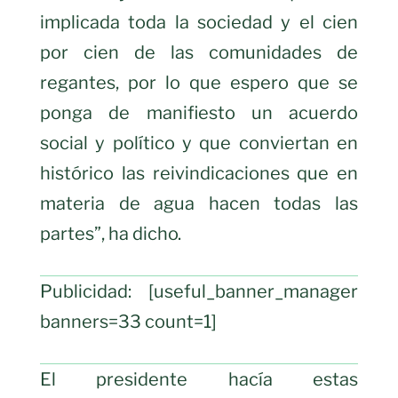
implicada toda la sociedad y el cien
por cien de las comunidades de
regantes, por lo que espero que se
ponga de manifiesto un acuerdo
social y político y que conviertan en
histórico las reivindicaciones que en
materia de agua hacen todas las
partes”, ha dicho.
Publicidad: [useful_banner_manager
banners=33 count=1]
El presidente hacía estas