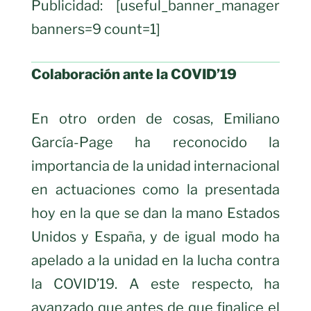
Publicidad: [useful_banner_manager
banners=9 count=1]
Colaboración ante la COVID’19
En otro orden de cosas, Emiliano
García-Page ha reconocido la
importancia de la unidad internacional
en actuaciones como la presentada
hoy en la que se dan la mano Estados
Unidos y España, y de igual modo ha
apelado a la unidad en la lucha contra
la COVID’19. A este respecto, ha
avanzado que antes de que finalice el