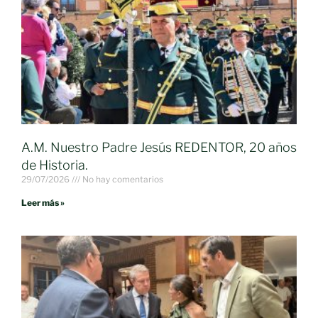
A.M. Nuestro Padre Jesús REDENTOR, 20 años
de Historia.
29/07/2026
No hay comentarios
Leer más »