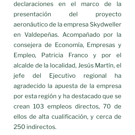
declaraciones en el marco de la
presentación del proyecto
aeronáutico de la empresa Skydweller
en Valdepeñas. Acompañado por la
consejera de Economía, Empresas y
Empleo, Patricia Franco y por el
alcalde de la localidad, Jesús Martín, el
jefe del Ejecutivo regional ha
agradecido la apuesta de la empresa
por esta región y ha destacado que se
crean 103 empleos directos, 70 de
ellos de alta cualificación, y cerca de
250 indirectos.