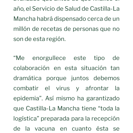
año, el Servicio de Salud de Castilla-La
Mancha habrá dispensado cerca de un
millón de recetas de personas que no
son de esta región.
“Me enorgullece este tipo de
colaboración en esta situación tan
dramática porque juntos debemos
combatir el virus y afrontar la
epidemia”. Así mismo ha garantizado
que Castilla-La Mancha tiene “toda la
logística” preparada para la recepción
de la vacuna en cuanto ésta se