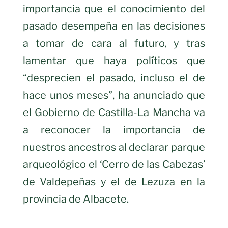
importancia que el conocimiento del
pasado desempeña en las decisiones
a tomar de cara al futuro, y tras
lamentar que haya políticos que
“desprecien el pasado, incluso el de
hace unos meses”, ha anunciado que
el Gobierno de Castilla-La Mancha va
a reconocer la importancia de
nuestros ancestros al declarar parque
arqueológico el ‘Cerro de las Cabezas’
de Valdepeñas y el de Lezuza en la
provincia de Albacete.