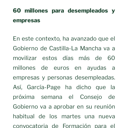
60 millones para desempleados y
empresas
En este contexto, ha avanzado que el
Gobierno de Castilla-La Mancha va a
movilizar estos días más de 60
millones de euros en ayudas a
empresas y personas desempleadas.
Así, García-Page ha dicho que la
próxima semana el Consejo de
Gobierno va a aprobar en su reunión
habitual de los martes una nueva
convocatoria de Formación para el