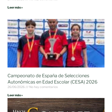
Leer más »
Campeonato de España de Selecciones
Autonómicas en Edad Escolar (CESA) 2026
26/06/2026
No hay comentarios
Leer más »