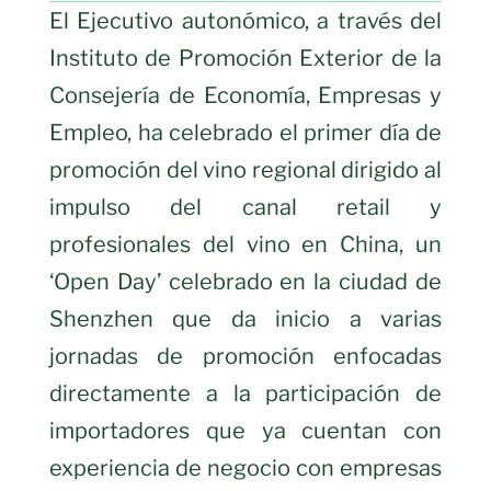
El Ejecutivo autonómico, a través del
Instituto de Promoción Exterior de la
Consejería de Economía, Empresas y
Empleo, ha celebrado el primer día de
promoción del vino regional dirigido al
impulso del canal retail y
profesionales del vino en China, un
‘Open Day’ celebrado en la ciudad de
Shenzhen que da inicio a varias
jornadas de promoción enfocadas
directamente a la participación de
importadores que ya cuentan con
experiencia de negocio con empresas