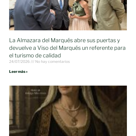
La Almazara del Marqués abre sus puertas y
devuelve a Viso del Marqués un referente para
el turismo de calidad
24/07/2026
No hay comentarios
Leer más »