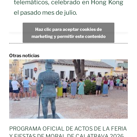
telemáticos, celebrado en Hong Kong
el pasado mes de julio.
Haz clic para aceptar cookies de
marketing y permitir este contenido
Otras noticias
PROGRAMA OFICIAL DE ACTOS DE LA FERIA
Y FIESTAS DE MORAL DE CALATRAVA 2026,