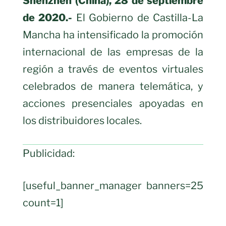
Shenzhen (China), 28 de septiembre
de 2020.-
El Gobierno de Castilla-La
Mancha ha intensificado la promoción
internacional de las empresas de la
región a través de eventos virtuales
celebrados de manera telemática, y
acciones presenciales apoyadas en
los distribuidores locales.
Publicidad:
[useful_banner_manager banners=25
count=1]