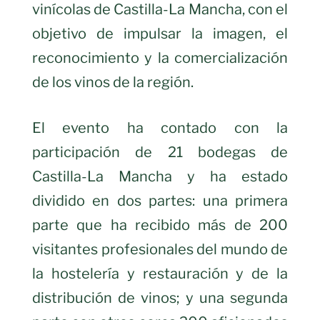
vinícolas de Castilla-La Mancha, con el
objetivo de impulsar la imagen, el
reconocimiento y la comercialización
de los vinos de la región.
El evento ha contado con la
participación de 21 bodegas de
Castilla-La Mancha y ha estado
dividido en dos partes: una primera
parte que ha recibido más de 200
visitantes profesionales del mundo de
la hostelería y restauración y de la
distribución de vinos; y una segunda