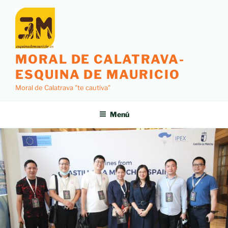
MORAL DE CALATRAVA-
ESQUINA DE MAURICIO
Moral de Calatrava "te cautiva"
Menú