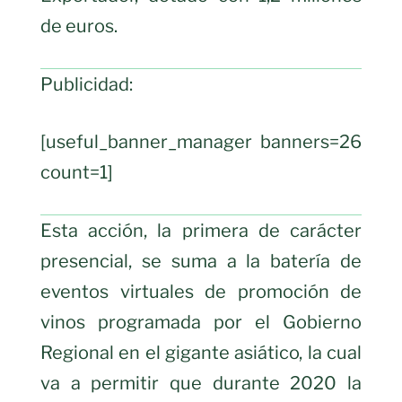
de euros.
Publicidad:
[useful_banner_manager banners=26
count=1]
Esta acción, la primera de carácter
presencial, se suma a la batería de
eventos virtuales de promoción de
vinos programada por el Gobierno
Regional en el gigante asiático, la cual
va a permitir que durante 2020 la