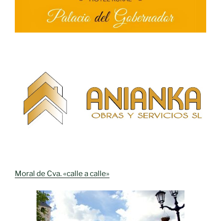
Moral de Cva. «calle a calle»