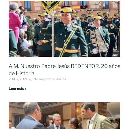
A.M. Nuestro Padre Jesús REDENTOR, 20 años
de Historia.
29/07/2026
No hay comentarios
Leer más »