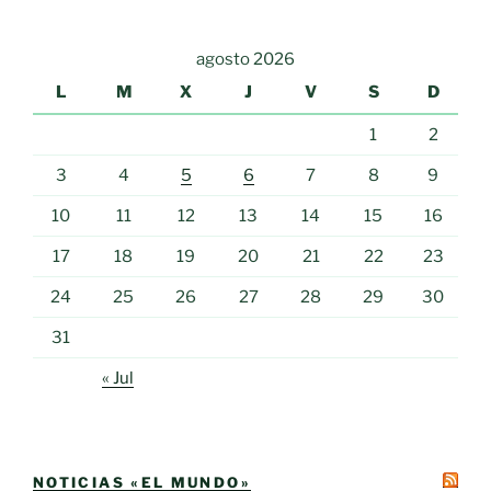
agosto 2026
L
M
X
J
V
S
D
1
2
3
4
5
6
7
8
9
10
11
12
13
14
15
16
17
18
19
20
21
22
23
24
25
26
27
28
29
30
31
« Jul
NOTICIAS «EL MUNDO»