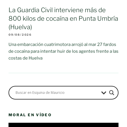
La Guardia Civil interviene más de
800 kilos de cocaína en Punta Umbría
(Huelva)
09/08/2026
Una embarcación cuatrimotora arrojó al mar 27 fardos
de cocaína para intentar huir de los agentes frente a las
costas de Huelva
MORAL EN VÍDEO
Reproductor