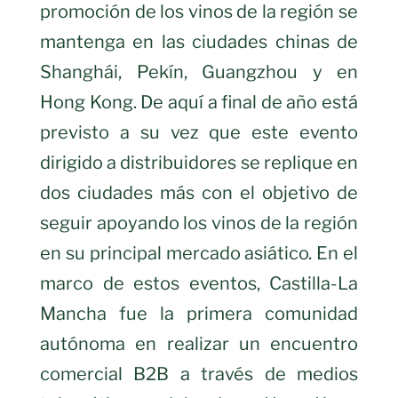
promoción de los vinos de la región se
mantenga en las ciudades chinas de
Shanghái, Pekín, Guangzhou y en
Hong Kong. De aquí a final de año está
previsto a su vez que este evento
dirigido a distribuidores se replique en
dos ciudades más con el objetivo de
seguir apoyando los vinos de la región
en su principal mercado asiático. En el
marco de estos eventos, Castilla-La
Mancha fue la primera comunidad
autónoma en realizar un encuentro
comercial B2B a través de medios