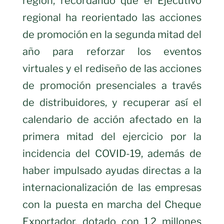
región, recordando que el Ejecutivo
regional ha reorientado las acciones
de promoción en la segunda mitad del
año para reforzar los eventos
virtuales y el rediseño de las acciones
de promoción presenciales a través
de distribuidores, y recuperar así el
calendario de acción afectado en la
primera mitad del ejercicio por la
incidencia del COVID-19, además de
haber impulsado ayudas directas a la
internacionalización de las empresas
con la puesta en marcha del Cheque
Exportador, dotado con 1,2 millones