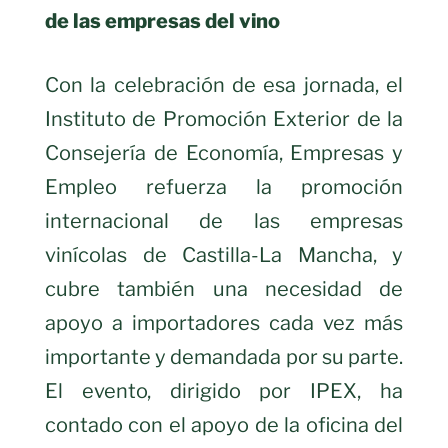
de las empresas del vino
Con la celebración de esa jornada, el
Instituto de Promoción Exterior de la
Consejería de Economía, Empresas y
Empleo refuerza la promoción
internacional de las empresas
vinícolas de Castilla-La Mancha, y
cubre también una necesidad de
apoyo a importadores cada vez más
importante y demandada por su parte.
El evento, dirigido por IPEX, ha
contado con el apoyo de la oficina del