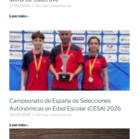
27/06/2026
No hay comentarios
Leer más »
Campeonato de España de Selecciones
Autonómicas en Edad Escolar (CESA) 2026
26/06/2026
No hay comentarios
Leer más »