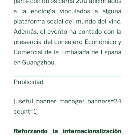
parte con otros cerca 200 aficionados
a la enología vinculados a alguna
plataforma social del mundo del vino.
Además, el evento ha contado con la
presencia del consejero Económico y
Comercial de la Embajada de España
en Guangzhou.
Publicidad:
[useful_banner_manager banners=24
count=1]
Reforzando la internacionalización