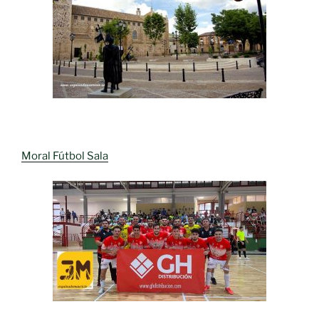
Moral Fútbol Sala