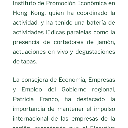
Instituto de Promoción Económica en
Hong Kong, quien ha coordinado la
actividad, y ha tenido una batería de
actividades lúdicas paralelas como la
presencia de cortadores de jamón,
actuaciones en vivo y degustaciones
de tapas.
La consejera de Economía, Empresas
y Empleo del Gobierno regional,
Patricia Franco, ha destacado la
importancia de mantener el impulso
internacional de las empresas de la