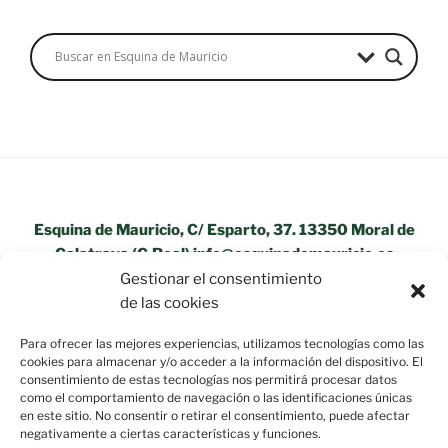
Esquina de Mauricio, C/ Esparto, 37. 13350 Moral de
Calatrava (C.Real) info@esquinademauricio.es
Gestionar el consentimiento
«Aviso Legal»
de las cookies
Para ofrecer las mejores experiencias, utilizamos tecnologías como las
cookies para almacenar y/o acceder a la información del dispositivo. El
consentimiento de estas tecnologías nos permitirá procesar datos
como el comportamiento de navegación o las identificaciones únicas
en este sitio. No consentir o retirar el consentimiento, puede afectar
negativamente a ciertas características y funciones.