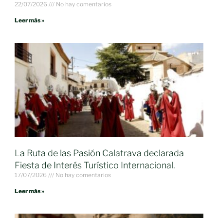
22/07/2026
No hay comentarios
Leer más »
La Ruta de las Pasión Calatrava declarada
Fiesta de Interés Turístico Internacional.
17/07/2026
No hay comentarios
Leer más »