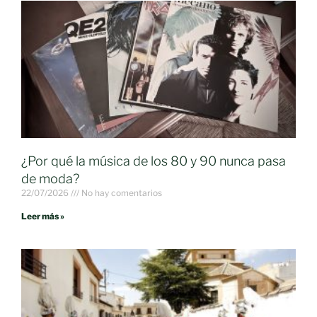
¿Por qué la música de los 80 y 90 nunca pasa
de moda?
22/07/2026
No hay comentarios
Leer más »