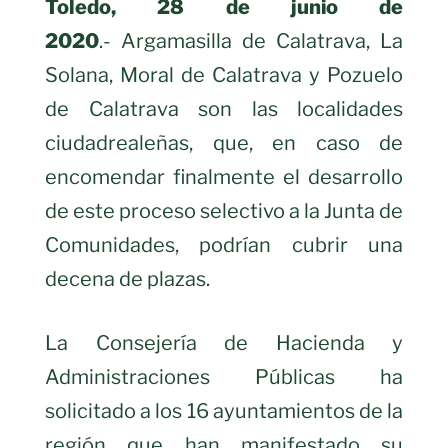
Toledo, 28 de junio de
2020
.- Argamasilla de Calatrava, La
Solana, Moral de Calatrava y Pozuelo
de Calatrava son las localidades
ciudadrealeñas, que, en caso de
encomendar finalmente el desarrollo
de este proceso selectivo a la Junta de
Comunidades, podrían cubrir una
decena de plazas.
La Consejería de Hacienda y
Administraciones Públicas ha
solicitado a los 16 ayuntamientos de la
región que han manifestado su