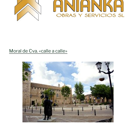
Moral de Cva. «calle a calle»