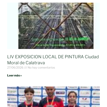
LIV EXPOSICION LOCAL DE PINTURA Ciudad
Moral de Calatrava
27/06/2026
No hay comentarios
Leer más »