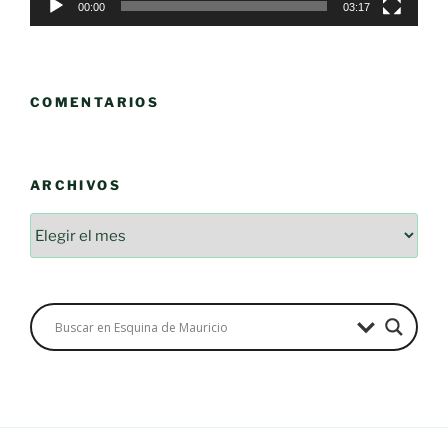
00:00
03:17
COMENTARIOS
ARCHIVOS