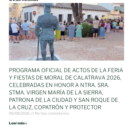
PROGRAMA OFICIAL DE ACTOS DE LA FERIA
Y FIESTAS DE MORAL DE CALATRAVA 2026,
CELEBRADAS EN HONOR A NTRA. SRA.
STMA. VIRGEN MARÍA DE LA SIERRA,
PATRONA DE LA CIUDAD Y SAN ROQUE DE
LA CRUZ, COPATRÓN Y PROTECTOR
06/08/2026
No hay comentarios
Leer más »