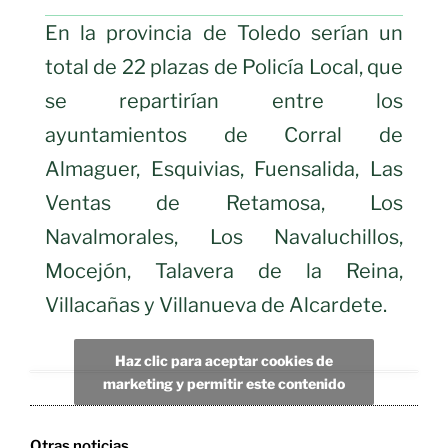
En la provincia de Toledo serían un
total de 22 plazas de Policía Local, que
se repartirían entre los
ayuntamientos de Corral de
Almaguer, Esquivias, Fuensalida, Las
Ventas de Retamosa, Los
Navalmorales, Los Navaluchillos,
Mocejón, Talavera de la Reina,
Villacañas y Villanueva de Alcardete.
Haz clic para aceptar cookies de
marketing y permitir este contenido
Otras noticias