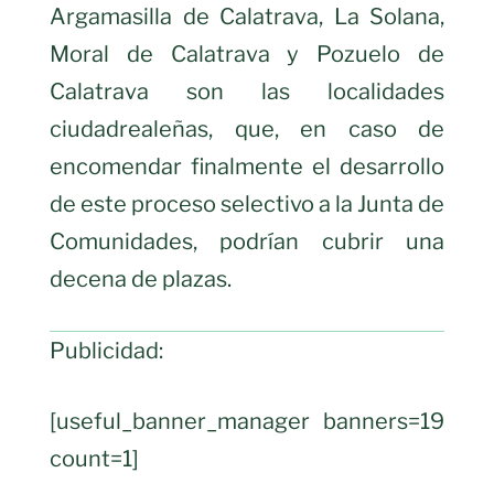
Argamasilla de Calatrava, La Solana,
Moral de Calatrava y Pozuelo de
Calatrava son las localidades
ciudadrealeñas, que, en caso de
encomendar finalmente el desarrollo
de este proceso selectivo a la Junta de
Comunidades, podrían cubrir una
decena de plazas.
Publicidad:
[useful_banner_manager banners=19
count=1]