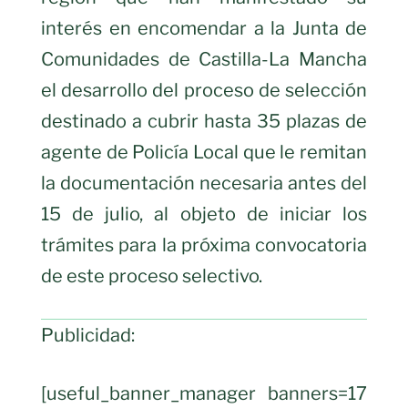
interés en encomendar a la Junta de
Comunidades de Castilla-La Mancha
el desarrollo del proceso de selección
destinado a cubrir hasta 35 plazas de
agente de Policía Local que le remitan
la documentación necesaria antes del
15 de julio, al objeto de iniciar los
trámites para la próxima convocatoria
de este proceso selectivo.
Publicidad:
[useful_banner_manager banners=17