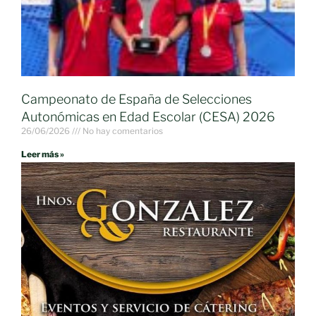
Campeonato de España de Selecciones
Autonómicas en Edad Escolar (CESA) 2026
26/06/2026
No hay comentarios
Leer más »