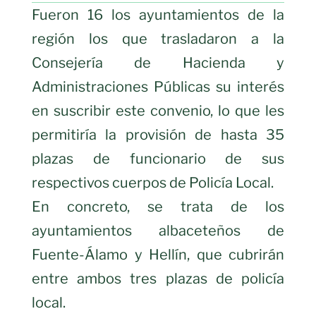
Fueron 16 los ayuntamientos de la
región los que trasladaron a la
Consejería de Hacienda y
Administraciones Públicas su interés
en suscribir este convenio, lo que les
permitiría la provisión de hasta 35
plazas de funcionario de sus
respectivos cuerpos de Policía Local.
En concreto, se trata de los
ayuntamientos albaceteños de
Fuente-Álamo y Hellín, que cubrirán
entre ambos tres plazas de policía
local.