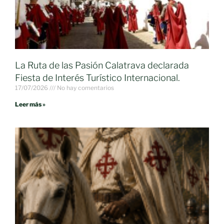
La Ruta de las Pasión Calatrava declarada
Fiesta de Interés Turístico Internacional.
17/07/2026
No hay comentarios
Leer más »