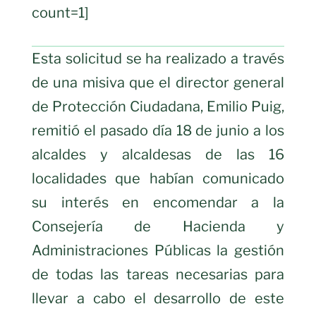
count=1]
Esta solicitud se ha realizado a través
de una misiva que el director general
de Protección Ciudadana, Emilio Puig,
remitió el pasado día 18 de junio a los
alcaldes y alcaldesas de las 16
localidades que habían comunicado
su interés en encomendar a la
Consejería de Hacienda y
Administraciones Públicas la gestión
de todas las tareas necesarias para
llevar a cabo el desarrollo de este