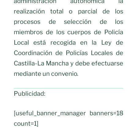
administración autonómica la
realización total o parcial de los
procesos de selección de los
miembros de los cuerpos de Policía
Local está recogida en la Ley de
Coordinación de Policías Locales de
Castilla-La Mancha y debe efectuarse
mediante un convenio.
Publicidad:
[useful_banner_manager banners=18
count=1]