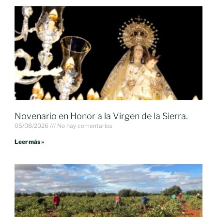
Novenario en Honor a la Virgen de la Sierra.
05/08/2026
No hay comentarios
Leer más »