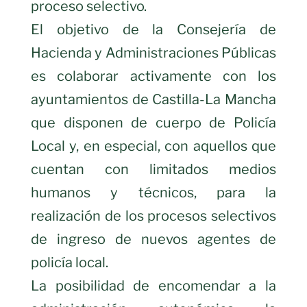
proceso selectivo.
El objetivo de la Consejería de
Hacienda y Administraciones Públicas
es colaborar activamente con los
ayuntamientos de Castilla-La Mancha
que disponen de cuerpo de Policía
Local y, en especial, con aquellos que
cuentan con limitados medios
humanos y técnicos, para la
realización de los procesos selectivos
de ingreso de nuevos agentes de
policía local.
La posibilidad de encomendar a la