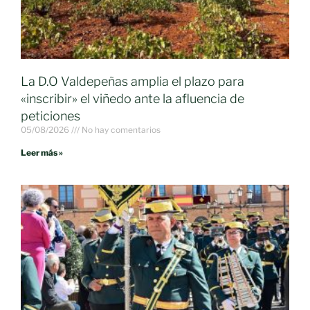
La D.O Valdepeñas amplia el plazo para
«inscribir» el viñedo ante la afluencia de
peticiones
05/08/2026
No hay comentarios
Leer más »