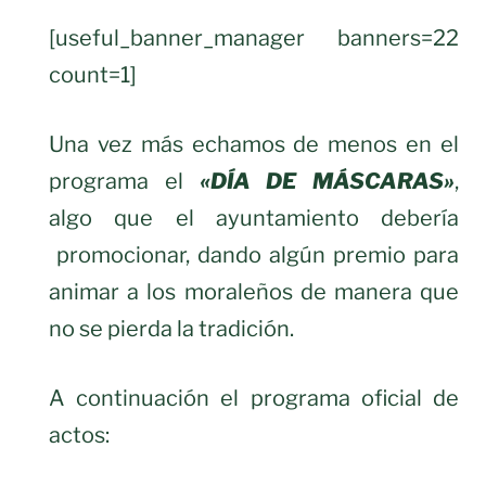
[useful_banner_manager banners=22
count=1]
Una vez más echamos de menos en el
programa el
«DÍA DE MÁSCARAS»
,
algo que el ayuntamiento debería
promocionar, dando algún premio para
animar a los moraleños de manera que
no se pierda la tradición.
A continuación el programa oficial de
actos: