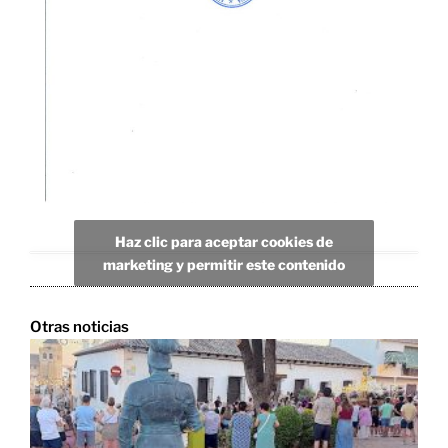
Haz clic para aceptar cookies de
marketing y permitir este contenido
Otras noticias