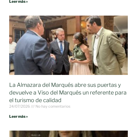
Leer más »
La Almazara del Marqués abre sus puertas y
devuelve a Viso del Marqués un referente para
el turismo de calidad
24/07/2026
No hay comentarios
Leer más »