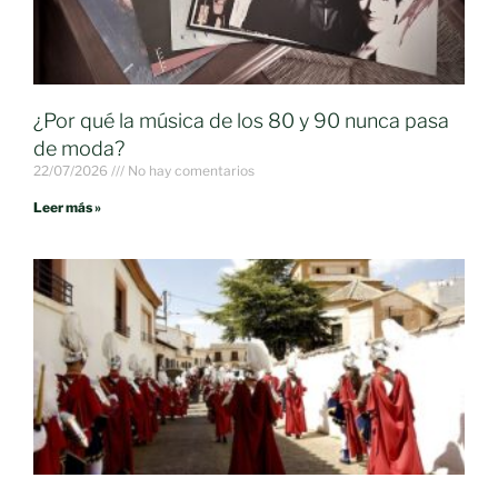
¿Por qué la música de los 80 y 90 nunca pasa
de moda?
22/07/2026
No hay comentarios
Leer más »