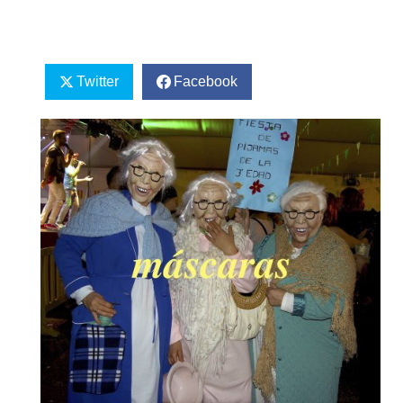
Twitter
Facebook