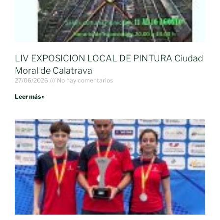
LIV EXPOSICION LOCAL DE PINTURA Ciudad
Moral de Calatrava
27/06/2026
No hay comentarios
Leer más »