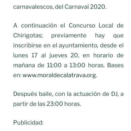
carnavalescos, del Carnaval 2020.
A continuación el Concurso Local de
Chirigotas; previamente hay que
inscribirse en el ayuntamiento, desde el
lunes 17 al jueves 20, en horario de
mañana de 11:00 a 13:00 horas. Bases
en:
www.moraldecalatrava.org
.
Después baile, con la actuación de DJ, a
partir de las 23:00 horas.
Publicidad: