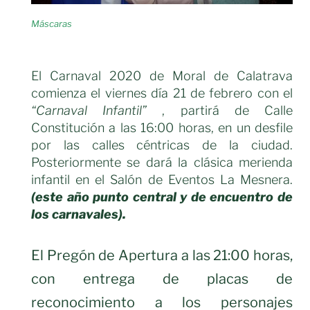
Máscaras
El Carnaval 2020 de Moral de Calatrava
comienza el viernes día 21 de febrero con el
“Carnaval Infantil”
, partirá de Calle
Constitución a las 16:00 horas, en un desfile
por las calles céntricas de la ciudad.
Posteriormente se dará la clásica merienda
infantil en el Salón de Eventos La Mesnera.
(este año punto central y de encuentro de
los carnavales).
El Pregón de Apertura a las 21:00 horas,
con entrega de placas de
reconocimiento a los personajes