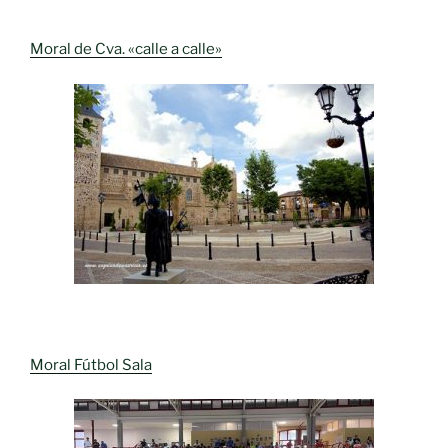
Moral de Cva. «calle a calle»
Moral Fútbol Sala