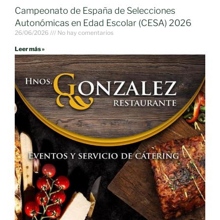
Campeonato de España de Selecciones
Autonómicas en Edad Escolar (CESA) 2026
26/06/2026
No hay comentarios
Leer más »