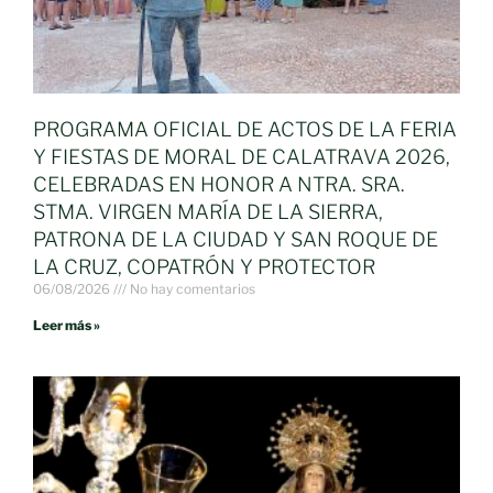
PROGRAMA OFICIAL DE ACTOS DE LA FERIA
Y FIESTAS DE MORAL DE CALATRAVA 2026,
CELEBRADAS EN HONOR A NTRA. SRA.
STMA. VIRGEN MARÍA DE LA SIERRA,
PATRONA DE LA CIUDAD Y SAN ROQUE DE
LA CRUZ, COPATRÓN Y PROTECTOR
06/08/2026
No hay comentarios
Leer más »