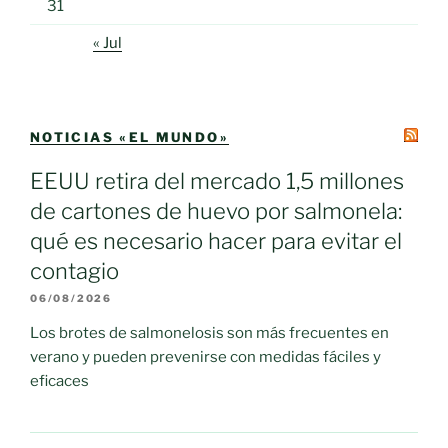
31
« Jul
NOTICIAS «EL MUNDO»
EEUU retira del mercado 1,5 millones
de cartones de huevo por salmonela:
qué es necesario hacer para evitar el
contagio
06/08/2026
Los brotes de salmonelosis son más frecuentes en
verano y pueden prevenirse con medidas fáciles y
eficaces