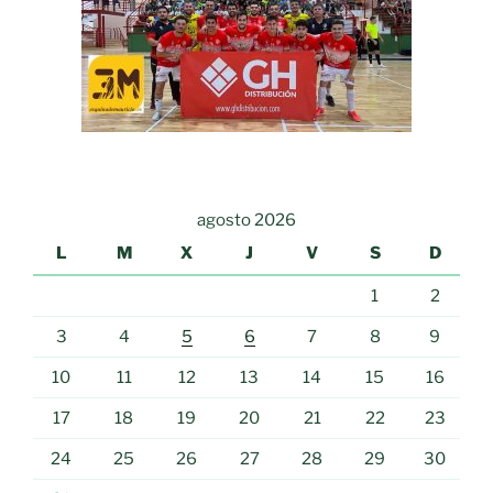
agosto 2026
L
M
X
J
V
S
D
1
2
3
4
5
6
7
8
9
10
11
12
13
14
15
16
17
18
19
20
21
22
23
24
25
26
27
28
29
30