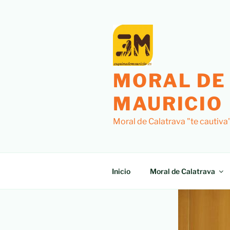
MORAL DE
MAURICIO
Moral de Calatrava "te cautiva
Inicio
Moral de Calatrava