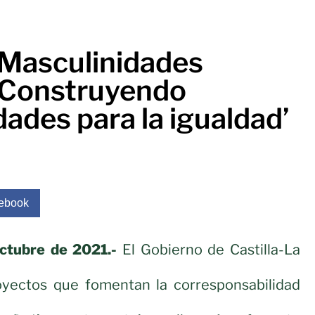
‘Masculinidades
. Construyendo
ades para la igualdad’
ebook
ctubre de 2021.-
El Gobierno de Castilla-La
yectos que fomentan la corresponsabilidad