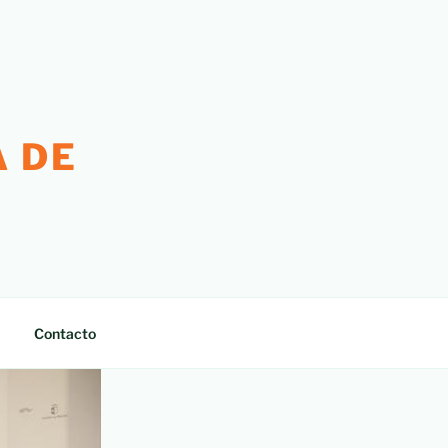
 DE
Contacto