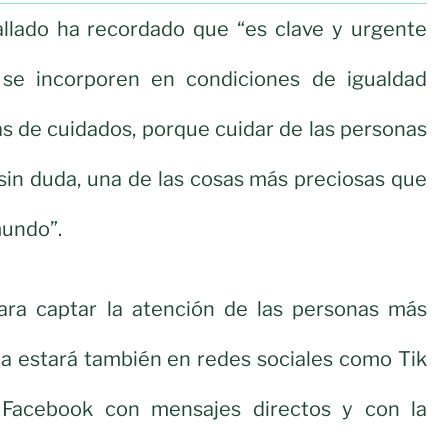
allado ha recordado que “es clave y urgente
se incorporen en condiciones de igualdad
as de cuidados, porque cuidar de las personas
sin duda, una de las cosas más preciosas que
undo”.
para captar la atención de las personas más
ña estará también en redes sociales como Tik
 Facebook con mensajes directos y con la