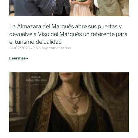
La Almazara del Marqués abre sus puertas y
devuelve a Viso del Marqués un referente para
el turismo de calidad
24/07/2026
No hay comentarios
Leer más »