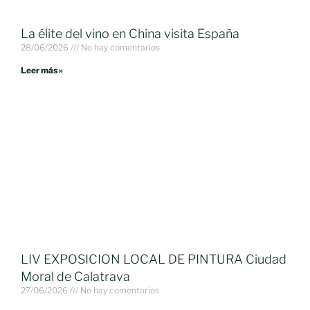
La élite del vino en China visita España
28/06/2026
No hay comentarios
Leer más »
LIV EXPOSICION LOCAL DE PINTURA Ciudad
Moral de Calatrava
27/06/2026
No hay comentarios