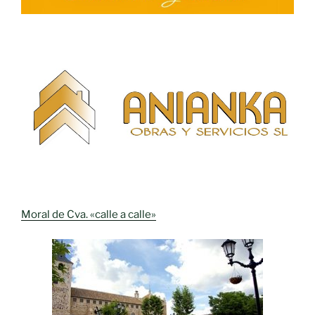
Moral de Cva. «calle a calle»