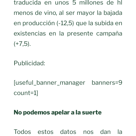
traducida en unos 5 millones de hl
menos de vino, al ser mayor la bajada
en producción (-12,5) que la subida en
existencias en la presente campaña
(+7,5).
Publicidad:
[useful_banner_manager banners=9
count=1]
No podemos apelar a la suerte
Todos estos datos nos dan la