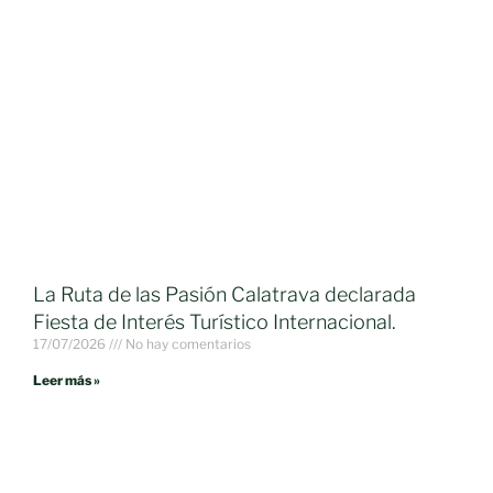
La Ruta de las Pasión Calatrava declarada
Fiesta de Interés Turístico Internacional.
17/07/2026
No hay comentarios
Leer más »