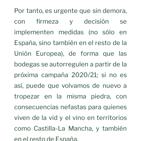
Por tanto, es urgente que sin demora,
con firmeza y decisión se
implementen medidas (no sólo en
España, sino también en el resto de la
Unión Europea), de forma que las
bodegas se autorregulen a partir de la
próxima campaña 2020/21; si no es
así, puede que volvamos de nuevo a
tropezar en la misma piedra, con
consecuencias nefastas para quienes
viven de la vid y el vino en territorios
como Castilla-La Mancha, y también
en el resto de España.