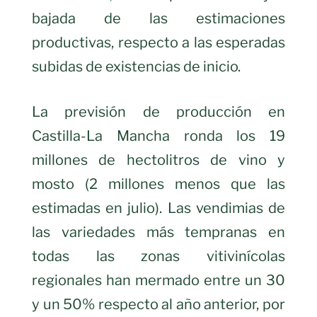
bajada de las estimaciones
productivas, respecto a las esperadas
subidas de existencias de inicio.
La previsión de producción en
Castilla-La Mancha ronda los 19
millones de hectolitros de vino y
mosto (2 millones menos que las
estimadas en julio). Las vendimias de
las variedades más tempranas en
todas las zonas vitivinícolas
regionales han mermado entre un 30
y un 50% respecto al año anterior, por