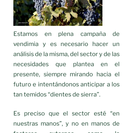
Estamos en plena campaña de
vendimia y es necesario hacer un
análisis de la misma, del sector y de las
necesidades que plantea en el
presente, siempre mirando hacia el
futuro e intentándonos anticipar a los
tan temidos “dientes de sierra”.
Es preciso que el sector esté “en
nuestras manos”, y no en manos de