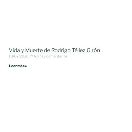
Vida y Muerte de Rodrigo Téllez Girón
13/07/2026
No hay comentarios
Leer más »