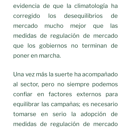
evidencia de que la climatología ha
corregido los desequilibrios de
mercado mucho mejor que las
medidas de regulación de mercado
que los gobiernos no terminan de
poner en marcha.
Una vez más la suerte ha acompañado
al sector, pero no siempre podemos
confiar en factores externos para
equilibrar las campañas; es necesario
tomarse en serio la adopción de
medidas de regulación de mercado