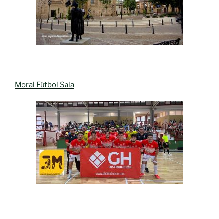
Moral Fútbol Sala