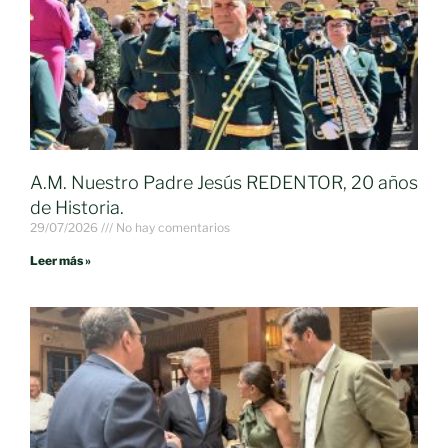
A.M. Nuestro Padre Jesús REDENTOR, 20 años
de Historia.
29/07/2026
No hay comentarios
Leer más »