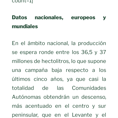
count=1]
Datos nacionales, europeos y
mundiales
En el ámbito nacional, la producción
se espera ronde entre los 36,5 y 37
millones de hectolitros, lo que supone
una campaña baja respecto a los
últimos cinco años, ya que casi la
totalidad de las Comunidades
Autónomas obtendrán un descenso,
más acentuado en el centro y sur
peninsular, que en el Levante y el