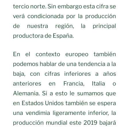
tercio norte. Sin embargo esta cifra se
verá condicionada por la producción
de nuestra región, la principal
productora de España.
En el contexto europeo también
podemos hablar de una tendencia a la
baja, con cifras inferiores a años
anteriores en Francia, Italia o
Alemania. Si a esto le sumamos que
en Estados Unidos también se espera
una vendimia ligeramente inferior, la
producción mundial este 2019 bajará