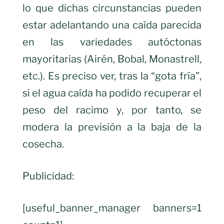
lo que dichas circunstancias pueden
estar adelantando una caída parecida
en las variedades autóctonas
mayoritarias (Airén, Bobal, Monastrell,
etc.). Es preciso ver, tras la “gota fría”,
si el agua caída ha podido recuperar el
peso del racimo y, por tanto, se
modera la previsión a la baja de la
cosecha.
Publicidad:
[useful_banner_manager banners=1