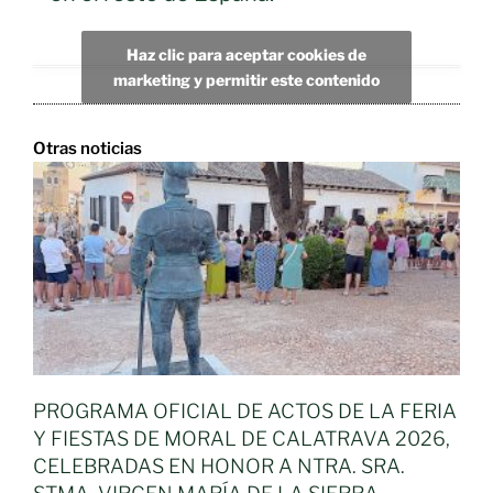
Haz clic para aceptar cookies de
marketing y permitir este contenido
Otras noticias
PROGRAMA OFICIAL DE ACTOS DE LA FERIA
Y FIESTAS DE MORAL DE CALATRAVA 2026,
CELEBRADAS EN HONOR A NTRA. SRA.