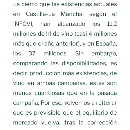
Es cierto que las existencias actuales
en Castilla-La Mancha, según el
INFOVI, han alcanzado los 11,2
millones de hl de vino (casi 4 millones
más que el año anterior), y en España,
los 37 millones. Sin embargo,
comparando las disponibilidades, es
decir, producción más existencias, de
vino en ambas campañas, estas son
menos cuantiosas que en la pasada
campaña. Por eso, volvemos a reiterar
que es previsible que el equilibrio de
mercado vuelva, tras la corrección