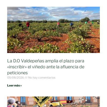
La D.O Valdepeñas amplia el plazo para
«inscribir» el viñedo ante la afluencia de
peticiones
05/08/2026
No hay comentarios
Leer más »