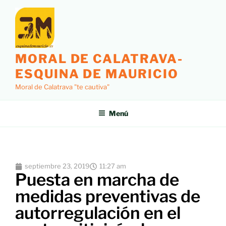
MORAL DE CALATRAVA-
ESQUINA DE MAURICIO
Moral de Calatrava "te cautiva"
Menú
septiembre 23, 2019
11:27 am
Puesta en marcha de
medidas preventivas de
autorregulación en el