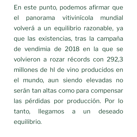
En este punto, podemos afirmar que
el panorama vitivinícola mundial
volverá a un equilibrio razonable, ya
que las existencias, tras la campaña
de vendimia de 2018 en la que se
volvieron a rozar récords con 292,3
millones de hl de vino producidos en
el mundo, aun siendo elevadas no
serán tan altas como para compensar
las pérdidas por producción. Por lo
tanto, llegamos a un deseado
equilibrio.