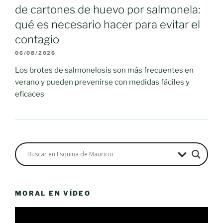
de cartones de huevo por salmonela:
qué es necesario hacer para evitar el
contagio
06/08/2026
Los brotes de salmonelosis son más frecuentes en
verano y pueden prevenirse con medidas fáciles y
eficaces
MORAL EN VÍDEO
Reproductor