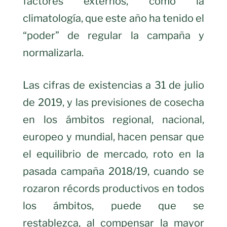
factores externos, como la
climatología, que este año ha tenido el
“poder” de regular la campaña y
normalizarla.
Las cifras de existencias a 31 de julio
de 2019, y las previsiones de cosecha
en los ámbitos regional, nacional,
europeo y mundial, hacen pensar que
el equilibrio de mercado, roto en la
pasada campaña 2018/19, cuando se
rozaron récords productivos en todos
los ámbitos, puede que se
restablezca, al compensar la mayor