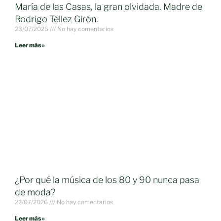
María de las Casas, la gran olvidada. Madre de
Rodrigo Téllez Girón.
23/07/2026
No hay comentarios
Leer más »
¿Por qué la música de los 80 y 90 nunca pasa
de moda?
22/07/2026
No hay comentarios
Leer más »