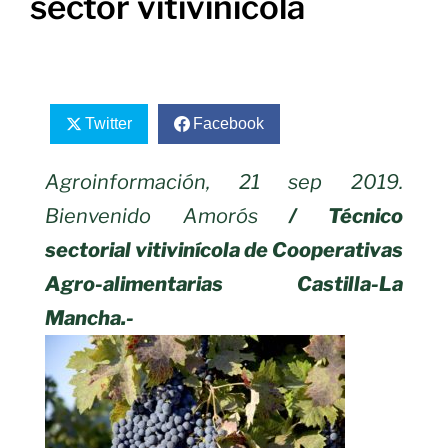
sector vitivinícola
Twitter
Facebook
Agroinformación, 21 sep 2019.
Bienvenido Amorós
/ Técnico
sectorial vitivinícola de Cooperativas
Agro-alimentarias Castilla-La
Mancha.-