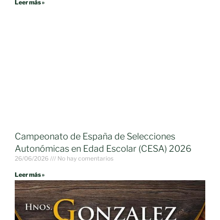
Leer más »
Campeonato de España de Selecciones
Autonómicas en Edad Escolar (CESA) 2026
26/06/2026
No hay comentarios
Leer más »