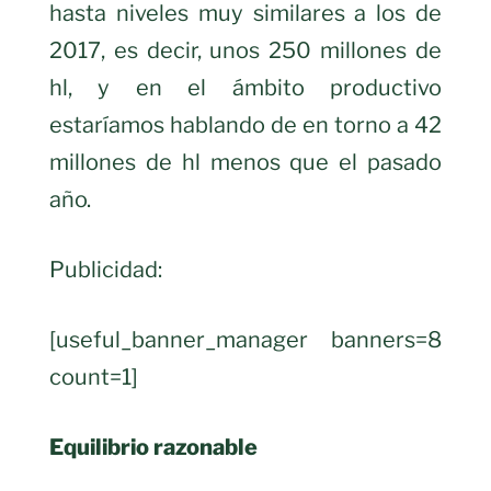
hasta niveles muy similares a los de
2017, es decir, unos 250 millones de
hl, y en el ámbito productivo
estaríamos hablando de en torno a 42
millones de hl menos que el pasado
año.
Publicidad:
[useful_banner_manager banners=8
count=1]
Equilibrio razonable