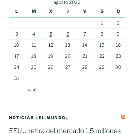
agosto 2026
L
M
X
J
V
S
D
1
2
3
4
5
6
7
8
9
10
11
12
13
14
15
16
17
18
19
20
21
22
23
24
25
26
27
28
29
30
31
« Jul
NOTICIAS «EL MUNDO»
EEUU retira del mercado 1,5 millones