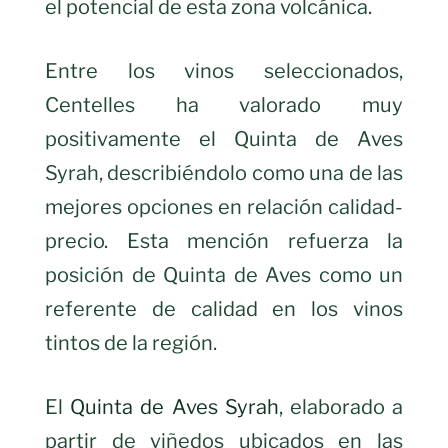
el potencial de esta zona volcánica.
Entre los vinos seleccionados,
Centelles ha valorado muy
positivamente el Quinta de Aves
Syrah, describiéndolo como una de las
mejores opciones en relación calidad-
precio. Esta mención refuerza la
posición de Quinta de Aves como un
referente de calidad en los vinos
tintos de la región.
El
Quinta de Aves Syrah
, elaborado a
partir de viñedos ubicados en las