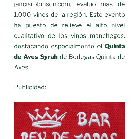
jancisrobinson.com, evaluó más de
1.000 vinos de la región. Este evento
ha puesto de relieve el alto nivel
cualitativo de los vinos manchegos,
destacando especialmente el
Quinta
de Aves Syrah
de Bodegas Quinta de
Aves.
Publicidad: