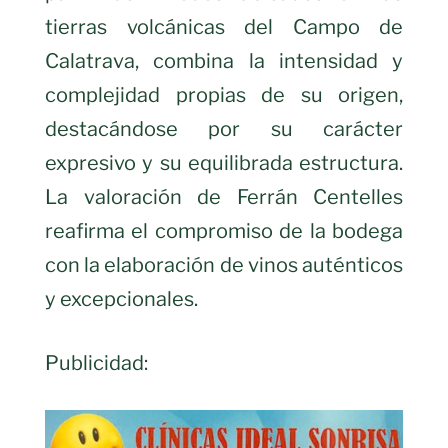
tierras volcánicas del Campo de
Calatrava, combina la intensidad y
complejidad propias de su origen,
destacándose por su carácter
expresivo y su equilibrada estructura.
La valoración de Ferrán Centelles
reafirma el compromiso de la bodega
con la elaboración de vinos auténticos
y excepcionales.
Publicidad: