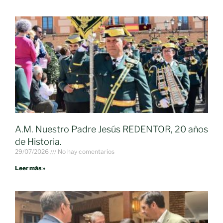
A.M. Nuestro Padre Jesús REDENTOR, 20 años
de Historia.
29/07/2026
No hay comentarios
Leer más »