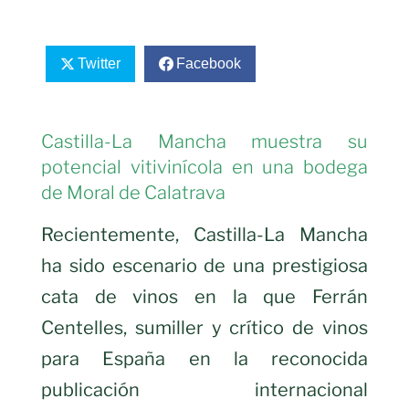
Twitter
Facebook
Castilla-La Mancha muestra su
potencial vitivinícola en una bodega
de Moral de Calatrava
Recientemente, Castilla-La Mancha
ha sido escenario de una prestigiosa
cata de vinos en la que Ferrán
Centelles, sumiller y crítico de vinos
para España en la reconocida
publicación internacional