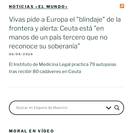
NOTICIAS «EL MUNDO»
Vivas pide a Europa el "blindaje" de la
frontera y alerta: Ceuta está "en
manos de un país tercero que no
reconoce su soberanía"
06/08/2026
El Instituto de Medicina Legal practica 79 autopsias
tras recibir 80 cadáveres en Ceuta
MORAL EN VÍDEO