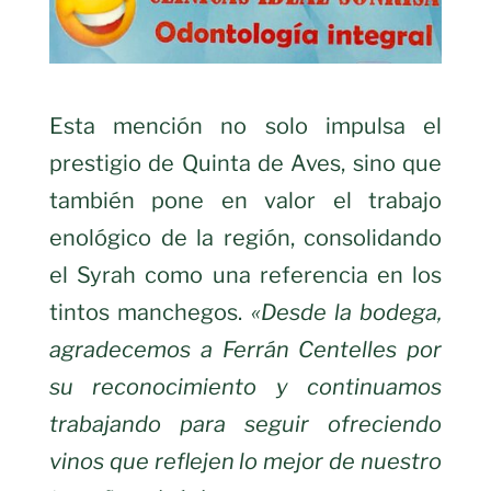
Esta mención no solo impulsa el
prestigio de Quinta de Aves, sino que
también pone en valor el trabajo
enológico de la región, consolidando
el Syrah como una referencia en los
tintos manchegos.
«Desde la bodega,
agradecemos a Ferrán Centelles por
su reconocimiento y continuamos
trabajando para seguir ofreciendo
vinos que reflejen lo mejor de nuestro