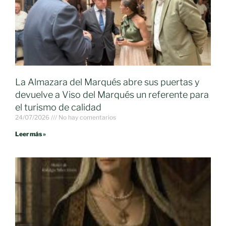
La Almazara del Marqués abre sus puertas y
devuelve a Viso del Marqués un referente para
el turismo de calidad
24/07/2026
No hay comentarios
Leer más »