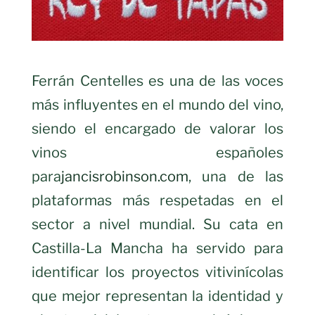
Ferrán Centelles es una de las voces
más influyentes en el mundo del vino,
siendo el encargado de valorar los
vinos españoles
para
jancisrobinson.com
, una de las
plataformas más respetadas en el
sector a nivel mundial. Su cata en
Castilla-La Mancha ha servido para
identificar los proyectos vitivinícolas
que mejor representan la identidad y