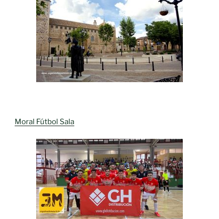
Moral Fútbol Sala