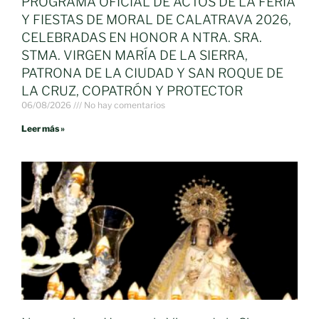
PROGRAMA OFICIAL DE ACTOS DE LA FERIA
Y FIESTAS DE MORAL DE CALATRAVA 2026,
CELEBRADAS EN HONOR A NTRA. SRA.
STMA. VIRGEN MARÍA DE LA SIERRA,
PATRONA DE LA CIUDAD Y SAN ROQUE DE
LA CRUZ, COPATRÓN Y PROTECTOR
06/08/2026
No hay comentarios
Leer más »