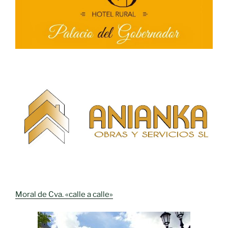
Moral de Cva. «calle a calle»