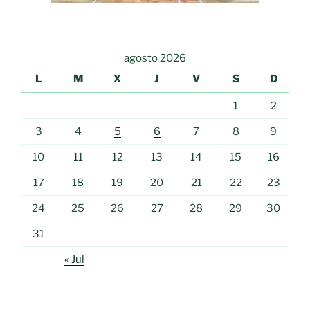
agosto 2026
L
M
X
J
V
S
D
1
2
3
4
5
6
7
8
9
10
11
12
13
14
15
16
17
18
19
20
21
22
23
24
25
26
27
28
29
30
31
« Jul