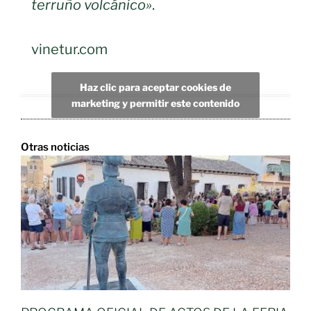
terruño volcánico»
.
vinetur.com
Haz clic para aceptar cookies de
marketing y permitir este contenido
Otras noticias