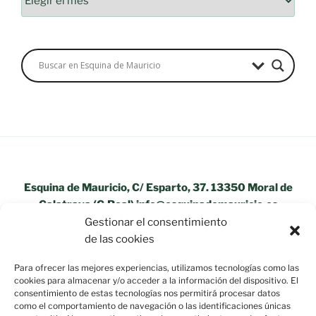
Esquina de Mauricio, C/ Esparto, 37. 13350 Moral de
Calatrava (C.Real) info@esquinademauricio.es
Gestionar el consentimiento
«Aviso Legal»
de las cookies
Para ofrecer las mejores experiencias, utilizamos tecnologías como las
cookies para almacenar y/o acceder a la información del dispositivo. El
consentimiento de estas tecnologías nos permitirá procesar datos
como el comportamiento de navegación o las identificaciones únicas