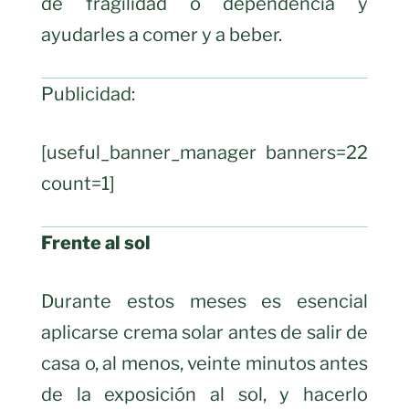
de fragilidad o dependencia y
ayudarles a comer y a beber.
Publicidad:
[useful_banner_manager banners=22
count=1]
Frente al sol
Durante estos meses es esencial
aplicarse crema solar antes de salir de
casa o, al menos, veinte minutos antes
de la exposición al sol, y hacerlo