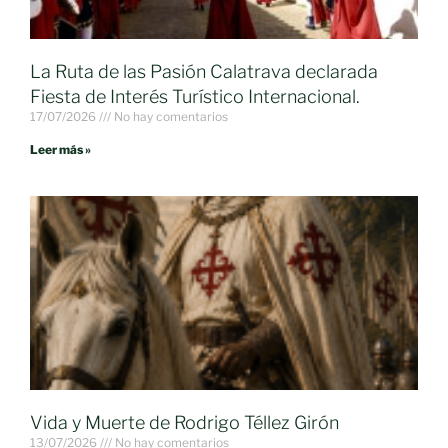
La Ruta de las Pasión Calatrava declarada
Fiesta de Interés Turístico Internacional.
17/07/2026
No hay comentarios
Leer más »
Vida y Muerte de Rodrigo Téllez Girón
13/07/2026
No hay comentarios