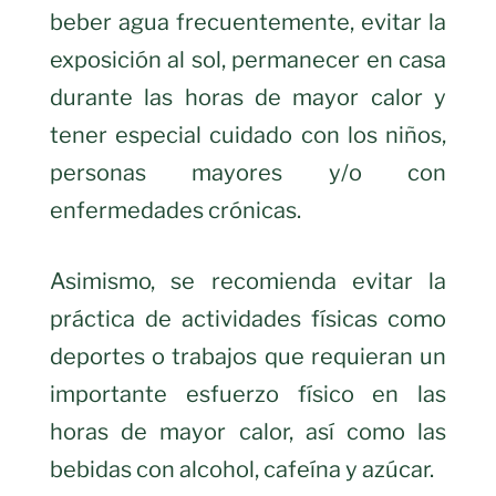
beber agua frecuentemente, evitar la
exposición al sol, permanecer en casa
durante las horas de mayor calor y
tener especial cuidado con los niños,
personas mayores y/o con
enfermedades crónicas.
Asimismo, se recomienda evitar la
práctica de actividades físicas como
deportes o trabajos que requieran un
importante esfuerzo físico en las
horas de mayor calor, así como las
bebidas con alcohol, cafeína y azúcar.