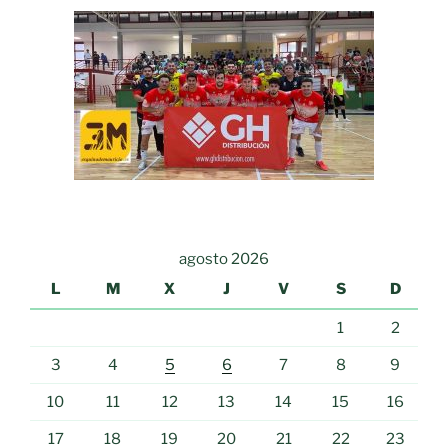
agosto 2026
L
M
X
J
V
S
D
1
2
3
4
5
6
7
8
9
10
11
12
13
14
15
16
17
18
19
20
21
22
23