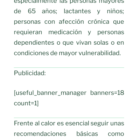
especialmente las personas mayores
de 65 años; lactantes y niños;
personas con afección crónica que
requieran medicación y personas
dependientes o que vivan solas o en
condiciones de mayor vulnerabilidad.
Publicidad:
[useful_banner_manager banners=18
count=1]
Frente al calor es esencial seguir unas
recomendaciones básicas como