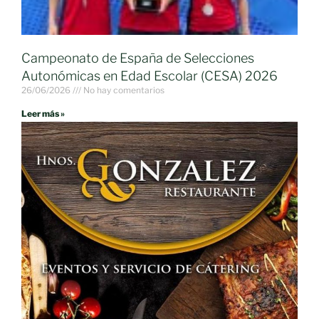
Campeonato de España de Selecciones
Autonómicas en Edad Escolar (CESA) 2026
26/06/2026
No hay comentarios
Leer más »