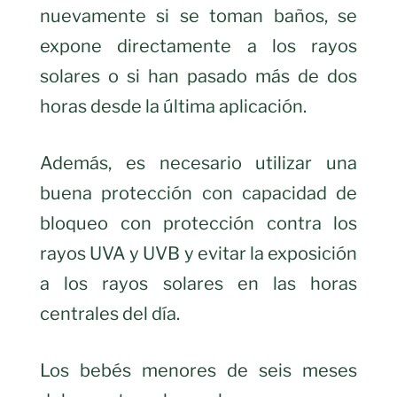
nuevamente si se toman baños, se
expone directamente a los rayos
solares o si han pasado más de dos
horas desde la última aplicación.
Además, es necesario utilizar una
buena protección con capacidad de
bloqueo con protección contra los
rayos UVA y UVB y evitar la exposición
a los rayos solares en las horas
centrales del día.
Los bebés menores de seis meses