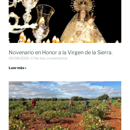
Novenario en Honor a la Virgen de la Sierra.
05/08/2026
No hay comentarios
Leer más »