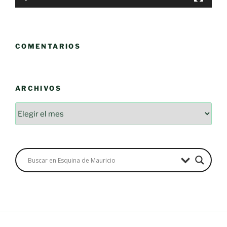
COMENTARIOS
ARCHIVOS