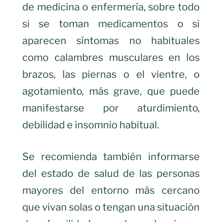
de medicina o enfermería, sobre todo
si se toman medicamentos o si
aparecen síntomas no habituales
como calambres musculares en los
brazos, las piernas o el vientre, o
agotamiento, más grave, que puede
manifestarse por aturdimiento,
debilidad e insomnio habitual.
Se recomienda también informarse
del estado de salud de las personas
mayores del entorno más cercano
que vivan solas o tengan una situación