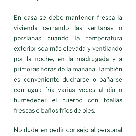
En casa se debe mantener fresca la
vivienda cerrando las ventanas o
persianas cuando la temperatura
exterior sea más elevada y ventilando
por la noche, en la madrugada y a
primeras horas de la mañana. También
es conveniente ducharse o bañarse
con agua fría varias veces al día o
humedecer el cuerpo con toallas
frescas o baños fríos de pies.
No dude en pedir consejo al personal