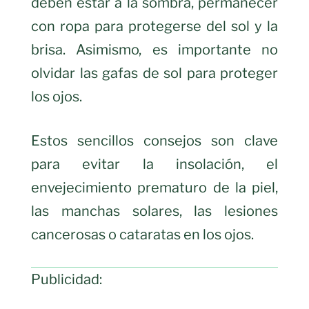
deben estar a la sombra, permanecer
con ropa para protegerse del sol y la
brisa. Asimismo, es importante no
olvidar las gafas de sol para proteger
los ojos.
Estos sencillos consejos son clave
para evitar la insolación, el
envejecimiento prematuro de la piel,
las manchas solares, las lesiones
cancerosas o cataratas en los ojos.
Publicidad: