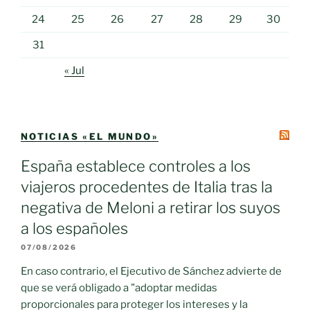
24
25
26
27
28
29
30
31
« Jul
NOTICIAS «EL MUNDO»
España establece controles a los
viajeros procedentes de Italia tras la
negativa de Meloni a retirar los suyos
a los españoles
07/08/2026
En caso contrario, el Ejecutivo de Sánchez advierte de
que se verá obligado a "adoptar medidas
proporcionales para proteger los intereses y la