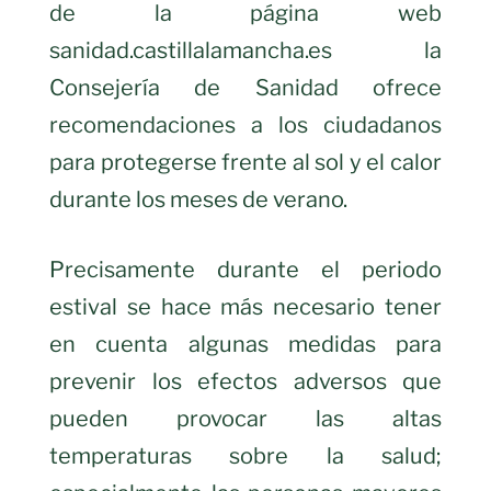
de la página web
sanidad.castillalamancha.es la
Consejería de Sanidad ofrece
recomendaciones a los ciudadanos
para protegerse frente al sol y el calor
durante los meses de verano.
Precisamente durante el periodo
estival se hace más necesario tener
en cuenta algunas medidas para
prevenir los efectos adversos que
pueden provocar las altas
temperaturas sobre la salud;