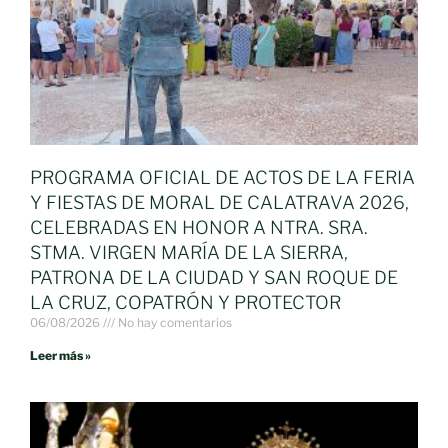
PROGRAMA OFICIAL DE ACTOS DE LA FERIA
Y FIESTAS DE MORAL DE CALATRAVA 2026,
CELEBRADAS EN HONOR A NTRA. SRA.
STMA. VIRGEN MARÍA DE LA SIERRA,
PATRONA DE LA CIUDAD Y SAN ROQUE DE
LA CRUZ, COPATRÓN Y PROTECTOR
06/08/2026
No hay comentarios
Leer más »