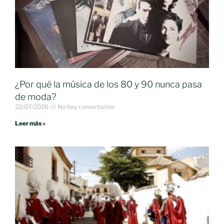
¿Por qué la música de los 80 y 90 nunca pasa
de moda?
22/07/2026
No hay comentarios
Leer más »