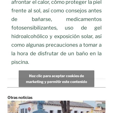
afrontar el calor, cómo proteger la piel
frente al sol, así como consejos antes
de bañarse, medicamentos
fotosensibilizantes, uso de gel
hidroalcohólico y exposición solar, así
como algunas precauciones a tomar a
la hora de disfrutar de un baño en la
piscina.
Haz clic para aceptar cookies de
marketing y permitir este contenido
Otras noticias