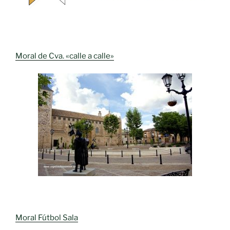
Moral de Cva. «calle a calle»
Moral Fútbol Sala