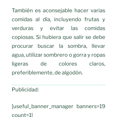
También es aconsejable hacer varias
comidas al día, incluyendo frutas y
verduras y evitar las comidas
copiosas. Si hubiera que salir se debe
procurar buscar la sombra, llevar
agua, utilizar sombrero o gorra y ropas
ligeras de colores claros,
preferiblemente, de algodón.
Publicidad:
[useful_banner_manager banners=19
count=1]