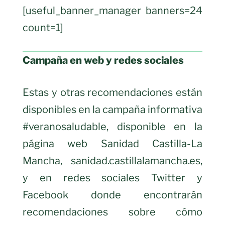
[useful_banner_manager banners=24
count=1]
Campaña en web y redes sociales
Estas y otras recomendaciones están
disponibles en la campaña informativa
#veranosaludable, disponible en la
página web Sanidad Castilla-La
Mancha, sanidad.castillalamancha.es,
y en redes sociales Twitter y
Facebook donde encontrarán
recomendaciones sobre cómo