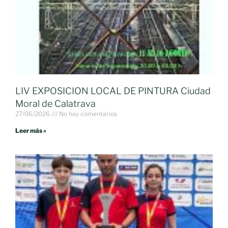
LIV EXPOSICION LOCAL DE PINTURA Ciudad
Moral de Calatrava
27/06/2026
No hay comentarios
Leer más »