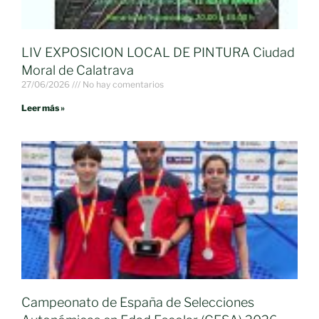
LIV EXPOSICION LOCAL DE PINTURA Ciudad
Moral de Calatrava
27/06/2026
No hay comentarios
Leer más »
Campeonato de España de Selecciones