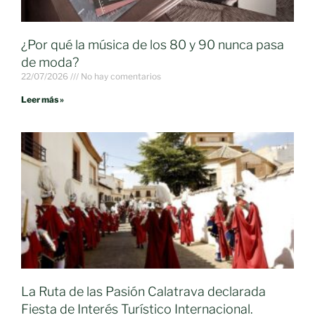
¿Por qué la música de los 80 y 90 nunca pasa
de moda?
22/07/2026
No hay comentarios
Leer más »
La Ruta de las Pasión Calatrava declarada
Fiesta de Interés Turístico Internacional.