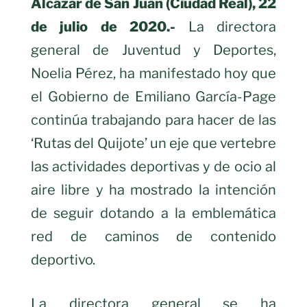
Alcázar de San Juan (Ciudad Real), 22
de julio de 2020.-
La directora
general de Juventud y Deportes,
Noelia Pérez, ha manifestado hoy que
el Gobierno de Emiliano García-Page
continúa trabajando para hacer de las
‘Rutas del Quijote’ un eje que vertebre
las actividades deportivas y de ocio al
aire libre y ha mostrado la intención
de seguir dotando a la emblemática
red de caminos de contenido
deportivo.
La directora general se ha