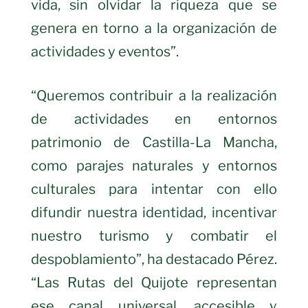
vida, sin olvidar la riqueza que se
genera en torno a la organización de
actividades y eventos”.
“Queremos contribuir a la realización
de actividades en entornos
patrimonio de Castilla-La Mancha,
como parajes naturales y entornos
culturales para intentar con ello
difundir nuestra identidad, incentivar
nuestro turismo y combatir el
despoblamiento”, ha destacado Pérez.
“Las Rutas del Quijote representan
ese canal universal, accesible y