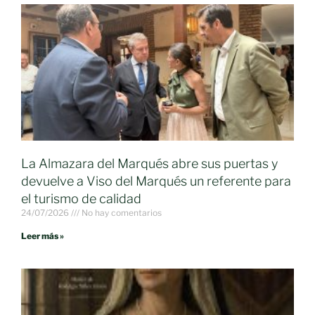
La Almazara del Marqués abre sus puertas y
devuelve a Viso del Marqués un referente para
el turismo de calidad
24/07/2026
No hay comentarios
Leer más »