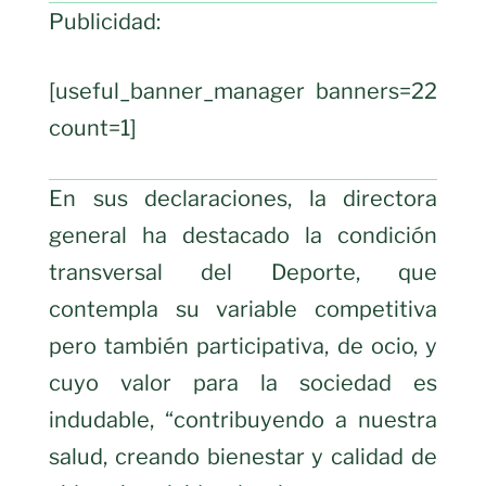
Publicidad:
[useful_banner_manager banners=22
count=1]
En sus declaraciones, la directora
general ha destacado la condición
transversal del Deporte, que
contempla su variable competitiva
pero también participativa, de ocio, y
cuyo valor para la sociedad es
indudable, “contribuyendo a nuestra
salud, creando bienestar y calidad de