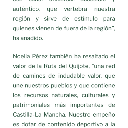
auténtico, que vertebra nuestra
región y sirve de estímulo para
quienes vienen de fuera de la región”,
ha añadido.
Noelia Pérez también ha resaltado el
valor de la Ruta del Quijote, “una red
de caminos de indudable valor, que
une nuestros pueblos y que contiene
los recursos naturales, culturales y
patrimoniales más importantes de
Castilla-La Mancha. Nuestro empeño
es dotar de contenido deportivo a la