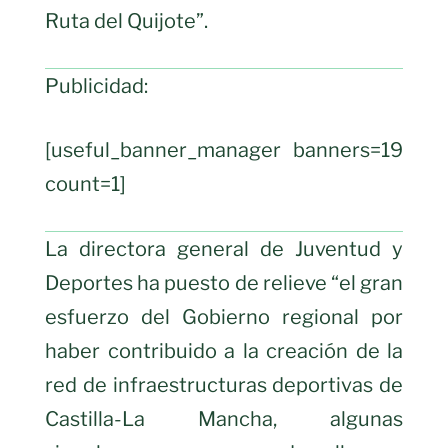
Ruta del Quijote”.
Publicidad:
[useful_banner_manager banners=19
count=1]
La directora general de Juventud y
Deportes ha puesto de relieve “el gran
esfuerzo del Gobierno regional por
haber contribuido a la creación de la
red de infraestructuras deportivas de
Castilla-La Mancha, algunas