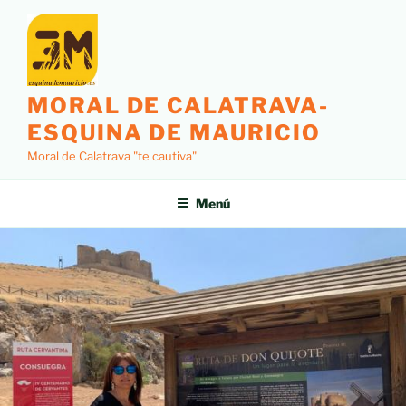
MORAL DE CALATRAVA-
ESQUINA DE MAURICIO
Moral de Calatrava "te cautiva"
Menú