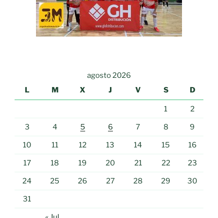
agosto 2026
L
M
X
J
V
S
D
1
2
3
4
5
6
7
8
9
10
11
12
13
14
15
16
17
18
19
20
21
22
23
24
25
26
27
28
29
30
31
« Jul