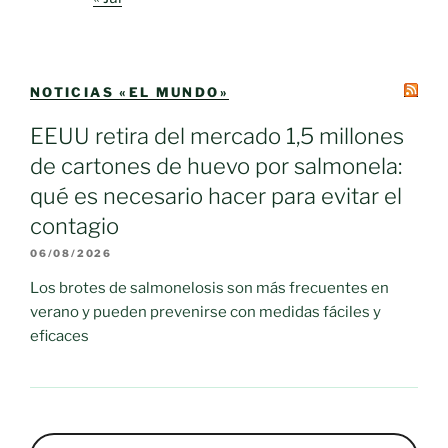
NOTICIAS «EL MUNDO»
EEUU retira del mercado 1,5 millones
de cartones de huevo por salmonela:
qué es necesario hacer para evitar el
contagio
06/08/2026
Los brotes de salmonelosis son más frecuentes en
verano y pueden prevenirse con medidas fáciles y
eficaces