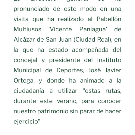
pronunciado de este modo en una
visita que ha realizado al Pabellón
Multiusos ‘Vicente Paniagua’ de
Alcázar de San Juan (Ciudad Real), en
la que ha estado acompañada del
concejal y presidente del Instituto
Municipal de Deportes, José Javier
Ortega, y donde ha animado a la
ciudadanía a utilizar “estas rutas,
durante este verano, para conocer
nuestro patrimonio sin parar de hacer
ejercicio”.