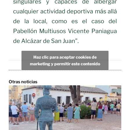
singulares y capaces de albergar
cualquier actividad deportiva más allá
de la local, como es el caso del
Pabellón Multiusos Vicente Paniagua
de Alcázar de San Juan”.
Haz clic para aceptar cookies de
marketing y permitir este contenido
Otras noticias