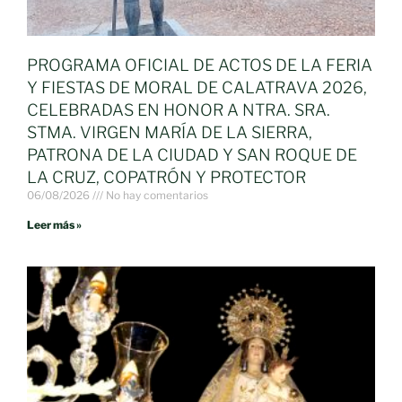
PROGRAMA OFICIAL DE ACTOS DE LA FERIA
Y FIESTAS DE MORAL DE CALATRAVA 2026,
CELEBRADAS EN HONOR A NTRA. SRA.
STMA. VIRGEN MARÍA DE LA SIERRA,
PATRONA DE LA CIUDAD Y SAN ROQUE DE
LA CRUZ, COPATRÓN Y PROTECTOR
06/08/2026
No hay comentarios
Leer más »