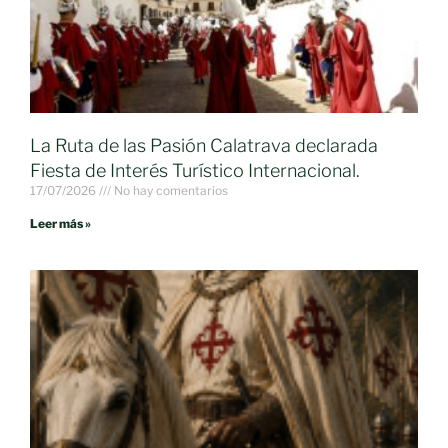
La Ruta de las Pasión Calatrava declarada
Fiesta de Interés Turístico Internacional.
17/07/2026
No hay comentarios
Leer más »