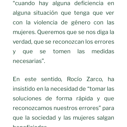
“cuando hay alguna deficiencia en
alguna situación que tenga que ver
con la violencia de género con las
mujeres. Queremos que se nos diga la
verdad, que se reconozcan los errores
y que se tomen las medidas
necesarias”.
En este sentido, Rocío Zarco, ha
insistido en la necesidad de “tomar las
soluciones de forma rápida y que
reconozcamos nuestros errores” para
que la sociedad y las mujeres salgan