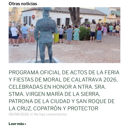
Otras noticias
PROGRAMA OFICIAL DE ACTOS DE LA FERIA
Y FIESTAS DE MORAL DE CALATRAVA 2026,
CELEBRADAS EN HONOR A NTRA. SRA.
STMA. VIRGEN MARÍA DE LA SIERRA,
PATRONA DE LA CIUDAD Y SAN ROQUE DE
LA CRUZ, COPATRÓN Y PROTECTOR
06/08/2026
No hay comentarios
Leer más »