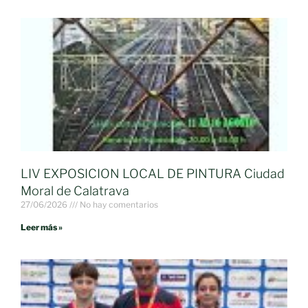
LIV EXPOSICION LOCAL DE PINTURA Ciudad
Moral de Calatrava
27/06/2026
No hay comentarios
Leer más »