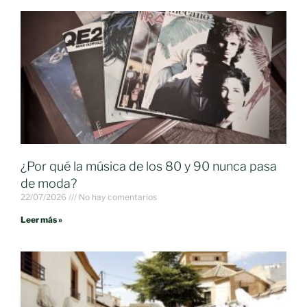
¿Por qué la música de los 80 y 90 nunca pasa
de moda?
22/07/2026
No hay comentarios
Leer más »