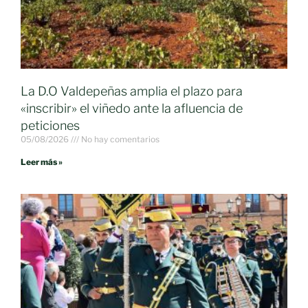
La D.O Valdepeñas amplia el plazo para
«inscribir» el viñedo ante la afluencia de
peticiones
05/08/2026
No hay comentarios
Leer más »