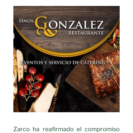
Zarco ha reafirmado el compromiso