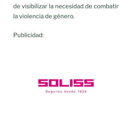
de visibilizar la necesidad de combatir
la violencia de género.
Publicidad: