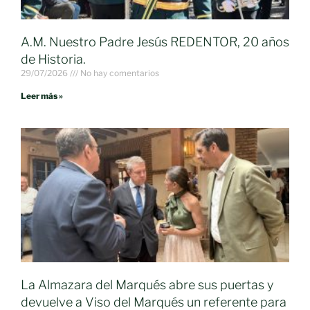
A.M. Nuestro Padre Jesús REDENTOR, 20 años
de Historia.
29/07/2026
No hay comentarios
Leer más »
La Almazara del Marqués abre sus puertas y
devuelve a Viso del Marqués un referente para