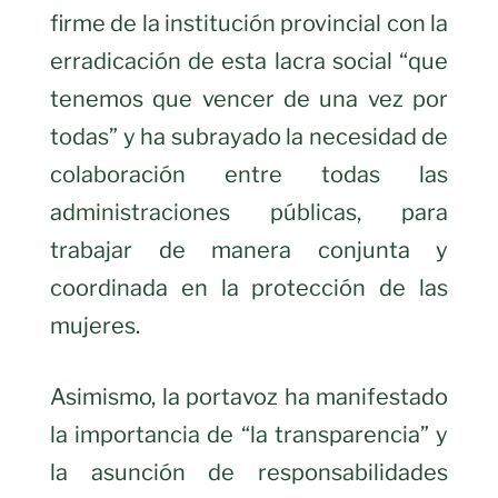
firme de la institución provincial con la
erradicación de esta lacra social “que
tenemos que vencer de una vez por
todas” y ha subrayado la necesidad de
colaboración entre todas las
administraciones públicas, para
trabajar de manera conjunta y
coordinada en la protección de las
mujeres.
Asimismo, la portavoz ha manifestado
la importancia de “la transparencia” y
la asunción de responsabilidades