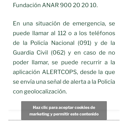
Fundación ANAR 900 20 20 10.
En una situación de emergencia, se
puede llamar al 112 o a los teléfonos
de la Policía Nacional (091) y de la
Guardia Civil (062) y en caso de no
poder llamar, se puede recurrir a la
aplicación ALERTCOPS, desde la que
se envía una señal de alerta a la Policía
con geolocalización.
Haz clic para aceptar cookies de
marketing y permitir este contenido