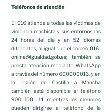
Teléfonos de atención
El 016 atiende a todas las víctimas de
violencia machista y sus entornos las
24 horas del día y en 52 idiomas
diferentes, al igual que el correo
016-
online@igualdad.gob.es
; también se
presta atención mediante WhatsApp
a través del número 600000016, y en
la región de Castilla-La Mancha
también está disponible el teléfono
900 100 114, mientras los menores
pueden dirigirse al teléfono de la