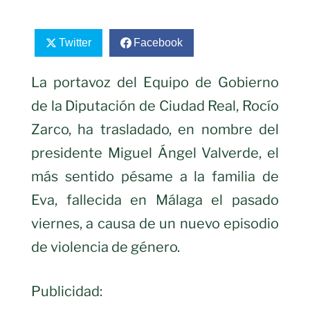
Twitter
Facebook
La portavoz del Equipo de Gobierno
de la Diputación de Ciudad Real, Rocío
Zarco, ha trasladado, en nombre del
presidente Miguel Ángel Valverde, el
más sentido pésame a la familia de
Eva, fallecida en Málaga el pasado
viernes, a causa de un nuevo episodio
de violencia de género.
Publicidad: