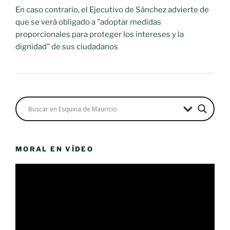
En caso contrario, el Ejecutivo de Sánchez advierte de
que se verá obligado a "adoptar medidas
proporcionales para proteger los intereses y la
dignidad" de sus ciudadanos
MORAL EN VÍDEO
Reproductor
de
vídeo