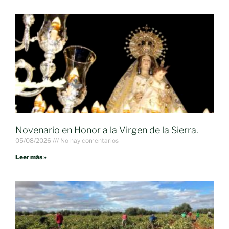
Novenario en Honor a la Virgen de la Sierra.
05/08/2026
No hay comentarios
Leer más »