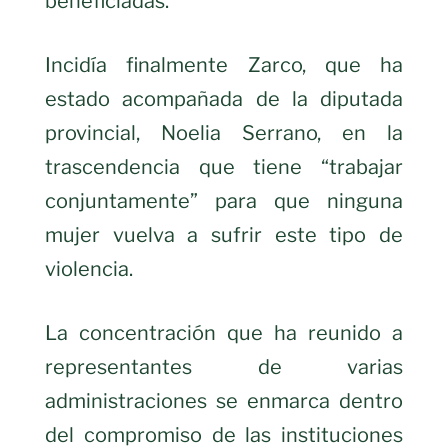
beneficiadas.
Incidía finalmente Zarco, que ha
estado acompañada de la diputada
provincial, Noelia Serrano, en la
trascendencia que tiene “trabajar
conjuntamente” para que ninguna
mujer vuelva a sufrir este tipo de
violencia.
La concentración que ha reunido a
representantes de varias
administraciones se enmarca dentro
del compromiso de las instituciones