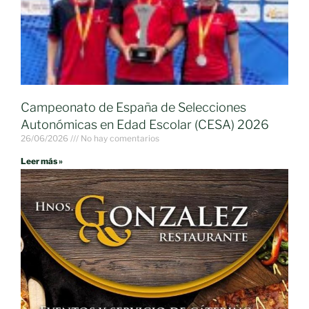
Campeonato de España de Selecciones
Autonómicas en Edad Escolar (CESA) 2026
26/06/2026
No hay comentarios
Leer más »