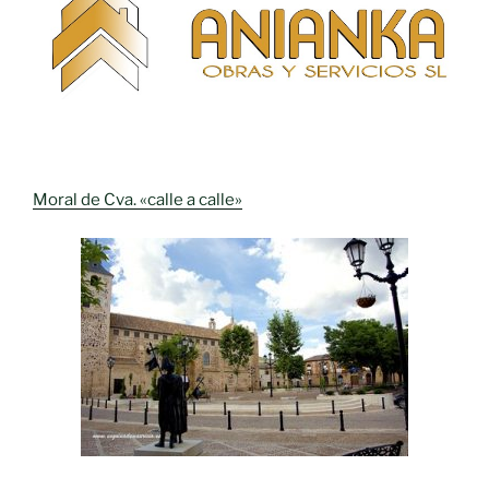
Moral de Cva. «calle a calle»