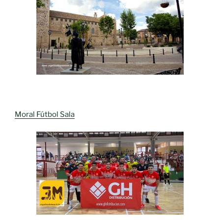
Moral Fútbol Sala