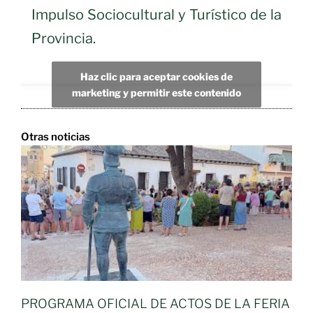
Impulso Sociocultural y Turístico de la
Provincia.
Haz clic para aceptar cookies de
marketing y permitir este contenido
Otras noticias
PROGRAMA OFICIAL DE ACTOS DE LA FERIA