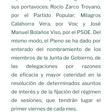
sus portavoces: Rocío Zarco Troyano,
por el Partido Popular; Milagros
Calahorra Vera, por Vox; y José
Manuel Bolaños Viso, por el PSOE. Del
mismo modo, el Pleno se ha dado por
enterado del nombramiento de los
miembros de la Junta de Gobierno, de
las delegaciones por razones
de eficacia y mayor celeridad en la
resolución de determinados asuntos
de interés y de la fijación del régimen
de sesiones, que tendrán lugar el
primer viernes de cada mes.