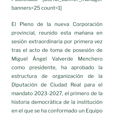
banners=25 count=1]
El Pleno de la nueva Corporación
provincial, reunido esta mañana en
sesión extraordinaria por primera vez
tras el acto de toma de posesión de
Miguel Ángel Valverde Menchero
como presidente, ha aprobado la
estructura de organización de la
Diputación de Ciudad Real para el
mandato 2023-2027, el primero de la
historia democrática de la institución
en el que se ha conformado un Equipo