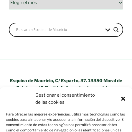
Esquina de Mauricio, C/ Esparto, 37. 13350 Moral de
Calatrava (C.Real) info@esquinademauricio.es
Gestionar el consentimiento
«Aviso Legal»
de las cookies
Para ofrecer las mejores experiencias, utilizamos tecnologías como las
cookies para almacenar y/o acceder a la información del dispositivo. El
consentimiento de estas tecnologías nos permitirá procesar datos
como el comportamiento de navegación o las identificaciones únicas