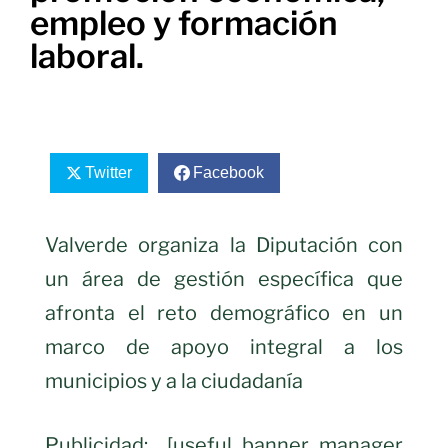
empleo y formación
laboral.
Twitter
Facebook
Valverde organiza la Diputación con
un área de gestión específica que
afronta el reto demográfico en un
marco de apoyo integral a los
municipios y a la ciudadanía
Publicidad: [useful_banner_manager