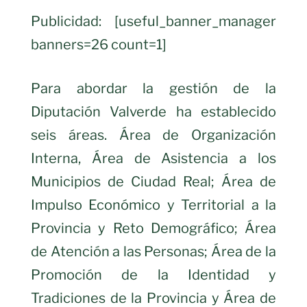
Publicidad: [useful_banner_manager
banners=26 count=1]
Para abordar la gestión de la
Diputación Valverde ha establecido
seis áreas. Área de Organización
Interna, Área de Asistencia a los
Municipios de Ciudad Real; Área de
Impulso Económico y Territorial a la
Provincia y Reto Demográfico; Área
de Atención a las Personas; Área de la
Promoción de la Identidad y
Tradiciones de la Provincia y Área de