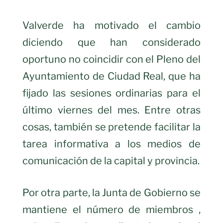
Valverde ha motivado el cambio
diciendo que han considerado
oportuno no coincidir con el Pleno del
Ayuntamiento de Ciudad Real, que ha
fijado las sesiones ordinarias para el
último viernes del mes. Entre otras
cosas, también se pretende facilitar la
tarea informativa a los medios de
comunicación de la capital y provincia.
Por otra parte, la Junta de Gobierno se
mantiene el número de miembros ,