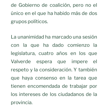
de Gobierno de coalición, pero no el
único en el que ha habido más de dos
grupos políticos.
La unanimidad ha marcado una sesión
con la que ha dado comienzo la
legislatura, cuatro años en los que
Valverde espera que impere el
respeto y la consideración. Y también
que haya consenso en la tarea que
tienen encomendada de trabajar por
los intereses de los ciudadanos de la
provincia.