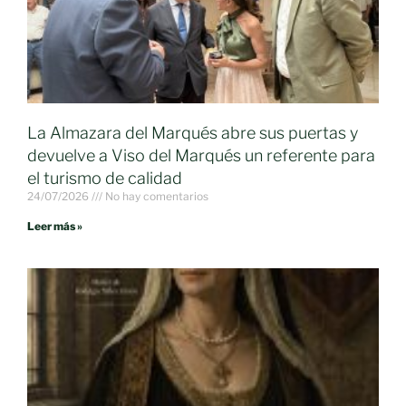
La Almazara del Marqués abre sus puertas y
devuelve a Viso del Marqués un referente para
el turismo de calidad
24/07/2026
No hay comentarios
Leer más »