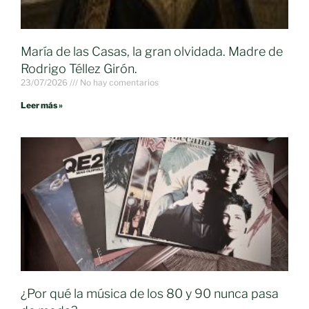
María de las Casas, la gran olvidada. Madre de
Rodrigo Téllez Girón.
23/07/2026
No hay comentarios
Leer más »
¿Por qué la música de los 80 y 90 nunca pasa