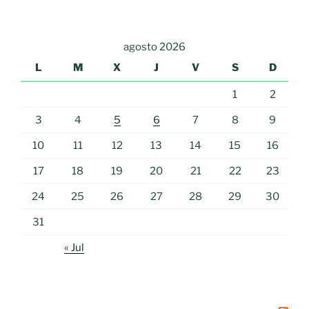
agosto 2026
L
M
X
J
V
S
D
1
2
3
4
5
6
7
8
9
10
11
12
13
14
15
16
17
18
19
20
21
22
23
24
25
26
27
28
29
30
31
« Jul