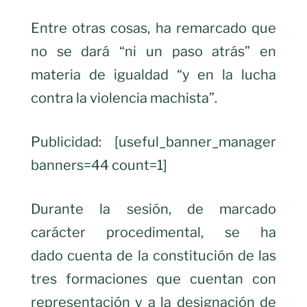
Entre otras cosas, ha remarcado que
no se dará “ni un paso atrás” en
materia de igualdad “y en la lucha
contra la violencia machista”.
Publicidad: [useful_banner_manager
banners=44 count=1]
Durante la sesión, de marcado
carácter procedimental, se ha
dado cuenta de la constitución de las
tres formaciones que cuentan con
representación y a la designación de