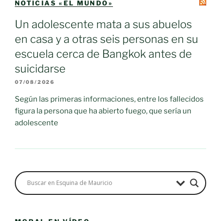
NOTICIAS «EL MUNDO»
Un adolescente mata a sus abuelos
en casa y a otras seis personas en su
escuela cerca de Bangkok antes de
suicidarse
07/08/2026
Según las primeras informaciones, entre los fallecidos
figura la persona que ha abierto fuego, que sería un
adolescente