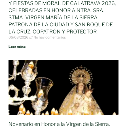
Y FIESTAS DE MORAL DE CALATRAVA 2026,
CELEBRADAS EN HONOR A NTRA. SRA.
STMA. VIRGEN MARÍA DE LA SIERRA,
PATRONA DE LA CIUDAD Y SAN ROQUE DE
LA CRUZ, COPATRÓN Y PROTECTOR
06/08/2026
No hay comentarios
Leer más »
Novenario en Honor a la Virgen de la Sierra.