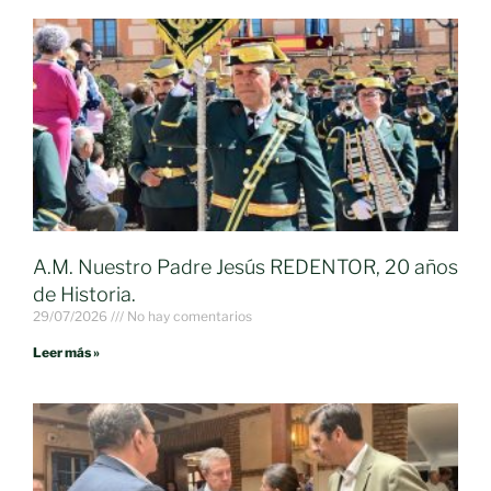
A.M. Nuestro Padre Jesús REDENTOR, 20 años
de Historia.
29/07/2026
No hay comentarios
Leer más »