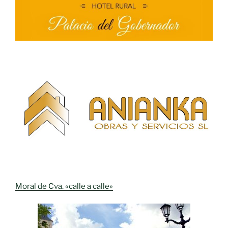
Moral de Cva. «calle a calle»