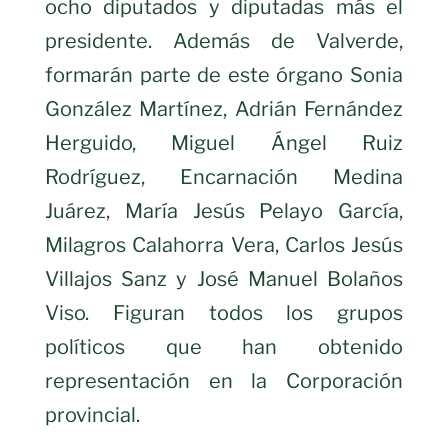
ocho diputados y diputadas más el
presidente. Además de Valverde,
formarán parte de este órgano Sonia
González Martínez, Adrián Fernández
Herguido, Miguel Ángel Ruiz
Rodríguez, Encarnación Medina
Juárez, María Jesús Pelayo García,
Milagros Calahorra Vera, Carlos Jesús
Villajos Sanz y José Manuel Bolaños
Viso. Figuran todos los grupos
políticos que han obtenido
representación en la Corporación
provincial.