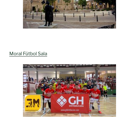
Moral Fútbol Sala