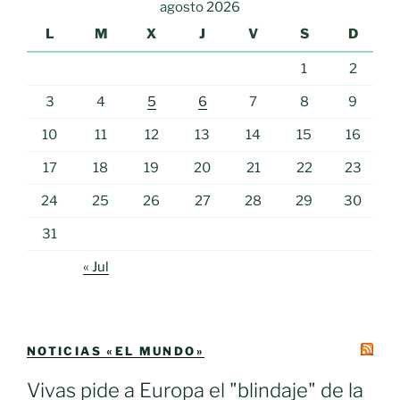
agosto 2026
L
M
X
J
V
S
D
1
2
3
4
5
6
7
8
9
10
11
12
13
14
15
16
17
18
19
20
21
22
23
24
25
26
27
28
29
30
31
« Jul
NOTICIAS «EL MUNDO»
Vivas pide a Europa el "blindaje" de la