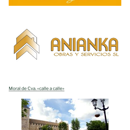
Moral de Cva. «calle a calle»