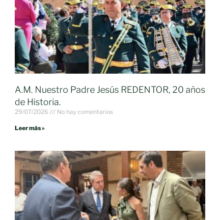
A.M. Nuestro Padre Jesús REDENTOR, 20 años
de Historia.
29/07/2026
No hay comentarios
Leer más »