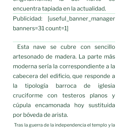
encuentra tapiada en la actualidad.
Publicidad: [useful_banner_manager
banners=31 count=1]
Esta nave se cubre con sencillo
artesonado de madera. La parte más
moderna sería la correspondiente a la
cabecera del edificio, que responde a
la tipología barroca de iglesia
cruciforme con testeros planos y
cúpula encamonada hoy sustituida
por bóveda de arista.
Tras la guerra de la independencia el templo y la