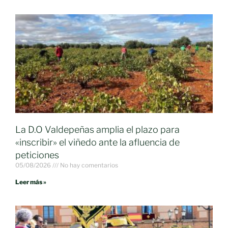
La D.O Valdepeñas amplia el plazo para
«inscribir» el viñedo ante la afluencia de
peticiones
05/08/2026
No hay comentarios
Leer más »