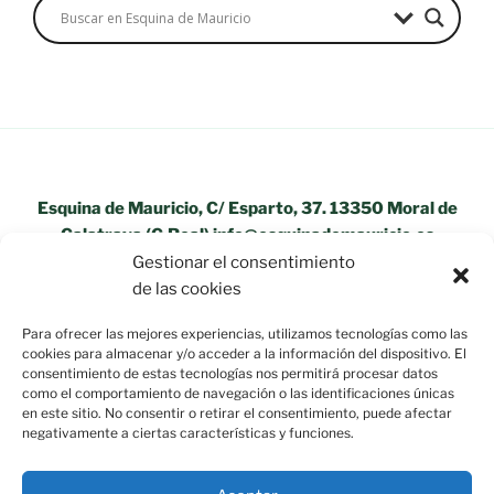
Esquina de Mauricio, C/ Esparto, 37. 13350 Moral de
Calatrava (C.Real) info@esquinademauricio.es
Gestionar el consentimiento
«Aviso Legal»
de las cookies
Para ofrecer las mejores experiencias, utilizamos tecnologías como las
cookies para almacenar y/o acceder a la información del dispositivo. El
consentimiento de estas tecnologías nos permitirá procesar datos
como el comportamiento de navegación o las identificaciones únicas
en este sitio. No consentir o retirar el consentimiento, puede afectar
negativamente a ciertas características y funciones.