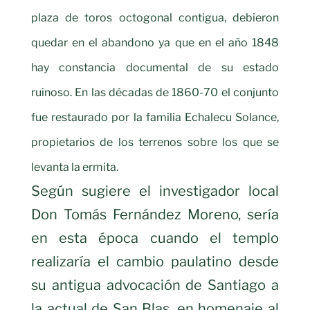
plaza de toros octogonal contigua, debieron
quedar en el abandono ya que en el año 1848
hay constancia documental de su estado
ruinoso. En las décadas de 1860-70 el conjunto
fue restaurado por la familia Echalecu Solance,
propietarios de los terrenos sobre los que se
levanta la ermita.
Según sugiere el investigador local
Don Tomás Fernández Moreno, sería
en esta época cuando el templo
realizaría el cambio paulatino desde
su antigua advocación de Santiago a
la actual de San Blas, en homenaje al