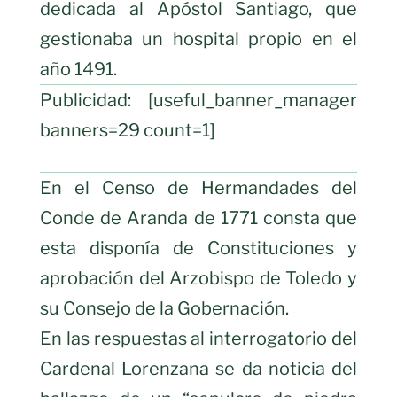
dedicada al Apóstol Santiago, que
gestionaba un hospital propio en el
año 1491.
Publicidad: [useful_banner_manager
banners=29 count=1]
En el Censo de Hermandades del
Conde de Aranda de 1771 consta que
esta disponía de Constituciones y
aprobación del Arzobispo de Toledo y
su Consejo de la Gobernación.
En las respuestas al interrogatorio del
Cardenal Lorenzana se da noticia del