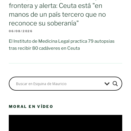
frontera y alerta: Ceuta está "en
manos de un país tercero que no
reconoce su soberanía"
06/08/2026
El Instituto de Medicina Legal practica 79 autopsias
tras recibir 80 cadáveres en Ceuta
MORAL EN VÍDEO
Reproductor
de