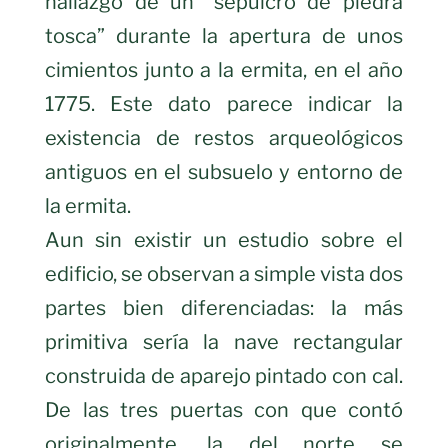
hallazgo de un “sepulcro de piedra
tosca” durante la apertura de unos
cimientos junto a la ermita, en el año
1775. Este dato parece indicar la
existencia de restos arqueológicos
antiguos en el subsuelo y entorno de
la ermita.
Aun sin existir un estudio sobre el
edificio, se observan a simple vista dos
partes bien diferenciadas: la más
primitiva sería la nave rectangular
construida de aparejo pintado con cal.
De las tres puertas con que contó
originalmente, la del norte se