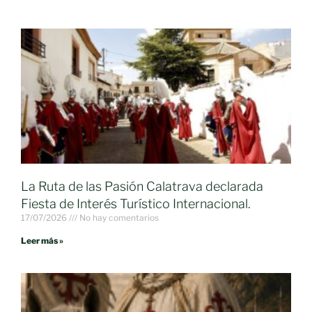
La Ruta de las Pasión Calatrava declarada
Fiesta de Interés Turístico Internacional.
17/07/2026
No hay comentarios
Leer más »