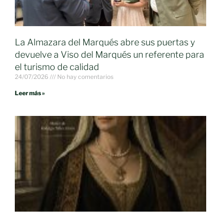
La Almazara del Marqués abre sus puertas y
devuelve a Viso del Marqués un referente para
el turismo de calidad
24/07/2026
No hay comentarios
Leer más »