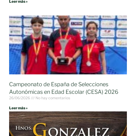
Leer más »
Campeonato de España de Selecciones
Autonómicas en Edad Escolar (CESA) 2026
26/06/2026
No hay comentarios
Leer más »