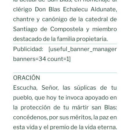
clérigo Don Blas Echalecu Aldunate,
chantre y canónigo de la catedral de
Santiago de Compostela y miembro
destacado de la familia propietaria.
Publicidad: [useful_banner_manager
banners=34 count=1]
ORACIÓN
Escucha, Señor, las súplicas de tu
pueblo, que hoy te invoca apoyado en
la protección de tu mártir san Blas:
concédenos, por sus méritos, la paz en
esta vida y el premio de la vida eterna.