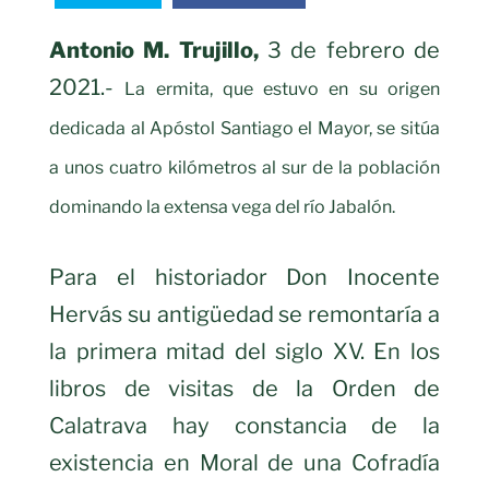
Antonio M. Trujillo,
3 de febrero de
2021.-
La ermita, que estuvo en su origen
dedicada al Apóstol Santiago el Mayor, se sitúa
a unos cuatro kilómetros al sur de la población
dominando la extensa vega del río Jabalón.
Para el historiador Don Inocente
Hervás su antigüedad se remontaría a
la primera mitad del siglo XV. En los
libros de visitas de la Orden de
Calatrava hay constancia de la
existencia en Moral de una Cofradía