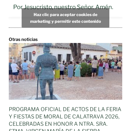
Por Jesucristo, nuestro Señor. Amén.
Haz clic para aceptar cookies de
marketing y permitir este contenido
Otras noticias
PROGRAMA OFICIAL DE ACTOS DE LA FERIA
Y FIESTAS DE MORAL DE CALATRAVA 2026,
CELEBRADAS EN HONOR A NTRA. SRA.