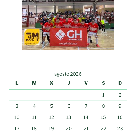
agosto 2026
L
M
X
J
V
S
D
1
2
3
4
5
6
7
8
9
10
11
12
13
14
15
16
17
18
19
20
21
22
23