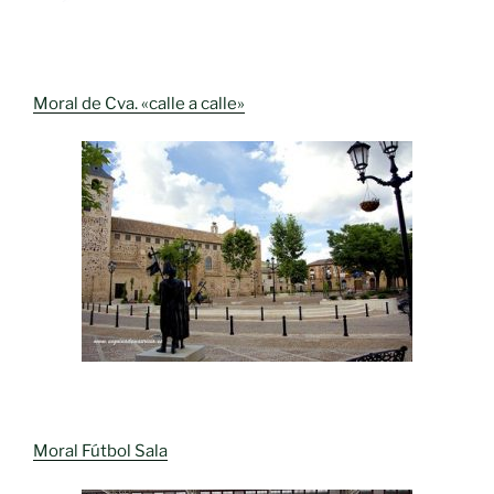
Moral de Cva. «calle a calle»
Moral Fútbol Sala