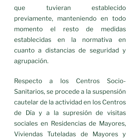
que tuvieran establecido
previamente, manteniendo en todo
momento el resto de medidas
establecidas en la normativa en
cuanto a distancias de seguridad y
agrupación.
Respecto a los Centros Socio-
Sanitarios, se procede a la suspensión
cautelar de la actividad en los Centros
de Día y a la supresión de visitas
sociales en Residencias de Mayores,
Viviendas Tuteladas de Mayores y