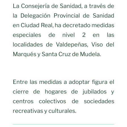
La Consejería de Sanidad, a través de
la Delegación Provincial de Sanidad
en Ciudad Real, ha decretado medidas
especiales de nivel 2 en las
localidades de Valdepeñas, Viso del
Marqués y Santa Cruz de Mudela.
Entre las medidas a adoptar figura el
cierre de hogares de jubilados y
centros colectivos de sociedades
recreativas y culturales.