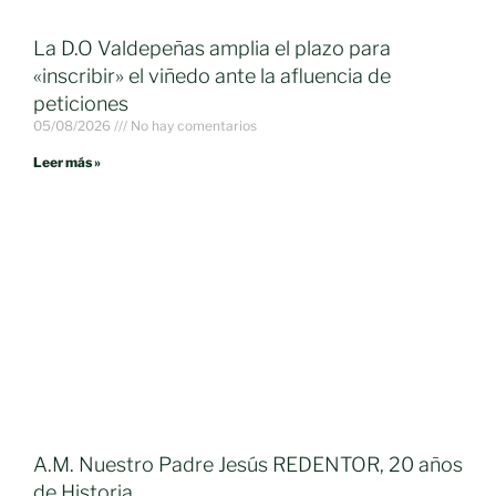
La D.O Valdepeñas amplia el plazo para
«inscribir» el viñedo ante la afluencia de
peticiones
05/08/2026
No hay comentarios
Leer más »
A.M. Nuestro Padre Jesús REDENTOR, 20 años
de Historia.