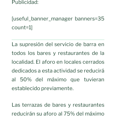
Publicidad:
[useful_banner_manager banners=35
count=1]
La supresión del servicio de barra en
todos los bares y restaurantes de la
localidad. El aforo en locales cerrados
dedicados a esta actividad se reducirá
al 50% del máximo que tuvieran
establecido previamente.
Las terrazas de bares y restaurantes
reducirán su aforo al 75% del máximo