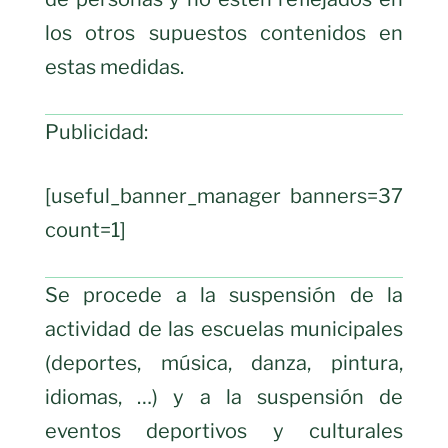
los otros supuestos contenidos en
estas medidas.
Publicidad:
[useful_banner_manager banners=37
count=1]
Se procede a la suspensión de la
actividad de las escuelas municipales
(deportes, música, danza, pintura,
idiomas, …) y a la suspensión de
eventos deportivos y culturales