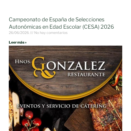
Campeonato de España de Selecciones
Autonómicas en Edad Escolar (CESA) 2026
26/06/2026
No hay comentarios
Leer más »