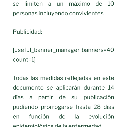
se limiten a un máximo de 10
personas incluyendo convivientes.
Publicidad:
[useful_banner_manager banners=40
count=1]
Todas las medidas reflejadas en este
documento se aplicarán durante 14
días a partir de su publicación
pudiendo prorrogarse hasta 28 días
en función de la evolución
epidemiológica de la enfermedad.