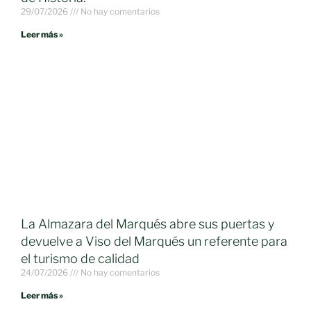
29/07/2026
No hay comentarios
Leer más »
La Almazara del Marqués abre sus puertas y
devuelve a Viso del Marqués un referente para
el turismo de calidad
24/07/2026
No hay comentarios
Leer más »