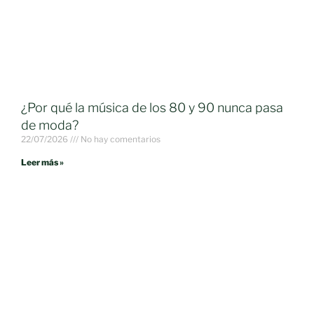
¿Por qué la música de los 80 y 90 nunca pasa
de moda?
22/07/2026
No hay comentarios
Leer más »