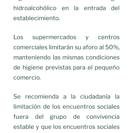
hidroalcohólico en la entrada del
establecimiento.
Los supermercados y centros
comerciales limitarán su aforo al 50%,
manteniendo las mismas condiciones
de higiene previstas para el pequeño
comercio.
Se recomienda a la ciudadanía la
limitación de los encuentros sociales
fuera del grupo de convivencia
estable y que los encuentros sociales