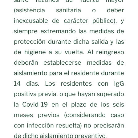
(asistencia sanitaria o deber
inexcusable de carácter público), y
siempre extremando las medidas de
protección durante dicha salida y las
de higiene a su vuelta. Al reingreso
deberán establecerse medidas de
aislamiento para el residente durante
14 días. Los residentes con IgG
positiva previa, o que hayan superado
la Covid-19 en el plazo de los seis
meses previos (considerando caso
con infección resuelta) no precisarán
de dicho aislamiento preventivo.