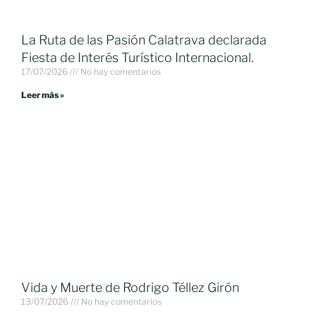
La Ruta de las Pasión Calatrava declarada
Fiesta de Interés Turístico Internacional.
17/07/2026
No hay comentarios
Leer más »
Vida y Muerte de Rodrigo Téllez Girón
13/07/2026
No hay comentarios