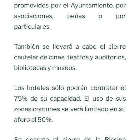
promovidos por el Ayuntamiento, por
asociaciones, peñas o por
particulares.
También se llevará a cabo el cierre
cautelar de cines, teatros y auditorios,
bibliotecas y museos.
Los hoteles sólo podrán contratar el
75% de su capacidad. El uso de sus
zonas comunes se verá limitado en su
aforo al 50%.
Se decreta el cierre de la Piscina