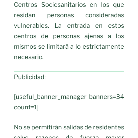
Centros Sociosanitarios en los que
residan personas consideradas
vulnerables. La entrada en estos
centros de personas ajenas a los
mismos se limitará a lo estrictamente
necesario.
Publicidad:
[useful_banner_manager banners=34
count=1]
No se permitirán salidas de residentes
salvo razones de fuerza mayor