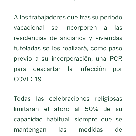
A los trabajadores que tras su periodo
vacacional se incorporen a las
residencias de ancianos y viviendas
tuteladas se les realizará, como paso
previo a su incorporación, una PCR
para descartar la infección por
COVID-19.
Todas las celebraciones religiosas
limitarán el aforo al 50% de su
capacidad habitual, siempre que se
mantengan las medidas de