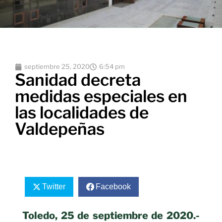
septiembre 25, 2020
6:54 pm
Sanidad decreta
medidas especiales en
las localidades de
Valdepeñas
Twitter
Facebook
Toledo, 25 de septiembre de 2020.-