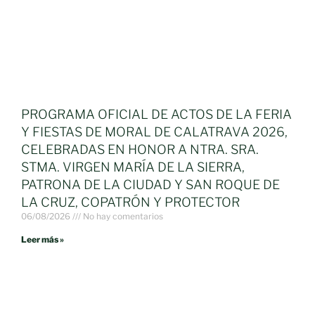
PROGRAMA OFICIAL DE ACTOS DE LA FERIA
Y FIESTAS DE MORAL DE CALATRAVA 2026,
CELEBRADAS EN HONOR A NTRA. SRA.
STMA. VIRGEN MARÍA DE LA SIERRA,
PATRONA DE LA CIUDAD Y SAN ROQUE DE
LA CRUZ, COPATRÓN Y PROTECTOR
06/08/2026
No hay comentarios
Leer más »