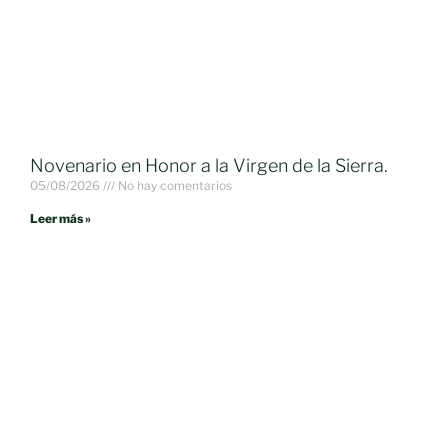
Novenario en Honor a la Virgen de la Sierra.
05/08/2026
No hay comentarios
Leer más »