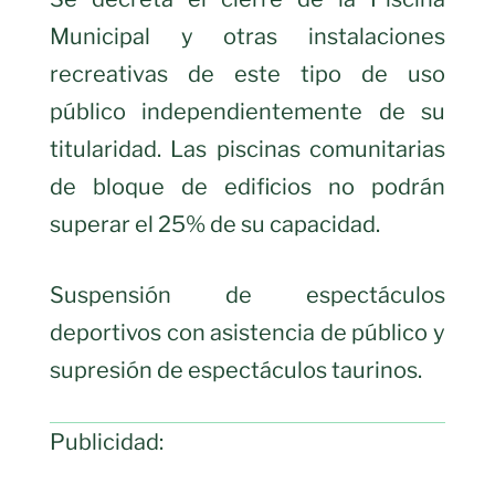
Municipal y otras instalaciones
recreativas de este tipo de uso
público independientemente de su
titularidad. Las piscinas comunitarias
de bloque de edificios no podrán
superar el 25% de su capacidad.
Suspensión de espectáculos
deportivos con asistencia de público y
supresión de espectáculos taurinos.
Publicidad: