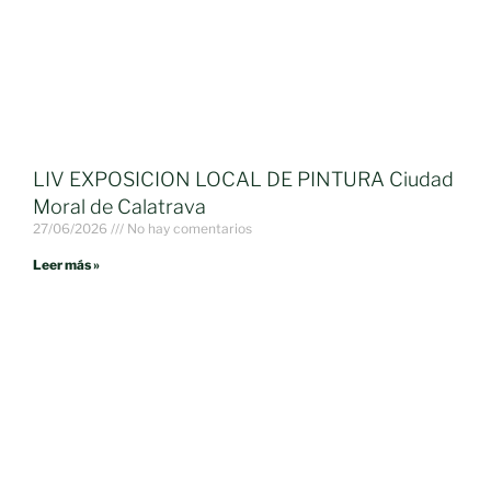
LIV EXPOSICION LOCAL DE PINTURA Ciudad
Moral de Calatrava
27/06/2026
No hay comentarios
Leer más »