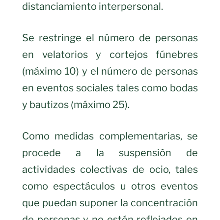
distanciamiento interpersonal.
Se restringe el número de personas
en velatorios y cortejos fúnebres
(máximo 10) y el número de personas
en eventos sociales tales como bodas
y bautizos (máximo 25).
Como medidas complementarias, se
procede a la suspensión de
actividades colectivas de ocio, tales
como espectáculos u otros eventos
que puedan suponer la concentración
de personas y no estén reflejados en