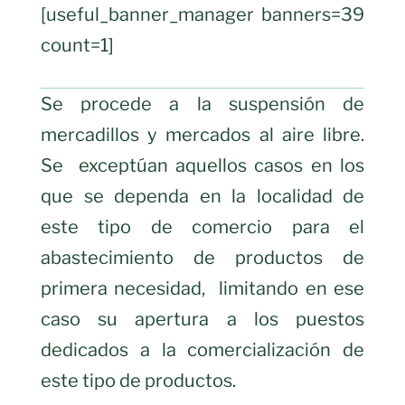
[useful_banner_manager banners=39
count=1]
Se procede a la suspensión de
mercadillos y mercados al aire libre.
Se exceptúan aquellos casos en los
que se dependa en la localidad de
este tipo de comercio para el
abastecimiento de productos de
primera necesidad, limitando en ese
caso su apertura a los puestos
dedicados a la comercialización de
este tipo de productos.