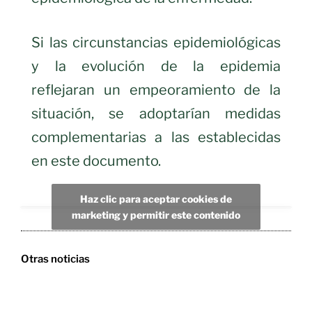
Si las circunstancias epidemiológicas
y la evolución de la epidemia
reflejaran un empeoramiento de la
situación, se adoptarían medidas
complementarias a las establecidas
en este documento.
Haz clic para aceptar cookies de
marketing y permitir este contenido
Otras noticias