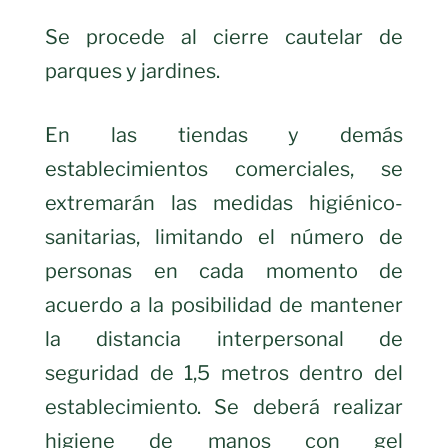
Se procede al cierre cautelar de
parques y jardines.
En las tiendas y demás
establecimientos comerciales, se
extremarán las medidas higiénico-
sanitarias, limitando el número de
personas en cada momento de
acuerdo a la posibilidad de mantener
la distancia interpersonal de
seguridad de 1,5 metros dentro del
establecimiento. Se deberá realizar
higiene de manos con gel