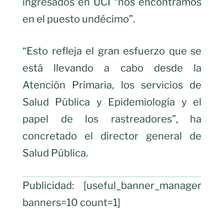
ingresados en UCI “nos encontramos
en el puesto undécimo”.
“Esto refleja el gran esfuerzo que se
está llevando a cabo desde la
Atención Primaria, los servicios de
Salud Pública y Epidemiología y el
papel de los rastreadores”, ha
concretado el director general de
Salud Pública.
Publicidad: [useful_banner_manager
banners=10 count=1]