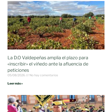
La D.O Valdepeñas amplia el plazo para
«inscribir» el viñedo ante la afluencia de
peticiones
05/08/2026
No hay comentarios
Leer más »