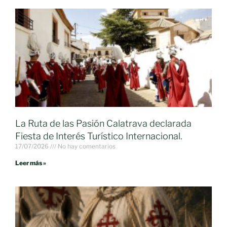
La Ruta de las Pasión Calatrava declarada
Fiesta de Interés Turístico Internacional.
17/07/2026
No hay comentarios
Leer más »