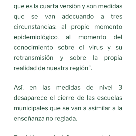
que es la cuarta versión y son medidas
que se van adecuando a tres
circunstancias: al propio momento
epidemiológico, al momento del
conocimiento sobre el virus y su
retransmisión y sobre la propia
realidad de nuestra región”.
Así, en las medidas de nivel 3
desaparece el cierre de las escuelas
municipales que se van a asimilar a la
enseñanza no reglada.