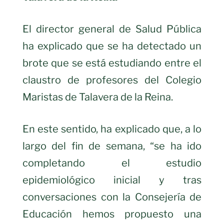
El director general de Salud Pública
ha explicado que se ha detectado un
brote que se está estudiando entre el
claustro de profesores del Colegio
Maristas de Talavera de la Reina.
En este sentido, ha explicado que, a lo
largo del fin de semana, “se ha ido
completando el estudio
epidemiológico inicial y tras
conversaciones con la Consejería de
Educación hemos propuesto una