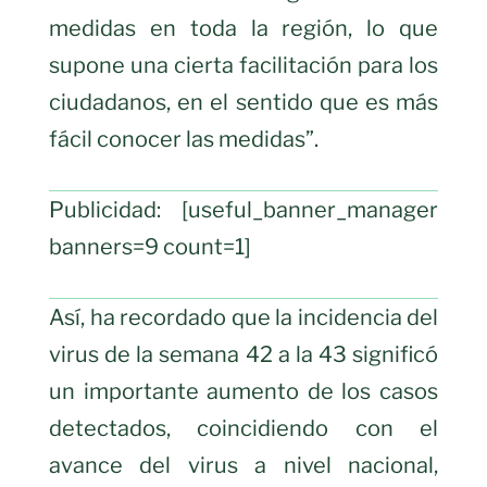
medidas en toda la región, lo que
supone una cierta facilitación para los
ciudadanos, en el sentido que es más
fácil conocer las medidas”.
Publicidad: [useful_banner_manager
banners=9 count=1]
Así, ha recordado que la incidencia del
virus de la semana 42 a la 43 significó
un importante aumento de los casos
detectados, coincidiendo con el
avance del virus a nivel nacional,