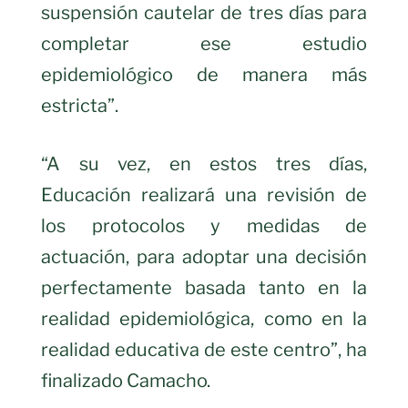
suspensión cautelar de tres días para
completar ese estudio
epidemiológico de manera más
estricta”.
“A su vez, en estos tres días,
Educación realizará una revisión de
los protocolos y medidas de
actuación, para adoptar una decisión
perfectamente basada tanto en la
realidad epidemiológica, como en la
realidad educativa de este centro”, ha
finalizado Camacho.