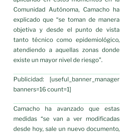
Comunidad Autónoma, Camacho ha
explicado que “se toman de manera
objetiva y desde el punto de vista
tanto técnico como epidemiológico,
atendiendo a aquellas zonas donde
existe un mayor nivel de riesgo”.
Publicidad: [useful_banner_manager
banners=16 count=1]
Camacho ha avanzado que estas
medidas “se van a ver modificadas
desde hoy, sale un nuevo documento,