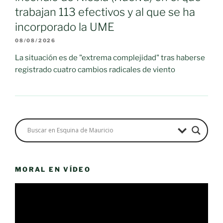
trabajan 113 efectivos y al que se ha
incorporado la UME
08/08/2026
La situación es de "extrema complejidad" tras haberse
registrado cuatro cambios radicales de viento
MORAL EN VÍDEO
Reproductor
de
vídeo