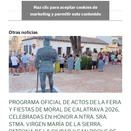
Haz clic para aceptar cookies de
marketing y permitir este contenido
Otras noticias
PROGRAMA OFICIAL DE ACTOS DE LA FERIA
Y FIESTAS DE MORAL DE CALATRAVA 2026,
CELEBRADAS EN HONOR A NTRA. SRA.
STMA. VIRGEN MARÍA DE LA SIERRA,