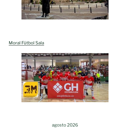
Moral Fútbol Sala
agosto 2026