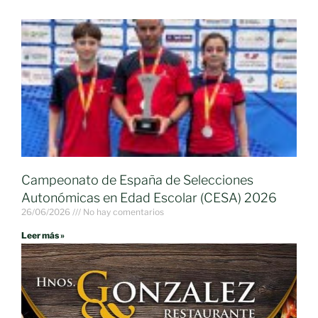
Campeonato de España de Selecciones
Autonómicas en Edad Escolar (CESA) 2026
26/06/2026
No hay comentarios
Leer más »