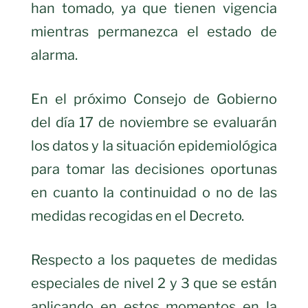
han tomado, ya que tienen vigencia
mientras permanezca el estado de
alarma.
En el próximo Consejo de Gobierno
del día 17 de noviembre se evaluarán
los datos y la situación epidemiológica
para tomar las decisiones oportunas
en cuanto la continuidad o no de las
medidas recogidas en el Decreto.
Respecto a los paquetes de medidas
especiales de nivel 2 y 3 que se están
aplicando en estos momentos en la