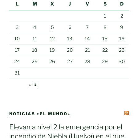
L
M
X
J
V
S
D
1
2
3
4
5
6
7
8
9
10
11
12
13
14
15
16
17
18
19
20
21
22
23
24
25
26
27
28
29
30
31
« Jul
NOTICIAS «EL MUNDO»
Elevan a nivel 2 la emergencia por el
incendio de Niebla (Huelva) en el que