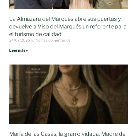
La Almazara del Marqués abre sus puertas y
devuelve a Viso del Marqués un referente para
el turismo de calidad
24/07/2026
No hay comentarios
Leer más »
María de las Casas, la gran olvidada. Madre de