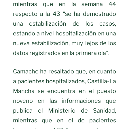
mientras que en la semana 44
respecto a la 43 “se ha demostrado
una estabilización de los casos,
estando a nivel hospitalización en una
nueva estabilización, muy lejos de los
datos registrados en la primera ola”.
Camacho ha resaltado que, en cuanto
a pacientes hospitalizados, Castilla-La
Mancha se encuentra en el puesto
noveno en las informaciones que
publica el Ministerio de Sanidad,
mientras que en el de pacientes