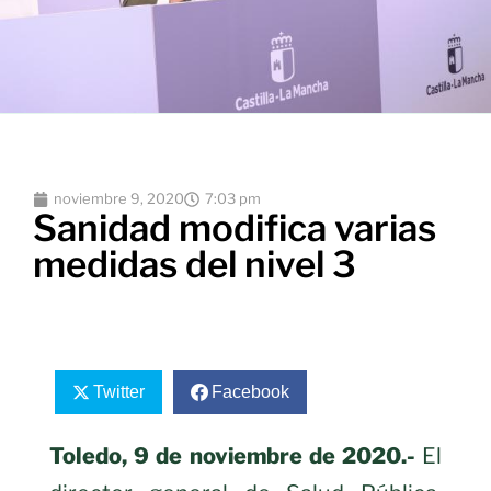
noviembre 9, 2020
7:03 pm
Sanidad modifica varias
medidas del nivel 3
Twitter
Facebook
Toledo, 9 de noviembre de 2020.-
El