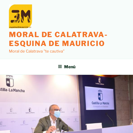
MORAL DE CALATRAVA-
ESQUINA DE MAURICIO
Moral de Calatrava "te cautiva"
Menú