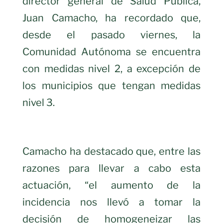
director general de Salud Pública,
Juan Camacho, ha recordado que,
desde el pasado viernes, la
Comunidad Autónoma se encuentra
con medidas nivel 2, a excepción de
los municipios que tengan medidas
nivel 3.
Camacho ha destacado que, entre las
razones para llevar a cabo esta
actuación, “el aumento de la
incidencia nos llevó a tomar la
decisión de homogeneizar las