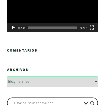
00:00
03:17
COMENTARIOS
ARCHIVOS