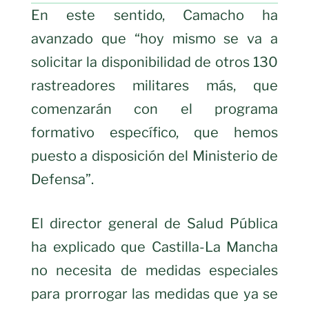
En este sentido, Camacho ha
avanzado que “hoy mismo se va a
solicitar la disponibilidad de otros 130
rastreadores militares más, que
comenzarán con el programa
formativo específico, que hemos
puesto a disposición del Ministerio de
Defensa”.
El director general de Salud Pública
ha explicado que Castilla-La Mancha
no necesita de medidas especiales
para prorrogar las medidas que ya se