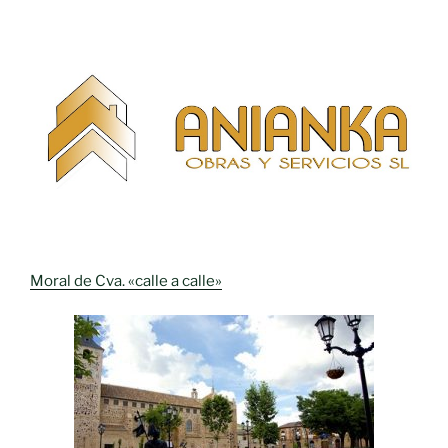
Moral de Cva. «calle a calle»