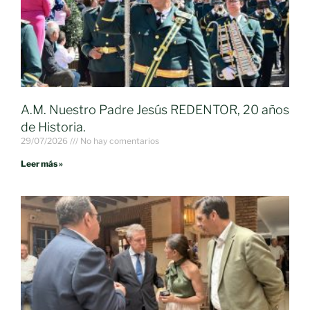
A.M. Nuestro Padre Jesús REDENTOR, 20 años
de Historia.
29/07/2026
No hay comentarios
Leer más »