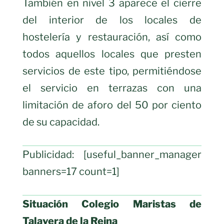
También en nivel 3 aparece el cierre
del interior de los locales de
hostelería y restauración, así como
todos aquellos locales que presten
servicios de este tipo, permitiéndose
el servicio en terrazas con una
limitación de aforo del 50 por ciento
de su capacidad.
Publicidad: [useful_banner_manager
banners=17 count=1]
Situación Colegio Maristas de
Talavera de la Reina