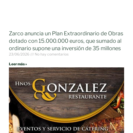
Zarco anuncia un Plan Extraordinario de Obras
dotado con 15.000.000 euros, que sumado al
ordinario supone una inversión de 35 millones
23/06/2026
No hay comentarios
Leer más »