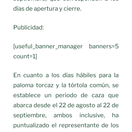
días de apertura y cierre.
Publicidad:
[useful_banner_manager banners=5
count=1]
En cuanto a los días hábiles para la
paloma torcaz y la tórtola común, se
establece un periodo de caza que
abarca desde el 22 de agosto al 22 de
septiembre, ambos inclusive, ha
puntualizado el representante de los