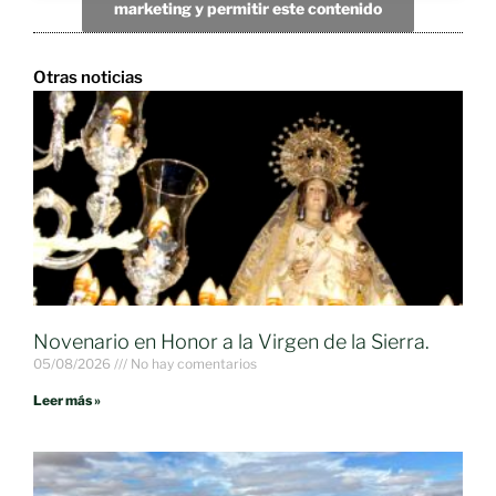
marketing y permitir este contenido
Otras noticias
Novenario en Honor a la Virgen de la Sierra.
05/08/2026
No hay comentarios
Leer más »