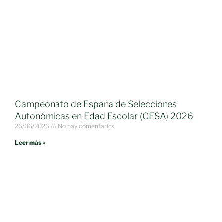
Campeonato de España de Selecciones
Autonómicas en Edad Escolar (CESA) 2026
26/06/2026
No hay comentarios
Leer más »