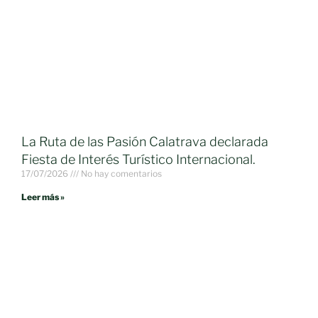
La Ruta de las Pasión Calatrava declarada
Fiesta de Interés Turístico Internacional.
17/07/2026
No hay comentarios
Leer más »