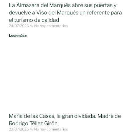
La Almazara del Marqués abre sus puertas y
devuelve a Viso del Marqués un referente para
el turismo de calidad
24/07/2026
No hay comentarios
Leer más »
María de las Casas, la gran olvidada. Madre de
Rodrigo Téllez Girón.
23/07/2026
No hay comentarios