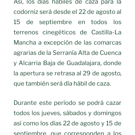
Así, los días hábiles de caza para la
codorniz será desde el 22 de agosto al
15 de septiembre en todos los
terrenos cinegéticos de Castilla-La
Mancha a excepción de las comarcas
agrarias de la Serranía Alta de Cuenca
y Alcarria Baja de Guadalajara, donde
la apertura se retrasa al 29 de agosto,
que también será día hábil de caza.
Durante este período se podrá cazar
todos los jueves, sábados y domingos
así como los días 22 de agosto y 15 de
septiembre, que corresponden a los