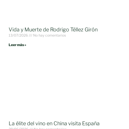
Vida y Muerte de Rodrigo Téllez Girón
13/07/2026
No hay comentarios
Leer más »
La élite del vino en China visita España