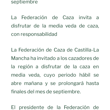
septiembre
La Federación de Caza invita a
disfrutar de la media veda de caza,
con responsabilidad
La Federación de Caza de Castilla-La
Mancha ha invitado a los cazadores de
la región a disfrutar de la caza en
media veda, cuyo periodo hábil se
abre mañana y se prolongará hasta
finales del mes de septiembre.
El presidente de la Federación de