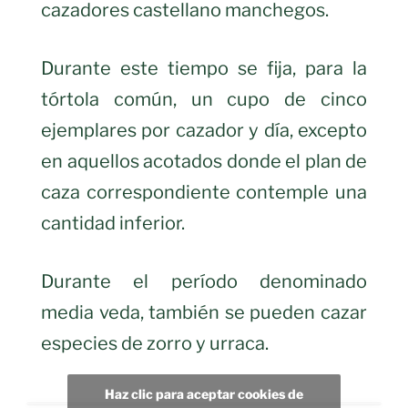
cazadores castellano manchegos.
Durante este tiempo se fija, para la
tórtola común, un cupo de cinco
ejemplares por cazador y día, excepto
en aquellos acotados donde el plan de
caza correspondiente contemple una
cantidad inferior.
Durante el período denominado
media veda, también se pueden cazar
especies de zorro y urraca.
Haz clic para aceptar cookies de