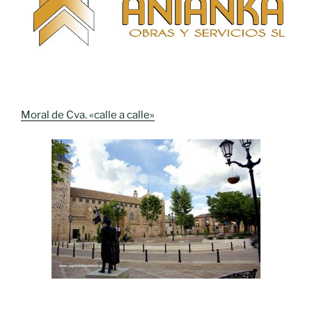
Moral de Cva. «calle a calle»