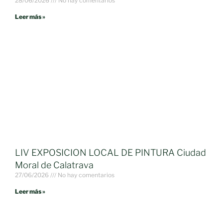
28/06/2026
No hay comentarios
Leer más »
LIV EXPOSICION LOCAL DE PINTURA Ciudad
Moral de Calatrava
27/06/2026
No hay comentarios
Leer más »