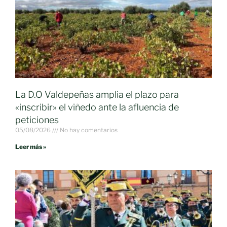
La D.O Valdepeñas amplia el plazo para
«inscribir» el viñedo ante la afluencia de
peticiones
05/08/2026
No hay comentarios
Leer más »