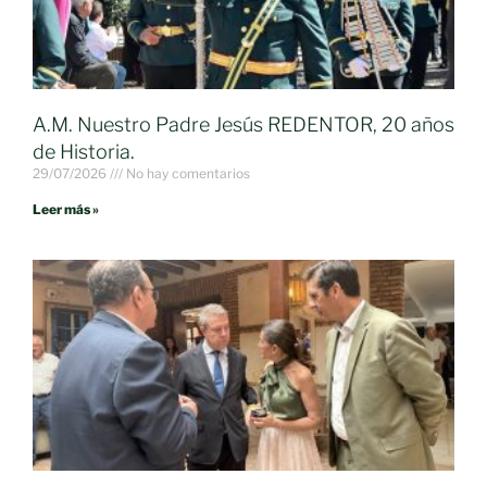
A.M. Nuestro Padre Jesús REDENTOR, 20 años
de Historia.
29/07/2026
No hay comentarios
Leer más »