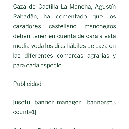
Caza de Castilla-La Mancha, Agustín
Rabadán, ha comentado que los
cazadores castellano manchegos
deben tener en cuenta de cara a esta
media veda los días hábiles de caza en
las diferentes comarcas agrarias y
para cada especie.
Publicidad:
[useful_banner_manager banners=3
count=1]