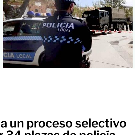
a un proceso selectivo