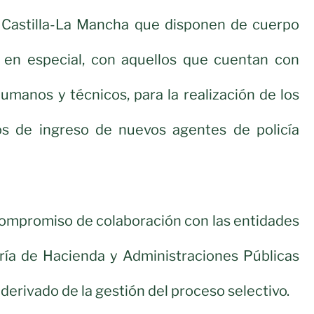
Castilla-La Mancha que disponen de cuerpo
y, en especial, con aquellos que cuentan con
umanos y técnicos, para la realización de los
os de ingreso de nuevos agentes de policía
compromiso de colaboración con las entidades
ería de Hacienda y Administraciones Públicas
derivado de la gestión del proceso selectivo.