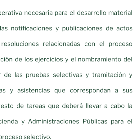
perativa necesaria para el desarrollo material
 las notificaciones y publicaciones de actos
 resoluciones relacionadas con el proceso
ección de los ejercicios y el nombramiento del
or de las pruebas selectivas y tramitación y
as y asistencias que correspondan a sus
esto de tareas que deberá llevar a cabo la
ienda y Administraciones Públicas para el
proceso selectivo.