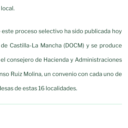
 local.
 este proceso selectivo ha sido publicada hoy
al de Castilla-La Mancha (DOCM) y se produce
 el consejero de Hacienda y Administraciones
onso Ruiz Molina, un convenio con cada uno de
ldesas de estas 16 localidades.