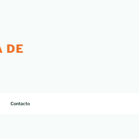
 DE
Contacto