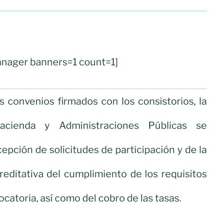
nager banners=1 count=1]
 convenios firmados con los consistorios, la
acienda y Administraciones Públicas se
epción de solicitudes de participación y de la
editativa del cumplimiento de los requisitos
ocatoria, así como del cobro de las tasas.