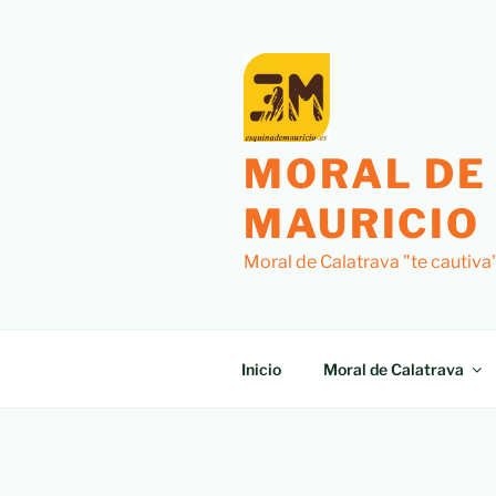
MORAL DE
MAURICIO
Moral de Calatrava "te cautiva
Inicio
Moral de Calatrava