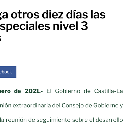
a otros diez días las
peciales nivel 3
s
ebook
nero de 2021.-
El Gobierno de Castilla-La
unión extraordinaria del Consejo de Gobierno y
la reunión de seguimiento sobre el desarrollo