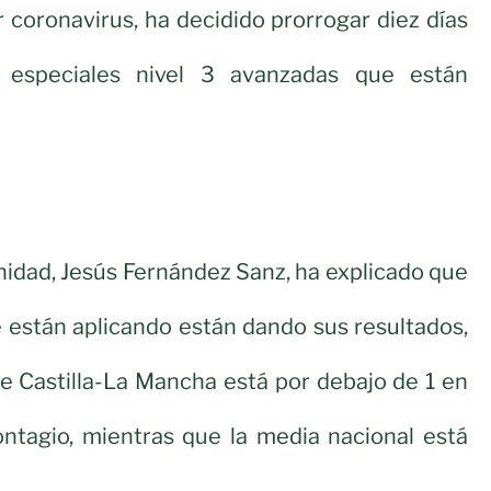
 coronavirus, ha decidido prorrogar diez días
 especiales nivel 3 avanzadas que están
nidad, Jesús Fernández Sanz, ha explicado que
 están aplicando están dando sus resultados,
e Castilla-La Mancha está por debajo de 1 en
ontagio, mientras que la media nacional está