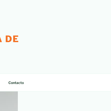
 DE
Contacto