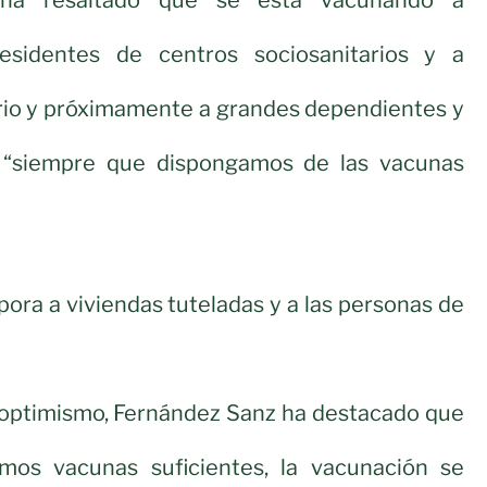
residentes de centros sociosanitarios y a
ario y próximamente a grandes dependientes y
, “siempre que dispongamos de las vacunas
pora a viviendas tuteladas y a las personas de
ptimismo, Fernández Sanz ha destacado que
mos vacunas suficientes, la vacunación se