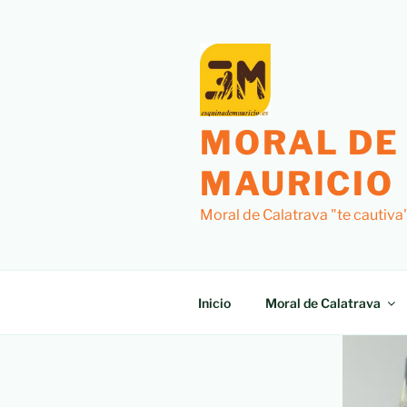
MORAL DE
MAURICIO
Moral de Calatrava "te cautiva
Inicio
Moral de Calatrava