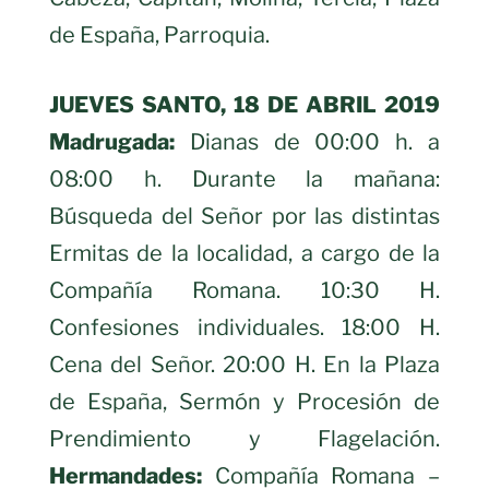
de España, Parroquia.
JUEVES SANTO, 18 DE ABRIL 2019
Madrugada:
Dianas de 00:00 h. a
08:00 h. Durante la mañana:
Búsqueda del Señor por las distintas
Ermitas de la localidad, a cargo de la
Compañía Romana. 10:30 H.
Confesiones individuales. 18:00 H.
Cena del Señor. 20:00 H. En la Plaza
de España, Sermón y Procesión de
Prendimiento y Flagelación.
Hermandades:
Compañía Romana –