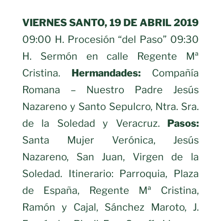
VIERNES SANTO, 19 DE ABRIL 2019
09:00 H. Procesión “del Paso” 09:30
H. Sermón en calle Regente Mª
Cristina.
Hermandades:
Compañía
Romana – Nuestro Padre Jesús
Nazareno y Santo Sepulcro, Ntra. Sra.
de la Soledad y Veracruz.
Pasos:
Santa Mujer Verónica, Jesús
Nazareno, San Juan, Virgen de la
Soledad. Itinerario: Parroquia, Plaza
de España, Regente Mª Cristina,
Ramón y Cajal, Sánchez Maroto, J.