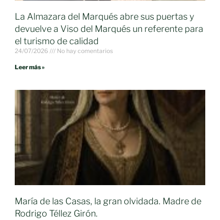
La Almazara del Marqués abre sus puertas y
devuelve a Viso del Marqués un referente para
el turismo de calidad
24/07/2026
No hay comentarios
Leer más »
María de las Casas, la gran olvidada. Madre de
Rodrigo Téllez Girón.