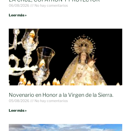
06/08/2026
No hay comentarios
Leer más »
Novenario en Honor a la Virgen de la Sierra.
05/08/2026
No hay comentarios
Leer más »