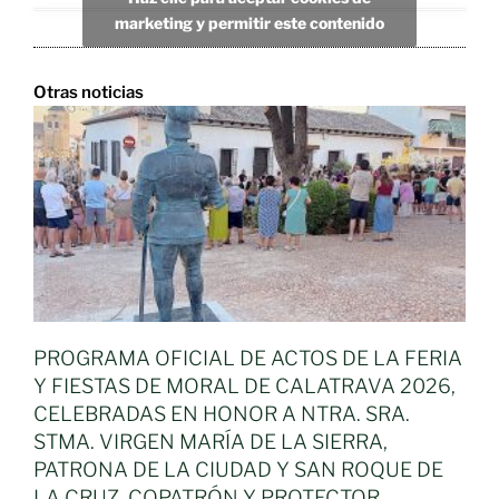
marketing y permitir este contenido
Otras noticias
PROGRAMA OFICIAL DE ACTOS DE LA FERIA
Y FIESTAS DE MORAL DE CALATRAVA 2026,
CELEBRADAS EN HONOR A NTRA. SRA.
STMA. VIRGEN MARÍA DE LA SIERRA,
PATRONA DE LA CIUDAD Y SAN ROQUE DE
LA CRUZ, COPATRÓN Y PROTECTOR