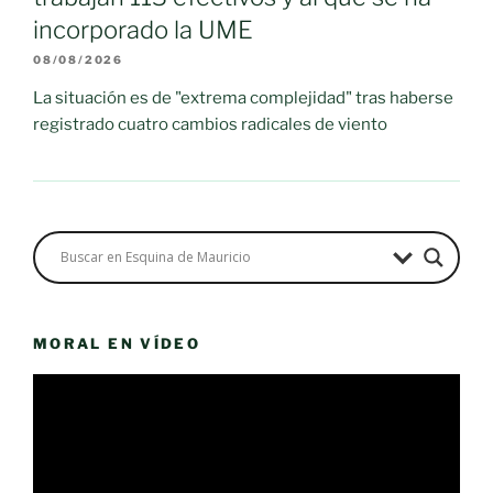
incorporado la UME
08/08/2026
La situación es de "extrema complejidad" tras haberse
registrado cuatro cambios radicales de viento
MORAL EN VÍDEO
Reproductor
de
vídeo