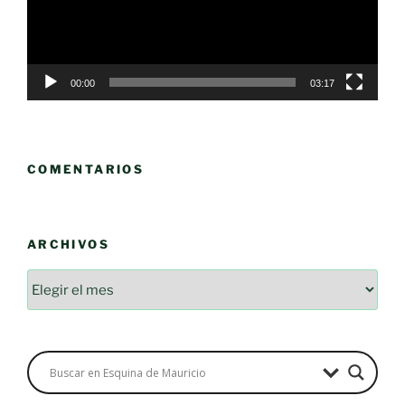
00:00
03:17
COMENTARIOS
ARCHIVOS