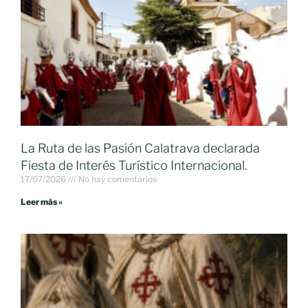
La Ruta de las Pasión Calatrava declarada
Fiesta de Interés Turístico Internacional.
17/07/2026
No hay comentarios
Leer más »