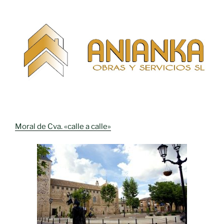
Moral de Cva. «calle a calle»