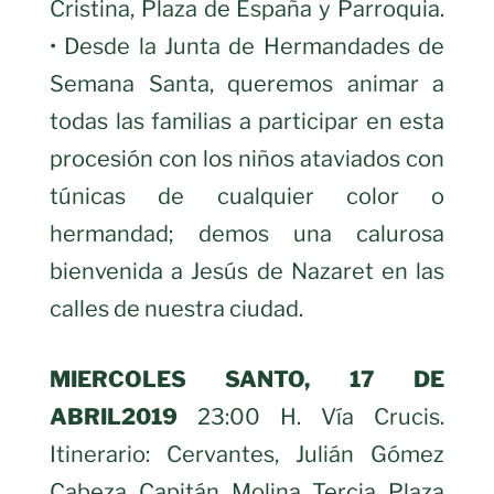
Cristina, Plaza de España y Parroquia.
• Desde la Junta de Hermandades de
Semana Santa, queremos animar a
todas las familias a participar en esta
procesión con los niños ataviados con
túnicas de cualquier color o
hermandad; demos una calurosa
bienvenida a Jesús de Nazaret en las
calles de nuestra ciudad.
MIERCOLES SANTO, 17 DE
ABRIL2019
23:00 H. Vía Crucis.
Itinerario: Cervantes, Julián Gómez
Cabeza, Capitán, Molina, Tercia, Plaza