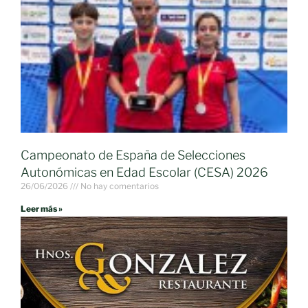
Campeonato de España de Selecciones
Autonómicas en Edad Escolar (CESA) 2026
26/06/2026
No hay comentarios
Leer más »