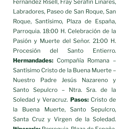
Fernández Risell, Fray Serafín Linares,
Labradores, Paseo de San Roque, San
Roque, Santísimo, Plaza de España,
Parroquia. 18:00 H. Celebración de la
Pasión y Muerte del Señor. 21:00 H.
Procesión del Santo Entierro.
Hermandades:
Compañía Romana –
Santísimo Cristo de la Buena Muerte –
Nuestro Padre Jesús Nazareno y
Santo Sepulcro – Ntra. Sra. de la
Soledad y Veracruz.
Pasos:
Cristo de
la Buena Muerte, Santo Sepulcro,
Santa Cruz y Virgen de la Soledad.