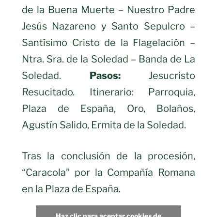
de la Buena Muerte – Nuestro Padre
Jesús Nazareno y Santo Sepulcro –
Santísimo Cristo de la Flagelación –
Ntra. Sra. de la Soledad – Banda de La
Soledad.
Pasos:
Jesucristo
Resucitado. Itinerario: Parroquia,
Plaza de España, Oro, Bolaños,
Agustín Salido, Ermita de la Soledad.
Tras la conclusión de la procesión,
“Caracola” por la Compañía Romana
en la Plaza de España.
Haz clic para aceptar cookies de