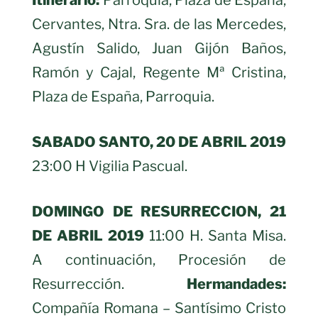
Itinerario:
Parroquia, Plaza de España,
Cervantes, Ntra. Sra. de las Mercedes,
Agustín Salido, Juan Gijón Baños,
Ramón y Cajal, Regente Mª Cristina,
Plaza de España, Parroquia.
SABADO SANTO, 20 DE ABRIL 2019
23:00 H Vigilia Pascual.
DOMINGO DE RESURRECCION, 21
DE ABRIL 2019
11:00 H. Santa Misa.
A continuación, Procesión de
Resurrección.
Hermandades:
Compañía Romana – Santísimo Cristo