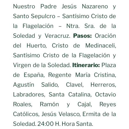
Nuestro Padre Jesús Nazareno y
Santo Sepulcro – Santísimo Cristo de
la Flagelación – Ntra. Sra. de la
Soledad y Veracruz.
Pasos:
Oración
del Huerto, Cristo de Medinaceli,
Santísimo Cristo de la Flagelación y
Virgen de la Soledad.
Itinerario:
Plaza
de España, Regente María Cristina,
Agustín Salido, Clavel, Herreros,
Labradores, Santa Catalina, Octavio
Roales, Ramón y Cajal, Reyes
Católicos, Jesús Velasco, Ermita de la
Soledad. 24:00 H. Hora Santa.