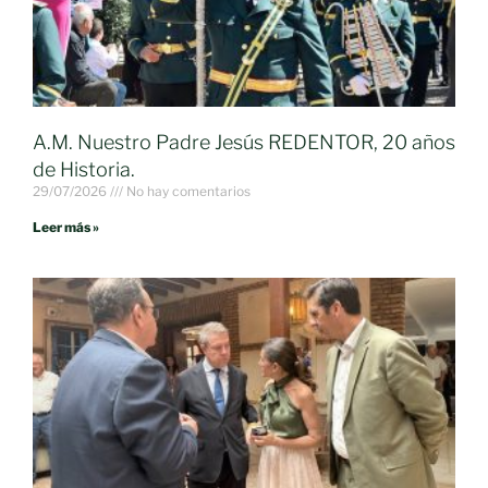
A.M. Nuestro Padre Jesús REDENTOR, 20 años
de Historia.
29/07/2026
No hay comentarios
Leer más »