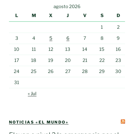
agosto 2026
L
M
X
J
V
S
D
1
2
3
4
5
6
7
8
9
10
11
12
13
14
15
16
17
18
19
20
21
22
23
24
25
26
27
28
29
30
31
« Jul
NOTICIAS «EL MUNDO»