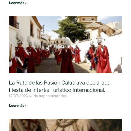
Leer más »
La Ruta de las Pasión Calatrava declarada
Fiesta de Interés Turístico Internacional.
17/07/2026
No hay comentarios
Leer más »