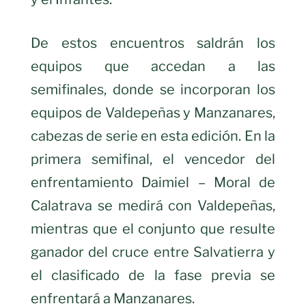
De estos encuentros saldrán los
equipos que accedan a las
semifinales, donde se incorporan los
equipos de Valdepeñas y Manzanares,
cabezas de serie en esta edición. En la
primera semifinal, el vencedor del
enfrentamiento Daimiel – Moral de
Calatrava se medirá con Valdepeñas,
mientras que el conjunto que resulte
ganador del cruce entre Salvatierra y
el clasificado de la fase previa se
enfrentará a Manzanares.