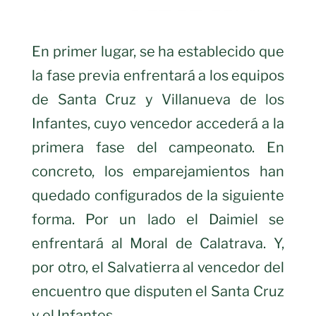
En primer lugar, se ha establecido que
la fase previa enfrentará a los equipos
de Santa Cruz y Villanueva de los
Infantes, cuyo vencedor accederá a la
primera fase del campeonato. En
concreto, los emparejamientos han
quedado configurados de la siguiente
forma. Por un lado el Daimiel se
enfrentará al Moral de Calatrava. Y,
por otro, el Salvatierra al vencedor del
encuentro que disputen el Santa Cruz
y el Infantes.