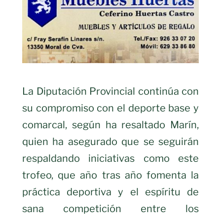
La Diputación Provincial continúa con
su compromiso con el deporte base y
comarcal, según ha resaltado Marín,
quien ha asegurado que se seguirán
respaldando iniciativas como este
trofeo, que año tras año fomenta la
práctica deportiva y el espíritu de
sana competición entre los