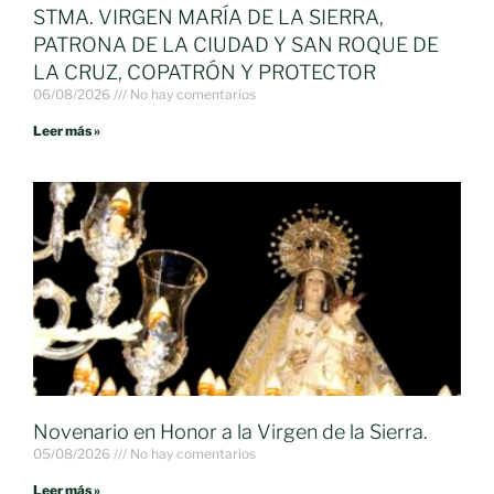
STMA. VIRGEN MARÍA DE LA SIERRA,
PATRONA DE LA CIUDAD Y SAN ROQUE DE
LA CRUZ, COPATRÓN Y PROTECTOR
06/08/2026
No hay comentarios
Leer más »
Novenario en Honor a la Virgen de la Sierra.
05/08/2026
No hay comentarios
Leer más »