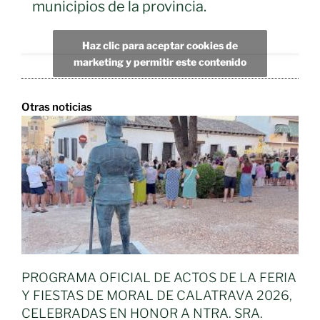
municipios de la provincia.
Haz clic para aceptar cookies de
marketing y permitir este contenido
Otras noticias
PROGRAMA OFICIAL DE ACTOS DE LA FERIA
Y FIESTAS DE MORAL DE CALATRAVA 2026,
CELEBRADAS EN HONOR A NTRA. SRA.