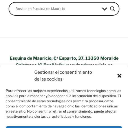
Esquina de Mauricio, C/ Esparto, 37. 13350 Moral de
Calatrava (C.Real) info@esquinademauricio.es
Gestionar el consentimiento
«Aviso Legal»
de las cookies
Para ofrecer las mejores experiencias, utilizamos tecnologías como las
cookies para almacenar y/o acceder a la información del dispositivo. El
consentimiento de estas tecnologías nos permitirá procesar datos
como el comportamiento de navegación o las identificaciones únicas
en este sitio. No consentir o retirar el consentimiento, puede afectar
negativamente a ciertas características y funciones.