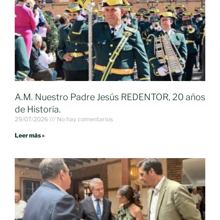
A.M. Nuestro Padre Jesús REDENTOR, 20 años
de Historia.
29/07/2026
No hay comentarios
Leer más »