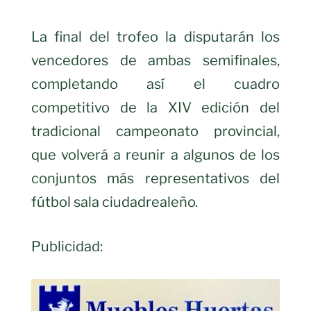
La final del trofeo la disputarán los
vencedores de ambas semifinales,
completando así el cuadro
competitivo de la XIV edición del
tradicional campeonato provincial,
que volverá a reunir a algunos de los
conjuntos más representativos del
fútbol sala ciudadrealeño.
Publicidad: