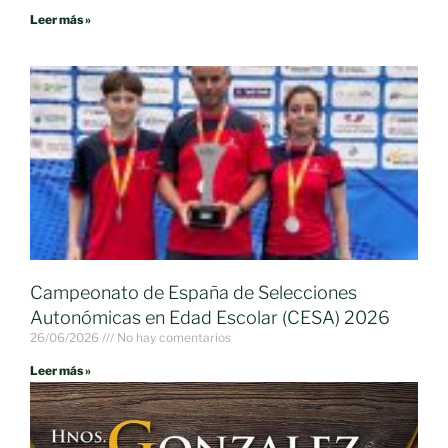
Leer más »
Campeonato de España de Selecciones
Autonómicas en Edad Escolar (CESA) 2026
26/06/2026
No hay comentarios
Leer más »