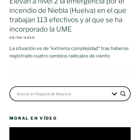
Elevan a nivel 2 la emergencia por el
incendio de Niebla (Huelva) en el que
trabajan 113 efectivos y al que se ha
incorporado la UME
08/08/2026
La situación es de "extrema complejidad" tras haberse
registrado cuatro cambios radicales de viento
MORAL EN VÍDEO
Reproductor
de