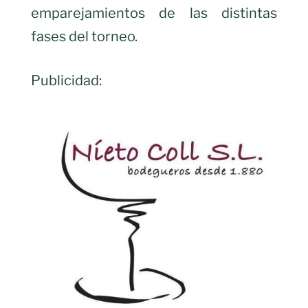
emparejamientos de las distintas
fases del torneo.
Publicidad: