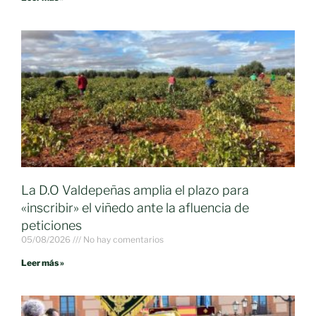
La D.O Valdepeñas amplia el plazo para
«inscribir» el viñedo ante la afluencia de
peticiones
05/08/2026
No hay comentarios
Leer más »