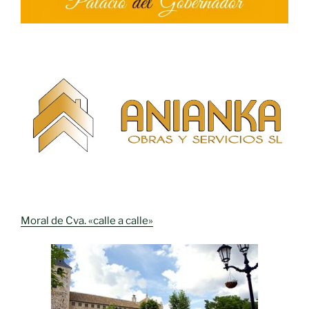
Moral de Cva. «calle a calle»