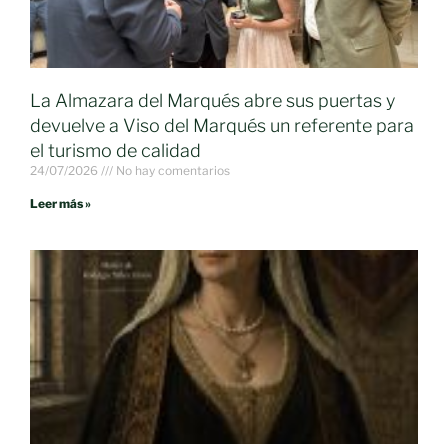
La Almazara del Marqués abre sus puertas y
devuelve a Viso del Marqués un referente para
el turismo de calidad
24/07/2026
No hay comentarios
Leer más »