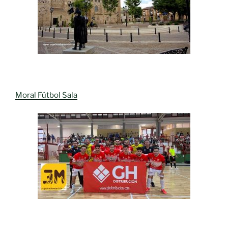
Moral Fútbol Sala