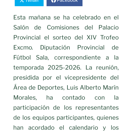
Twitter
Facebook
Esta mañana se ha celebrado en el
Salón de Comisiones del Palacio
Provincial el sorteo del XIV Trofeo
Excmo. Diputación Provincial de
Fútbol Sala, correspondiente a la
temporada 2025-2026. La reunión,
presidida por el vicepresidente del
Área de Deportes, Luis Alberto Marín
Morales, ha contado con la
participación de los representantes
de los equipos participantes, quienes
han acordado el calendario y los