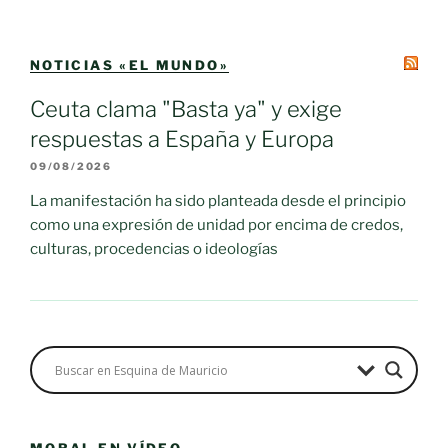
NOTICIAS «EL MUNDO»
Ceuta clama "Basta ya" y exige
respuestas a España y Europa
09/08/2026
La manifestación ha sido planteada desde el principio
como una expresión de unidad por encima de credos,
culturas, procedencias o ideologías