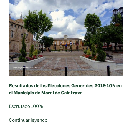
Resultados de las Elecciones Generales 2019 10N en
el Municipio de Moral de Calatrava
Escrutado 100%
«Moral
Continuar leyendo
de