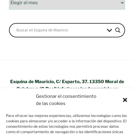
Esquina de Mauricio, C/ Esparto, 37. 13350 Moral de
Calatrava (C.Real) info@esquinademauricio.es
Gestionar el consentimiento
«Aviso Legal»
de las cookies
Para ofrecer las mejores experiencias, utilizamos tecnologías como las
cookies para almacenar y/o acceder a la información del dispositivo. El
consentimiento de estas tecnologías nos permitirá procesar datos
como el comportamiento de navegación o las identificaciones únicas