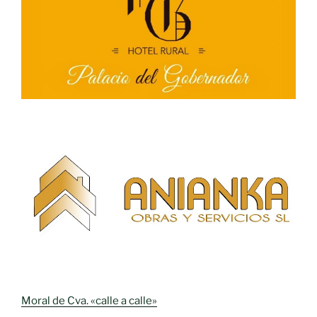
Moral de Cva. «calle a calle»