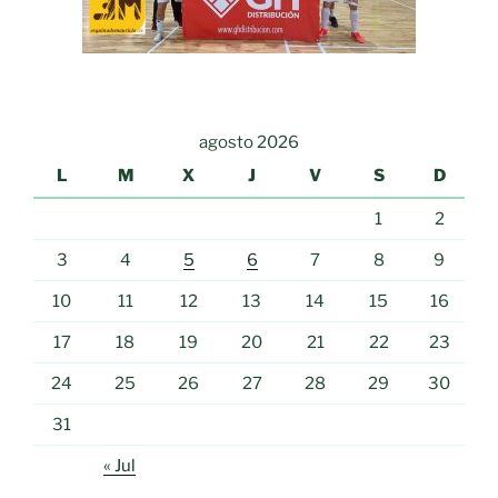
agosto 2026
L
M
X
J
V
S
D
1
2
3
4
5
6
7
8
9
10
11
12
13
14
15
16
17
18
19
20
21
22
23
24
25
26
27
28
29
30
31
« Jul