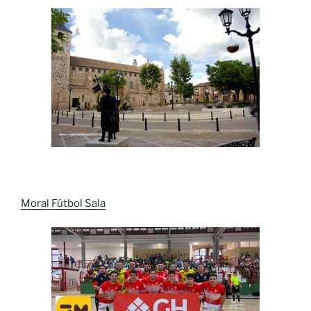
Moral Fútbol Sala