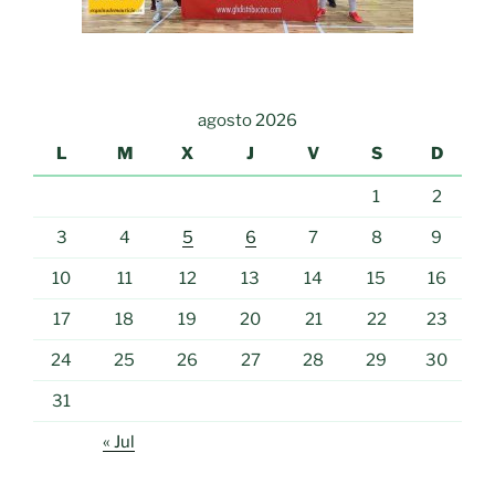
agosto 2026
L
M
X
J
V
S
D
1
2
3
4
5
6
7
8
9
10
11
12
13
14
15
16
17
18
19
20
21
22
23
24
25
26
27
28
29
30
31
« Jul