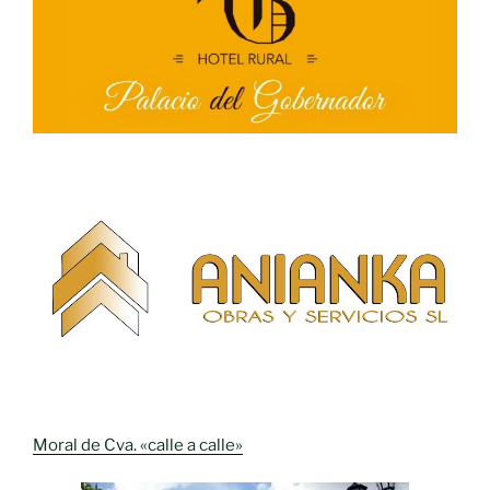
Moral de Cva. «calle a calle»