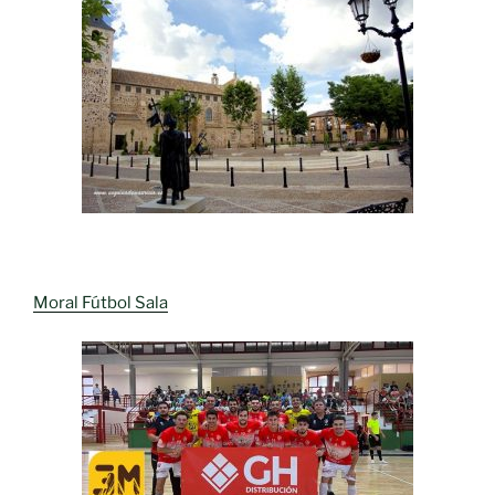
Moral Fútbol Sala