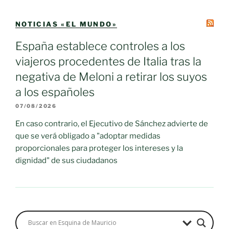
NOTICIAS «EL MUNDO»
España establece controles a los
viajeros procedentes de Italia tras la
negativa de Meloni a retirar los suyos
a los españoles
07/08/2026
En caso contrario, el Ejecutivo de Sánchez advierte de
que se verá obligado a "adoptar medidas
proporcionales para proteger los intereses y la
dignidad" de sus ciudadanos