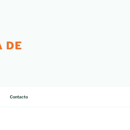
 DE
Contacto