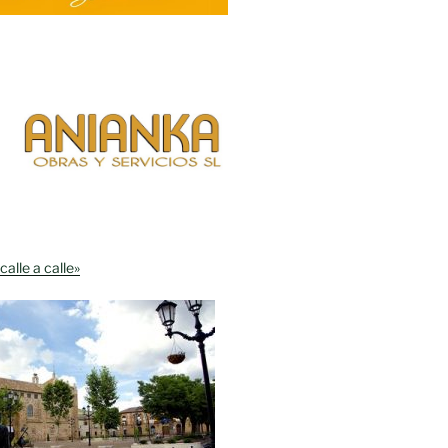
calle a calle»