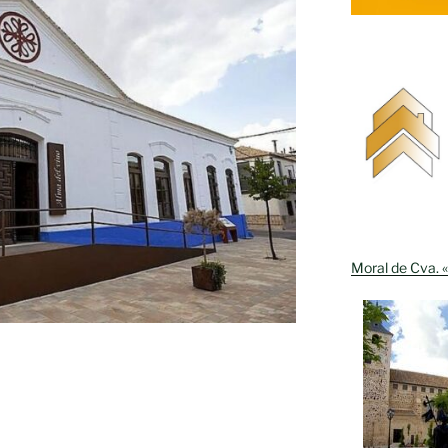
Moral de Cva. «