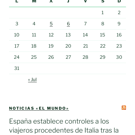
L
M
X
J
V
S
D
1
2
3
4
5
6
7
8
9
10
11
12
13
14
15
16
17
18
19
20
21
22
23
24
25
26
27
28
29
30
31
« Jul
NOTICIAS «EL MUNDO»
España establece controles a los
viajeros procedentes de Italia tras la