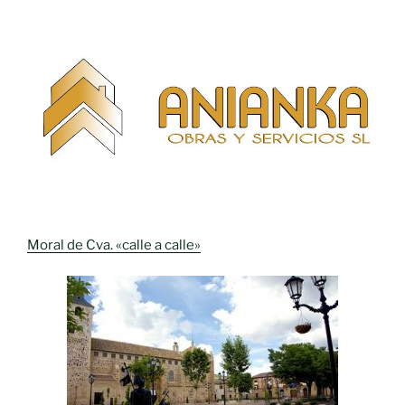
Moral de Cva. «calle a calle»