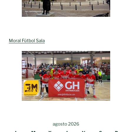
Moral Fútbol Sala
agosto 2026