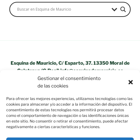
Esquina de Mauricio, C/ Esparto, 37. 13350 Moral de
Calatrava (C.Real) info@esquinademauricio.es
Gestionar el consentimiento
«Aviso Legal»
de las cookies
Para ofrecer las mejores experiencias, utilizamos tecnologías como las
cookies para almacenar y/o acceder a la información del dispositivo. El
consentimiento de estas tecnologías nos permitirá procesar datos
como el comportamiento de navegación o las identificaciones únicas
en este sitio. No consentir o retirar el consentimiento, puede afectar
negativamente a ciertas características y funciones.