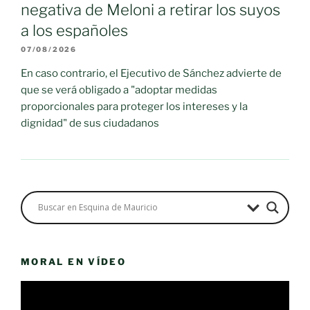
negativa de Meloni a retirar los suyos
a los españoles
07/08/2026
En caso contrario, el Ejecutivo de Sánchez advierte de
que se verá obligado a "adoptar medidas
proporcionales para proteger los intereses y la
dignidad" de sus ciudadanos
MORAL EN VÍDEO
Reproductor
de