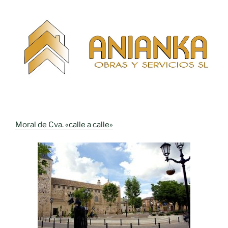
Moral de Cva. «calle a calle»