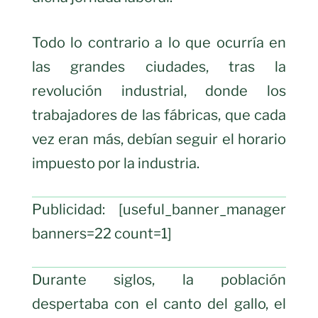
Todo lo contrario a lo que ocurría en
las grandes ciudades, tras la
revolución industrial, donde los
trabajadores de las fábricas, que cada
vez eran más, debían seguir el horario
impuesto por la industria.
Publicidad: [useful_banner_manager
banners=22 count=1]
Durante siglos, la población
despertaba con el canto del gallo, el