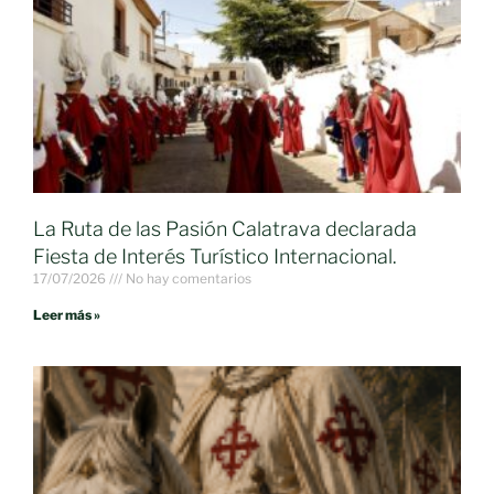
La Ruta de las Pasión Calatrava declarada
Fiesta de Interés Turístico Internacional.
17/07/2026
No hay comentarios
Leer más »