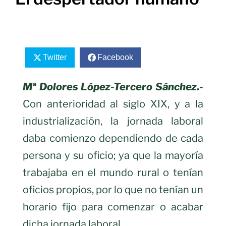
Twitter
Facebook
Mª Dolores López-Tercero Sánchez.-
Con anterioridad al siglo XIX, y a la
industrialización, la jornada laboral
daba comienzo dependiendo de cada
persona y su oficio; ya que la mayoría
trabajaba en el mundo rural o tenían
oficios propios, por lo que no tenían un
horario fijo para comenzar o acabar
dicha jornada laboral.