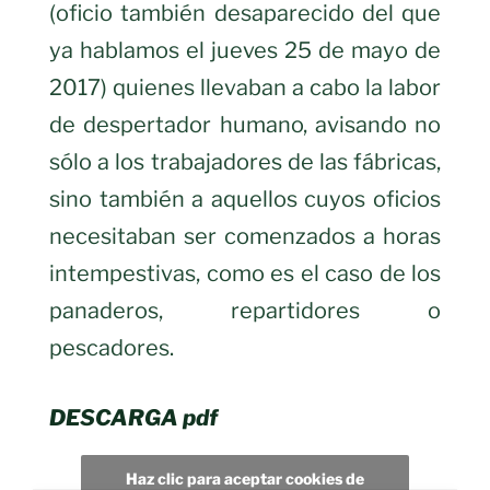
(oficio también desaparecido del que
ya hablamos el jueves 25 de mayo de
2017) quienes llevaban a cabo la labor
de despertador humano, avisando no
sólo a los trabajadores de las fábricas,
sino también a aquellos cuyos oficios
necesitaban ser comenzados a horas
intempestivas, como es el caso de los
panaderos, repartidores o
pescadores.
DESCARGA pdf
Haz clic para aceptar cookies de