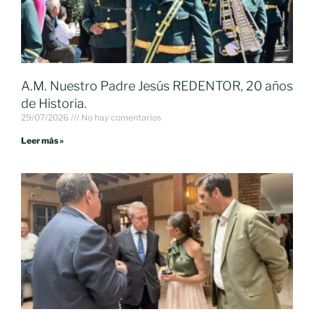
A.M. Nuestro Padre Jesús REDENTOR, 20 años
de Historia.
29/07/2026
No hay comentarios
Leer más »