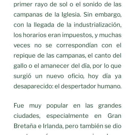
primer rayo de sol o el sonido de las
campanas de la Iglesia. Sin embargo,
con la llegada de la industrialización,
los horarios eran impuestos, y muchas
veces no se correspondían con el
repique de las campanas, el canto del
gallo o el amanecer del día, por lo que
surgió un nuevo oficio, hoy día ya
desaparecido: el despertador humano.
Fue muy popular en las grandes
ciudades, especialmente en Gran
Bretaña e Irlanda, pero también se dio