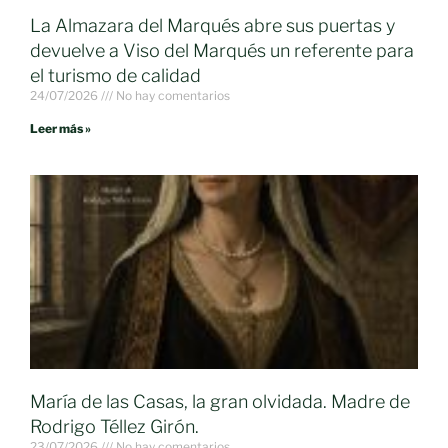
La Almazara del Marqués abre sus puertas y
devuelve a Viso del Marqués un referente para
el turismo de calidad
24/07/2026
No hay comentarios
Leer más »
María de las Casas, la gran olvidada. Madre de
Rodrigo Téllez Girón.
23/07/2026
No hay comentarios