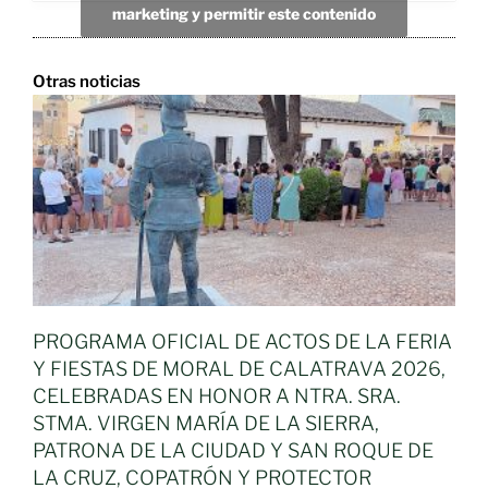
marketing y permitir este contenido
Otras noticias
PROGRAMA OFICIAL DE ACTOS DE LA FERIA
Y FIESTAS DE MORAL DE CALATRAVA 2026,
CELEBRADAS EN HONOR A NTRA. SRA.
STMA. VIRGEN MARÍA DE LA SIERRA,
PATRONA DE LA CIUDAD Y SAN ROQUE DE
LA CRUZ, COPATRÓN Y PROTECTOR