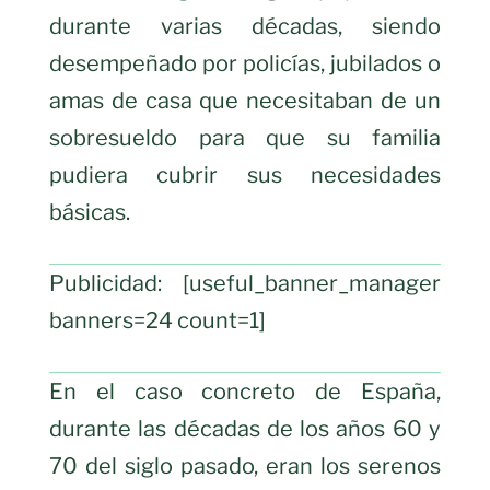
durante varias décadas, siendo
desempeñado por policías, jubilados o
amas de casa que necesitaban de un
sobresueldo para que su familia
pudiera cubrir sus necesidades
básicas.
Publicidad: [useful_banner_manager
banners=24 count=1]
En el caso concreto de España,
durante las décadas de los años 60 y
70 del siglo pasado, eran los serenos