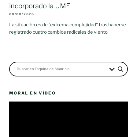
incorporado la UME
08/08/2026
La situación es de "extrema complejidad" tras haberse
registrado cuatro cambios radicales de viento
MORAL EN VÍDEO
Reproductor
de
vídeo