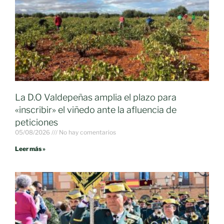
La D.O Valdepeñas amplia el plazo para
«inscribir» el viñedo ante la afluencia de
peticiones
05/08/2026
No hay comentarios
Leer más »