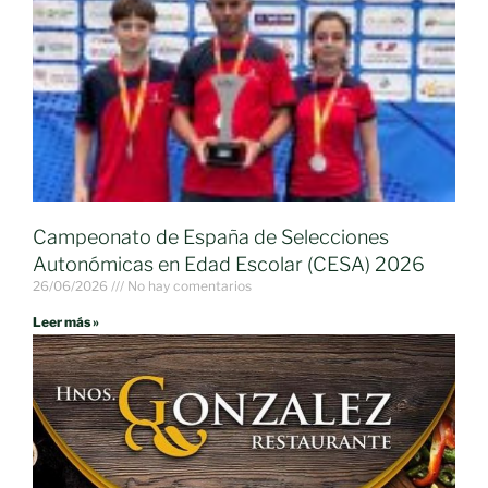
Campeonato de España de Selecciones
Autonómicas en Edad Escolar (CESA) 2026
26/06/2026
No hay comentarios
Leer más »