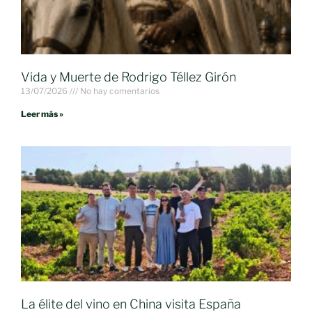
Vida y Muerte de Rodrigo Téllez Girón
13/07/2026
No hay comentarios
Leer más »
La élite del vino en China visita España