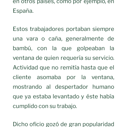
en otros países, como por ejemplo, en
España.
Estos trabajadores portaban siempre
una vara o caña, generalmente de
bambú, con la que golpeaban la
ventana de quien requería su servicio.
Actividad que no remitía hasta que el
cliente asomaba por la ventana,
mostrando al despertador humano
que ya estaba levantado y éste había
cumplido con su trabajo.
Dicho oficio gozó de gran popularidad