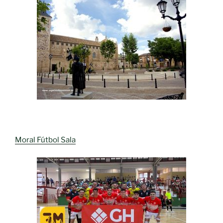
Moral Fútbol Sala