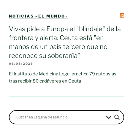
NOTICIAS «EL MUNDO»
Vivas pide a Europa el "blindaje" de la
frontera y alerta: Ceuta está "en
manos de un país tercero que no
reconoce su soberanía"
06/08/2026
El Instituto de Medicina Legal practica 79 autopsias
tras recibir 80 cadáveres en Ceuta