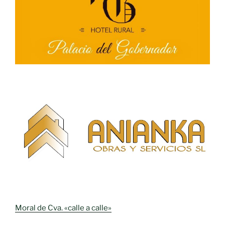
Moral de Cva. «calle a calle»