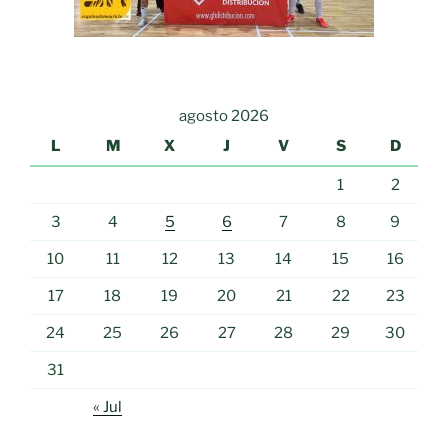
agosto 2026
L
M
X
J
V
S
D
1
2
3
4
5
6
7
8
9
10
11
12
13
14
15
16
17
18
19
20
21
22
23
24
25
26
27
28
29
30
31
« Jul