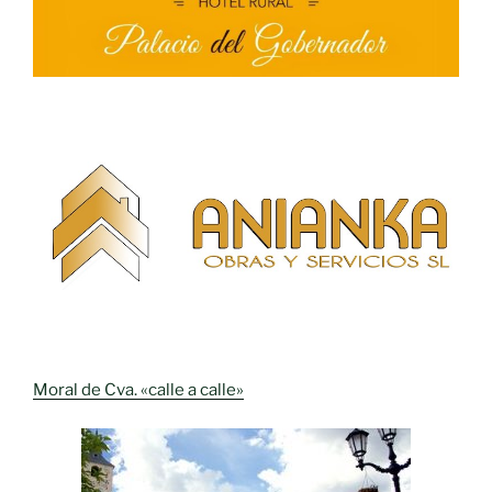
Moral de Cva. «calle a calle»