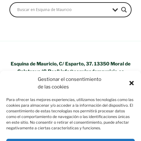
Esquina de Mauricio, C/ Esparto, 37. 13350 Moral de
Calatrava (C.Real) info@esquinademauricio.es
Gestionar el consentimiento
«Aviso Legal»
de las cookies
Para ofrecer las mejores experiencias, utilizamos tecnologías como las
cookies para almacenar y/o acceder a la información del dispositivo. El
consentimiento de estas tecnologías nos permitirá procesar datos
como el comportamiento de navegación o las identificaciones únicas
en este sitio. No consentir o retirar el consentimiento, puede afectar
negativamente a ciertas características y funciones.