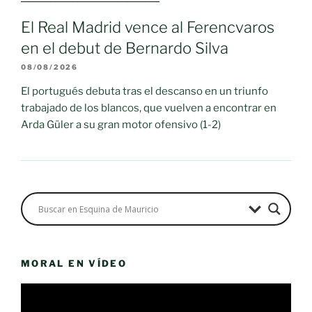
El Real Madrid vence al Ferencvaros
en el debut de Bernardo Silva
08/08/2026
El portugués debuta tras el descanso en un triunfo
trabajado de los blancos, que vuelven a encontrar en
Arda Güler a su gran motor ofensivo (1-2)
MORAL EN VÍDEO
Reproductor
de