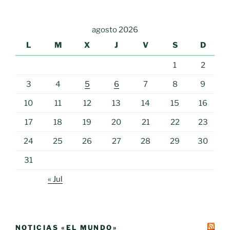
agosto 2026
L
M
X
J
V
S
D
1
2
3
4
5
6
7
8
9
10
11
12
13
14
15
16
17
18
19
20
21
22
23
24
25
26
27
28
29
30
31
« Jul
NOTICIAS «EL MUNDO»