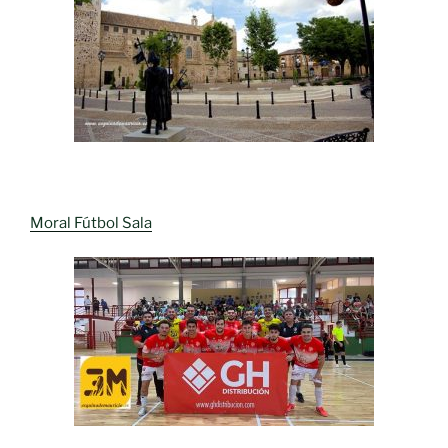
Moral Fútbol Sala