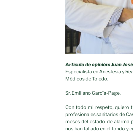
Artículo de opinión: Juan Jos
Especialista en Anestesia y Re
Médicos de Toledo.
Sr. Emiliano García-Page,
Con todo mi respeto, quiero tr
profesionales sanitarios de C
meses del estado de alarma po
nos han fallado en el fondo y 