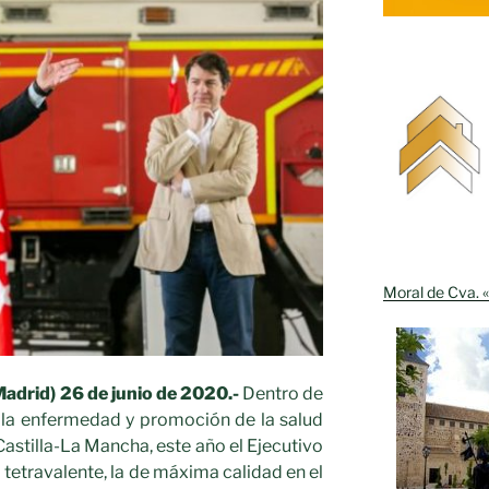
Moral de Cva. «
Madrid) 26 de junio de 2020.-
Dentro de
e la enfermedad y promoción de la salud
Castilla-La Mancha, este año el Ejecutivo
a tetravalente, la de máxima calidad en el