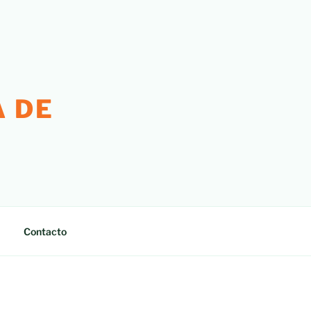
 DE
Contacto