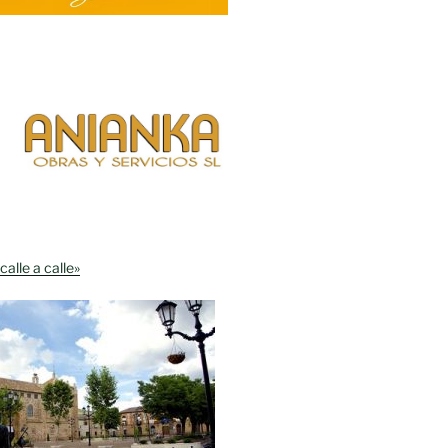
calle a calle»