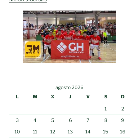
agosto 2026
L
M
X
J
V
S
D
1
2
3
4
5
6
7
8
9
10
11
12
13
14
15
16