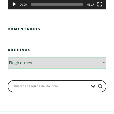
00:00
03:17
COMENTARIOS
ARCHIVOS
Archivos