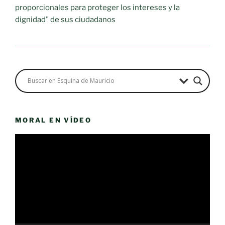
proporcionales para proteger los intereses y la
dignidad" de sus ciudadanos
MORAL EN VÍDEO
Reproductor
de
vídeo