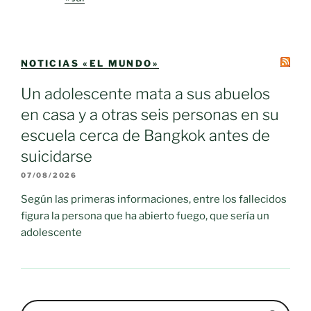
NOTICIAS «EL MUNDO»
Un adolescente mata a sus abuelos
en casa y a otras seis personas en su
escuela cerca de Bangkok antes de
suicidarse
07/08/2026
Según las primeras informaciones, entre los fallecidos
figura la persona que ha abierto fuego, que sería un
adolescente