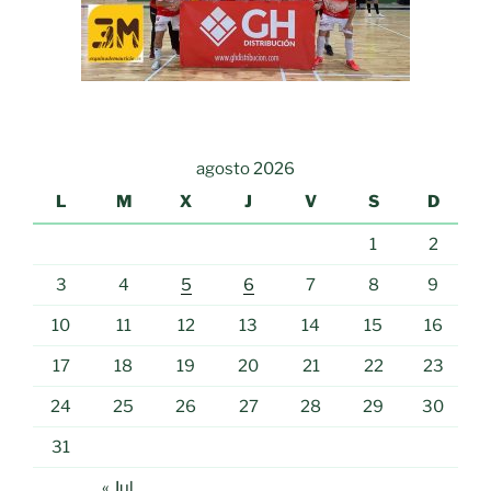
agosto 2026
L
M
X
J
V
S
D
1
2
3
4
5
6
7
8
9
10
11
12
13
14
15
16
17
18
19
20
21
22
23
24
25
26
27
28
29
30
31
« Jul