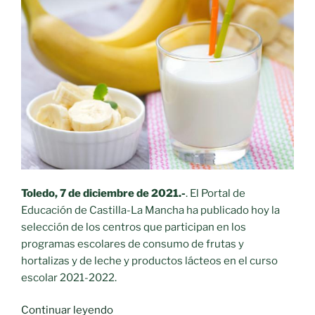
Toledo
, 7 de diciembre de 2021.-
. El Portal de
Educación de Castilla-La Mancha ha publicado hoy la
selección de los centros que participan en los
programas escolares de consumo de frutas y
hortalizas y de leche y productos lácteos en el curso
escolar 2021-2022.
«92.240
Continuar leyendo