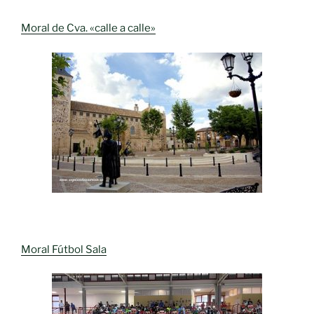
Moral de Cva. «calle a calle»
Moral Fútbol Sala