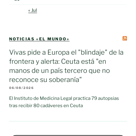
« Jul
NOTICIAS «EL MUNDO»
Vivas pide a Europa el "blindaje" de la
frontera y alerta: Ceuta está "en
manos de un país tercero que no
reconoce su soberanía"
06/08/2026
El Instituto de Medicina Legal practica 79 autopsias
tras recibir 80 cadáveres en Ceuta