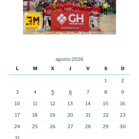
agosto 2026
L
M
X
J
V
S
D
1
2
3
4
5
6
7
8
9
10
11
12
13
14
15
16
17
18
19
20
21
22
23
24
25
26
27
28
29
30
31