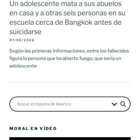
Un adolescente mata a sus abuelos
en casa y a otras seis personas en su
escuela cerca de Bangkok antes de
suicidarse
07/08/2026
Según las primeras informaciones, entre los fallecidos
figura la persona que ha abierto fuego, que sería un
adolescente
MORAL EN VÍDEO