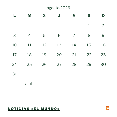
agosto 2026
L
M
X
J
V
S
D
1
2
3
4
5
6
7
8
9
10
11
12
13
14
15
16
17
18
19
20
21
22
23
24
25
26
27
28
29
30
31
« Jul
NOTICIAS «EL MUNDO»