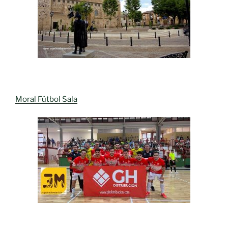
Moral Fútbol Sala