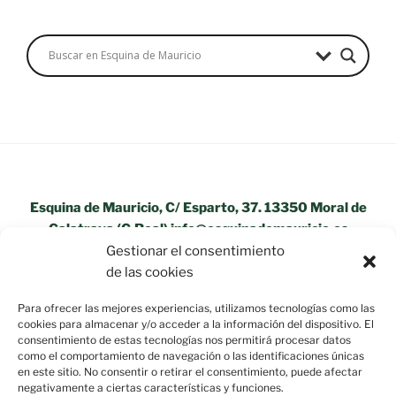
Esquina de Mauricio, C/ Esparto, 37. 13350 Moral de
Calatrava (C.Real) info@esquinademauricio.es
Gestionar el consentimiento
«Aviso Legal»
de las cookies
Para ofrecer las mejores experiencias, utilizamos tecnologías como las
cookies para almacenar y/o acceder a la información del dispositivo. El
consentimiento de estas tecnologías nos permitirá procesar datos
como el comportamiento de navegación o las identificaciones únicas
en este sitio. No consentir o retirar el consentimiento, puede afectar
negativamente a ciertas características y funciones.