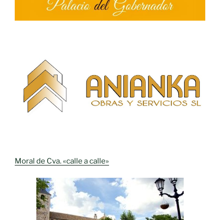
Moral de Cva. «calle a calle»