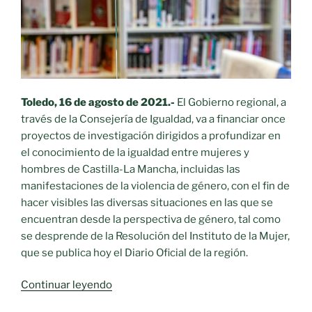
Toledo, 16 de agosto de 2021.-
El Gobierno regional, a
través de la Consejería de Igualdad, va a financiar once
proyectos de investigación dirigidos a profundizar en
el conocimiento de la igualdad entre mujeres y
hombres de Castilla-La Mancha, incluidas las
manifestaciones de la violencia de género, con el fin de
hacer visibles las diversas situaciones en las que se
encuentran desde la perspectiva de género, tal como
se desprende de la Resolución del Instituto de la Mujer,
que se publica hoy el Diario Oficial de la región.
«El
Continuar leyendo
Gobierno