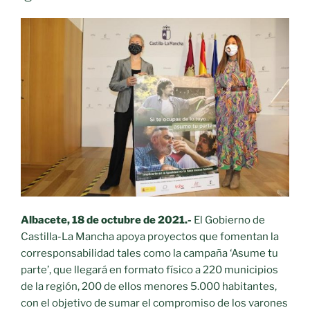
Albacete, 18 de octubre de 2021.-
El Gobierno de
Castilla-La Mancha apoya proyectos que fomentan la
corresponsabilidad tales como la campaña ‘Asume tu
parte’, que llegará en formato físico a 220 municipios
de la región, 200 de ellos menores 5.000 habitantes,
con el objetivo de sumar el compromiso de los varones