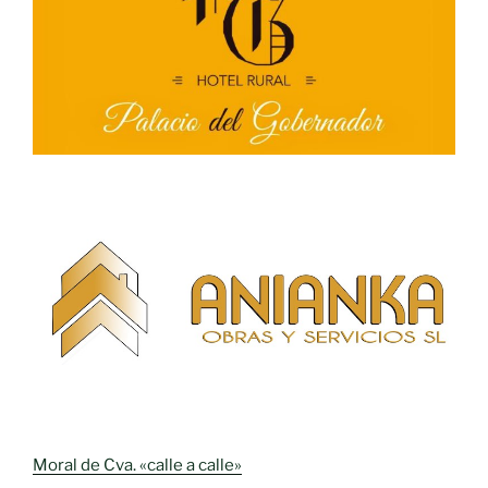
Moral de Cva. «calle a calle»