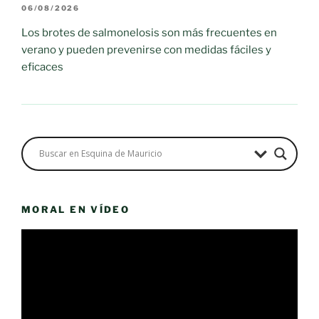
06/08/2026
Los brotes de salmonelosis son más frecuentes en
verano y pueden prevenirse con medidas fáciles y
eficaces
MORAL EN VÍDEO
Reproductor
de
vídeo