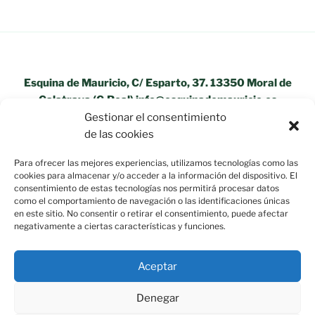
Esquina de Mauricio, C/ Esparto, 37. 13350 Moral de
Calatrava (C.Real) info@esquinademauricio.es
Gestionar el consentimiento
«Aviso Legal»
de las cookies
Para ofrecer las mejores experiencias, utilizamos tecnologías como las
cookies para almacenar y/o acceder a la información del dispositivo. El
consentimiento de estas tecnologías nos permitirá procesar datos
como el comportamiento de navegación o las identificaciones únicas
en este sitio. No consentir o retirar el consentimiento, puede afectar
negativamente a ciertas características y funciones.
Aceptar
Denegar