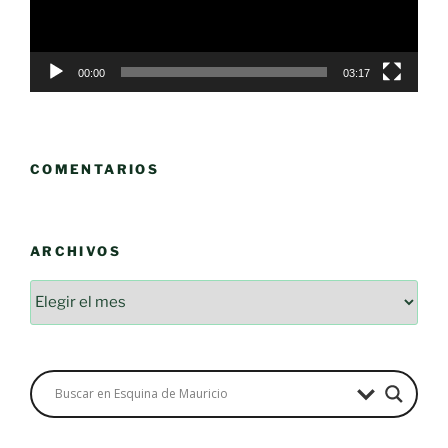
00:00
03:17
COMENTARIOS
ARCHIVOS
Archivos