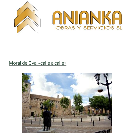
Moral de Cva. «calle a calle»