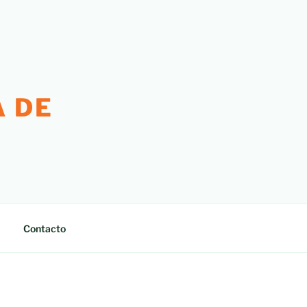
 DE
Contacto