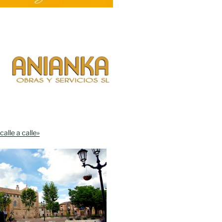
calle a calle»