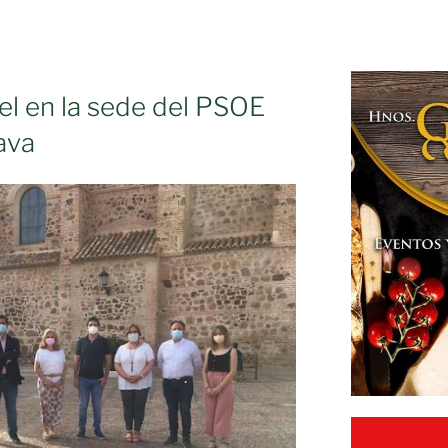
el en la sede del PSOE
ava